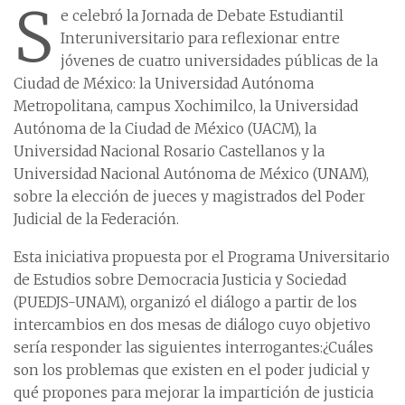
S
e celebró la Jornada de Debate Estudiantil
Interuniversitario para reflexionar entre
jóvenes de cuatro universidades públicas de la
Ciudad de México: la Universidad Autónoma
Metropolitana, campus Xochimilco, la Universidad
Autónoma de la Ciudad de México (UACM), la
Universidad Nacional Rosario Castellanos y la
Universidad Nacional Autónoma de México (UNAM),
sobre la elección de jueces y magistrados del Poder
Judicial de la Federación.
Esta iniciativa propuesta por el Programa Universitario
de Estudios sobre Democracia Justicia y Sociedad
(PUEDJS-UNAM), organizó el diálogo a partir de los
intercambios en dos mesas de diálogo cuyo objetivo
sería responder las siguientes interrogantes:¿Cuáles
son los problemas que existen en el poder judicial y
qué propones para mejorar la impartición de justicia