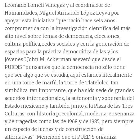
Leonardo Lomelí Vanegas y al coordinador de
Humanidades, Miguel Armando López Leyva por
apoyar esta iniciativa “que nació hace seis años
comprometida con la investigación científica del más
alto nivel sobre temas de democracia, elecciones,
cultura política, redes sociales y con la generación de
espacios para la práctica democrática de las y los
jóvenes”. John M. Ackerman aseveró que desde el
PUEDJS “pensamos que la democracia no sólo tiene
que ser algo que se estudia, aquí estamos literalmente
en una torre de marfil, la Torre de Tlatelolco, tan
simbólica, tan importante, que ha sido sede de grandes
acuerdos internacionales, la autonomía y soberanía del
Estado mexicano y también junto a la Plaza de las Tres
Culturas, con historia precolonial, moderna, enseñanza
y de tragedias como las de 1968 y de 1985, pero siempre
un espacio de luchas y de construcción de
alternativas.” Mencionó que el PUEDJS organiza