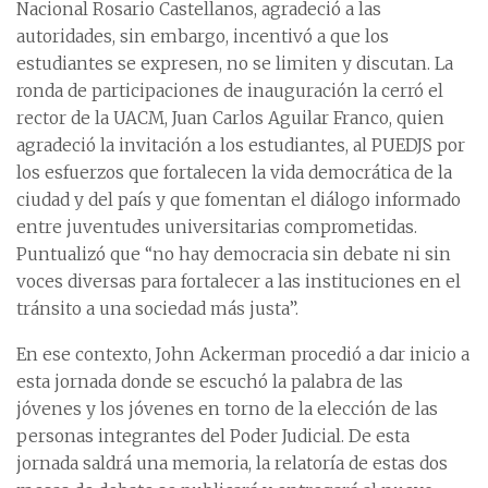
Nacional Rosario Castellanos, agradeció a las
autoridades, sin embargo, incentivó a que los
estudiantes se expresen, no se limiten y discutan. La
ronda de participaciones de inauguración la cerró el
rector de la UACM, Juan Carlos Aguilar Franco, quien
agradeció la invitación a los estudiantes, al PUEDJS por
los esfuerzos que fortalecen la vida democrática de la
ciudad y del país y que fomentan el diálogo informado
entre juventudes universitarias comprometidas.
Puntualizó que “no hay democracia sin debate ni sin
voces diversas para fortalecer a las instituciones en el
tránsito a una sociedad más justa”.
En ese contexto, John Ackerman procedió a dar inicio a
esta jornada donde se escuchó la palabra de las
jóvenes y los jóvenes en torno de la elección de las
personas integrantes del Poder Judicial. De esta
jornada saldrá una memoria, la relatoría de estas dos