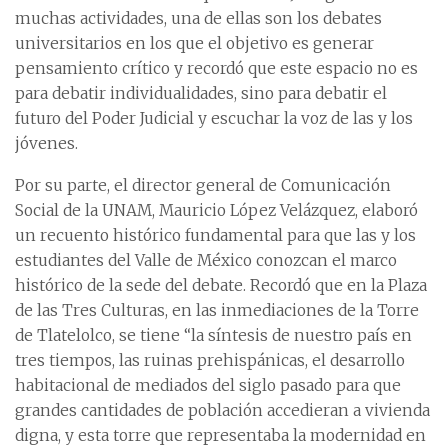
muchas actividades, una de ellas son los debates
universitarios en los que el objetivo es generar
pensamiento crítico y recordó que este espacio no es
para debatir individualidades, sino para debatir el
futuro del Poder Judicial y escuchar la voz de las y los
jóvenes.
Por su parte, el director general de Comunicación
Social de la UNAM, Mauricio López Velázquez, elaboró
un recuento histórico fundamental para que las y los
estudiantes del Valle de México conozcan el marco
histórico de la sede del debate. Recordó que en la Plaza
de las Tres Culturas, en las inmediaciones de la Torre
de Tlatelolco, se tiene “la síntesis de nuestro país en
tres tiempos, las ruinas prehispánicas, el desarrollo
habitacional de mediados del siglo pasado para que
grandes cantidades de población accedieran a vivienda
digna, y esta torre que representaba la modernidad en