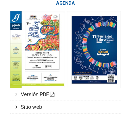
AGENDA
Versión PDF
Sitio web