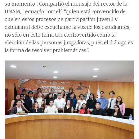
su momento”. Compartió el mensaje del rector de la
UNAM, Leonardo Lomelí, “quien está convencido de
que en estos procesos de participación juvenil y
estudiantil debe escucharse la voz de los estudiantes,
no sólo en este tema tan controvertido como la
elección de las personas juzgadoras, pues el diálogo es
la forma de resolver problemáticas”.