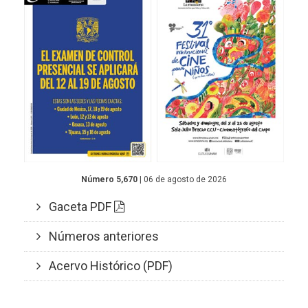
Número 5,670
| 06 de agosto de 2026
Gaceta PDF
Números anteriores
Acervo Histórico (PDF)