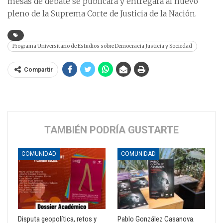
mesas de debate se publicará y entregará al nuevo
pleno de la Suprema Corte de Justicia de la Nación.
Programa Universitario de Estudios sobre Democracia Justicia y Sociedad
Compartir
TAMBIÉN PODRÍA GUSTARTE
COMUNIDAD
COMUNIDAD
Disputa geopolítica, retos y
Pablo González Casanova.