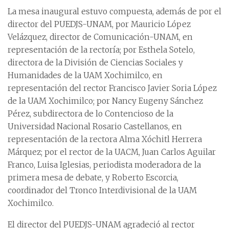
La mesa inaugural estuvo compuesta, además de por el
director del PUEDJS-UNAM, por Mauricio López
Velázquez, director de Comunicación-UNAM, en
representación de la rectoría; por Esthela Sotelo,
directora de la División de Ciencias Sociales y
Humanidades de la UAM Xochimilco, en
representación del rector Francisco Javier Soria López
de la UAM Xochimilco; por Nancy Eugeny Sánchez
Pérez, subdirectora de lo Contencioso de la
Universidad Nacional Rosario Castellanos, en
representación de la rectora Alma Xóchitl Herrera
Márquez; por el rector de la UACM, Juan Carlos Aguilar
Franco, Luisa Iglesias, periodista moderadora de la
primera mesa de debate, y Roberto Escorcia,
coordinador del Tronco Interdivisional de la UAM
Xochimilco.
El director del PUEDJS-UNAM agradeció al rector