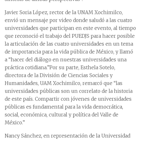
Javier Soria López, rector de la UNAM Xochimilco,
envió un mensaje por video donde saludó a las cuatro
universidades que participan en este evento, al tiempo
que reconoció el trabajo del PUEDJS para hacer posible
la articulación de las cuatro universidades en un tema
de importancia para la vida pública de México, y llamó
a “hacer del diálogo en nuestras universidades una
práctica cotidiana.”Por su parte, Esthela Sotelo,
directora de la División de Ciencias Sociales y
Humanidades, UAM Xochimilco, remarcó que “las
universidades públicas son un correlato de la historia
de este país. Compartir con jóvenes de universidades
públicas es fundamental para la vida democrática,
social, económica, cultural y política del Valle de
México.”
Nancy Sánchez, en representación de la Universidad