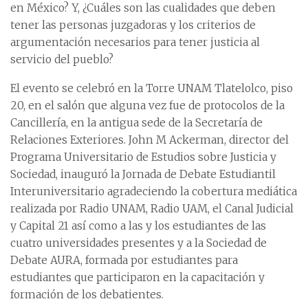
en México? Y, ¿Cuáles son las cualidades que deben
tener las personas juzgadoras y los criterios de
argumentación necesarios para tener justicia al
servicio del pueblo?
El evento se celebró en la Torre UNAM Tlatelolco, piso
20, en el salón que alguna vez fue de protocolos de la
Cancillería, en la antigua sede de la Secretaría de
Relaciones Exteriores. John M Ackerman, director del
Programa Universitario de Estudios sobre Justicia y
Sociedad, inauguró la Jornada de Debate Estudiantil
Interuniversitario agradeciendo la cobertura mediática
realizada por Radio UNAM, Radio UAM, el Canal Judicial
y Capital 21 así como a las y los estudiantes de las
cuatro universidades presentes y a la Sociedad de
Debate AURA, formada por estudiantes para
estudiantes que participaron en la capacitación y
formación de los debatientes.