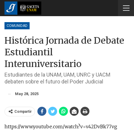
COMUNIDAD
Histórica Jornada de Debate
Estudiantil
Interuniversitario
Estudiantes de la UNAM, UAM, UNRC y UACM
debaten sobre el futuro del Poder Judicial
May 28, 2025
Compartir
https://www.youtube.com/watch?v=v42DvBk77vg