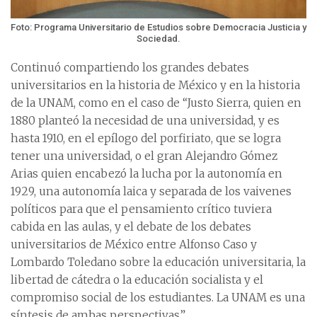
Foto: Programa Universitario de Estudios sobre Democracia Justicia y
Sociedad.
Continuó compartiendo los grandes debates
universitarios en la historia de México y en la historia
de la UNAM, como en el caso de “Justo Sierra, quien en
1880 planteó la necesidad de una universidad, y es
hasta 1910, en el epílogo del porfiriato, que se logra
tener una universidad, o el gran Alejandro Gómez
Arias quien encabezó la lucha por la autonomía en
1929, una autonomía laica y separada de los vaivenes
políticos para que el pensamiento crítico tuviera
cabida en las aulas, y el debate de los debates
universitarios de México entre Alfonso Caso y
Lombardo Toledano sobre la educación universitaria, la
libertad de cátedra o la educación socialista y el
compromiso social de los estudiantes. La UNAM es una
síntesis de ambas perspectivas”.