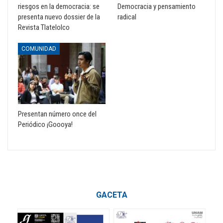
riesgos en la democracia: se
Democracia y pensamiento
presenta nuevo dossier de la
radical
Revista Tlatelolco
COMUNIDAD
Presentan número once del
Periódico ¡Goooya!
GACETA