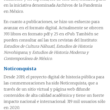
en la iniciativa denominada Archivos de la Pandemia
en México.
En cuanto a publicaciones, se hizo un esfuerzo para
avanzar en el formato digital. Actualmente se ofrecen
393 libros en formato pdf y 25 en ePub. También se
pueden consultar así las tres revistas del Instituto:
Estudios de Cultura Náhuatl
,
Estudios de Historia
Novohispana
, y
Estudios de Historia Moderna y
Contemporánea de México
.
Noticonquista
Desde 2019, el proyecto digital de historia pública para
las conmemoraciones ha sido Noticonquista, que a
través de un sitio virtual y página web difunde
contenidos de alta calidad académica y tiene un fuerte
impacto nacional e internacional: 319 mil usuarios sólo
en 2020.