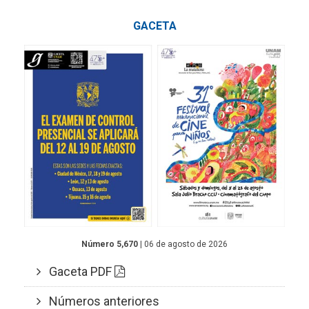
GACETA
Número 5,670
| 06 de agosto de 2026
Gaceta PDF
Números anteriores