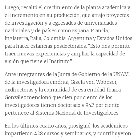
Luego, resaltó el crecimiento de la planta académica y
el incremento en su producción, que atrajo proyectos
de investigación y a egresados de universidades
nacionales y de países como España, Francia,
Inglaterra, Italia, Colombia, Argentina y Estados Unidos
para hacer estancias posdoctorales. “Esto nos permite
traer nuevas experiencias y ampliar la capacidad de
visión que tiene el Instituto”.
Ante integrantes de la Junta de Gobierno de la UNAM,
de la investigadora emérita, Gisela von Wobeser,
exdirectoras y la comunidad de esa entidad, Ibarra
González mencionó que cien por ciento de los
investigadores tienen doctorado y 94.7 por ciento
pertenece al Sistema Nacional de Investigadores.
En los últimos cuatro años, prosiguió, los académicos
impartieron 428 cursos y seminarios, y contribuyeron