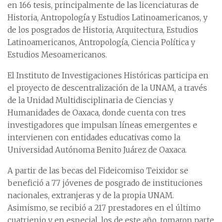
en 166 tesis, principalmente de las licenciaturas de
Historia, Antropología y Estudios Latinoamericanos, y
de los posgrados de Historia, Arquitectura, Estudios
Latinoamericanos, Antropología, Ciencia Política y
Estudios Mesoamericanos.
El Instituto de Investigaciones Históricas participa en
el proyecto de descentralización de la UNAM, a través
de la Unidad Multidisciplinaria de Ciencias y
Humanidades de Oaxaca, donde cuenta con tres
investigadores que impulsan líneas emergentes e
intervienen con entidades educativas como la
Universidad Autónoma Benito Juárez de Oaxaca.
A partir de las becas del Fideicomiso Teixidor se
benefició a 77 jóvenes de posgrado de instituciones
nacionales, extranjeras y de la propia UNAM.
Asimismo, se recibió a 217 prestadores en el último
cuatrienio y en especial, los de este año, tomaron parte