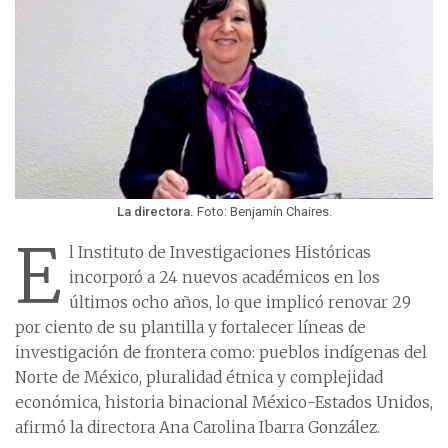
La directora.
Foto: Benjamín Chaires.
E
l Instituto de Investigaciones Históricas
incorporó a 24 nuevos académicos en los
últimos ocho años, lo que implicó renovar 29
por ciento de su plantilla y fortalecer líneas de
investigación de frontera como: pueblos indígenas del
Norte de México, pluralidad étnica y complejidad
económica, historia binacional México-Estados Unidos,
afirmó la directora Ana Carolina Ibarra González.