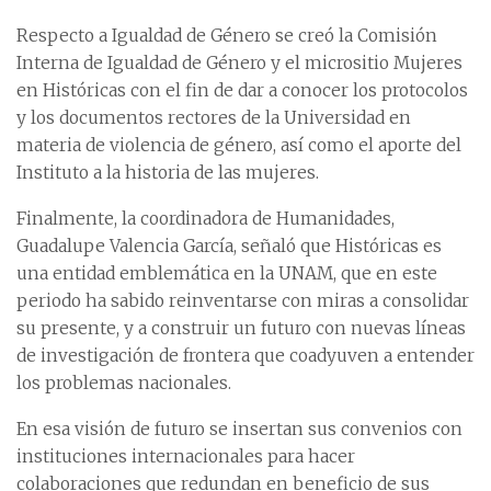
Respecto a Igualdad de Género se creó la Comisión
Interna de Igualdad de Género y el micrositio Mujeres
en Históricas con el fin de dar a conocer los protocolos
y los documentos rectores de la Universidad en
materia de violencia de género, así como el aporte del
Instituto a la historia de las mujeres.
Finalmente, la coordinadora de Humanidades,
Guadalupe Valencia García, señaló que Históricas es
una entidad emblemática en la UNAM, que en este
periodo ha sabido reinventarse con miras a consolidar
su presente, y a construir un futuro con nuevas líneas
de investigación de frontera que coadyuven a entender
los problemas nacionales.
En esa visión de futuro se insertan sus convenios con
instituciones internacionales para hacer
colaboraciones que redundan en beneficio de sus