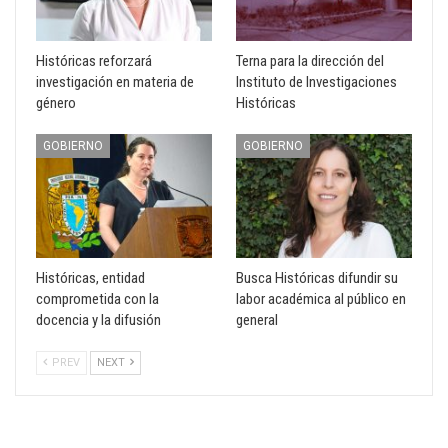
Históricas reforzará
Terna para la dirección del
investigación en materia de
Instituto de Investigaciones
género
Históricas
GOBIERNO
GOBIERNO
Históricas, entidad
Busca Históricas difundir su
comprometida con la
labor académica al público en
docencia y la difusión
general
PREV
NEXT