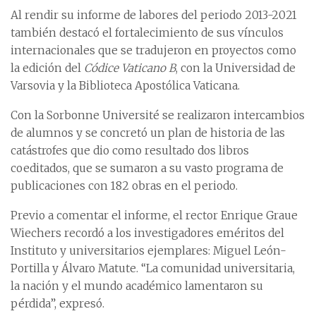
Al rendir su informe de labores del periodo 2013-2021
también destacó el fortalecimiento de sus vínculos
internacionales que se tradujeron en proyectos como
la edición del
Códice Vaticano B
, con la Universidad de
Varsovia y la Biblioteca Apostólica Vaticana.
Con la Sorbonne Université se realizaron intercambios
de alumnos y se concretó un plan de historia de las
catástrofes que dio como resultado dos libros
coeditados, que se sumaron a su vasto programa de
publicaciones con 182 obras en el periodo.
Previo a comentar el informe, el rector Enrique Graue
Wiechers recordó a los investigadores eméritos del
Instituto y universitarios ejemplares: Miguel León-
Portilla y Álvaro Matute. “La comunidad universitaria,
la nación y el mundo académico lamentaron su
pérdida”, expresó.