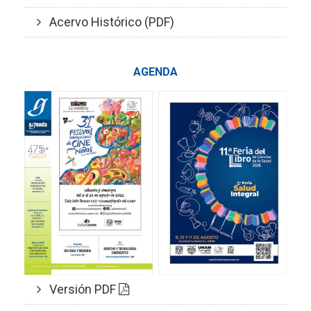
Acervo Histórico (PDF)
AGENDA
Versión PDF