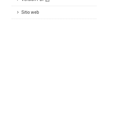
Sitio web