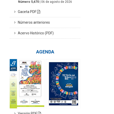
Número 5,670
| 06 de agosto de 2026
Gaceta PDF
Números anteriores
Acervo Histórico (PDF)
AGENDA
Versión PDF