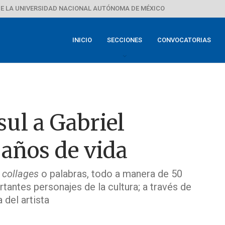
E LA UNIVERSIDAD NACIONAL AUTÓNOMA DE MÉXICO
INICIO
SECCIONES
CONVOCATORIAS
ul a Gabriel
 años de vida
,
collages
o palabras, todo a manera de 50
antes personajes de la cultura; a través de
 del artista