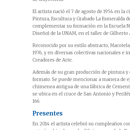
El artista nació el 7 de agosto de 1954 en la 
Pintura, Escultura y Grabado La Esmeralda de
complementar su formación en la Escuela Nac
Diseño) de la UNAM, en el taller de Gilberto
Reconocido por su estilo abstracto, Macotel
1976, y en diversas colectivas nacionales e 
Creadores de Arte.
Además de su gran producción de pintura y 
formato. Se puede mencionar a manera de 
chimenea antigua de una fábrica de Cemento 
se ubica en el cruce de San Antonio y Perifé
166.
Presentes
En 2014 el artista celebró su cumpleaños co