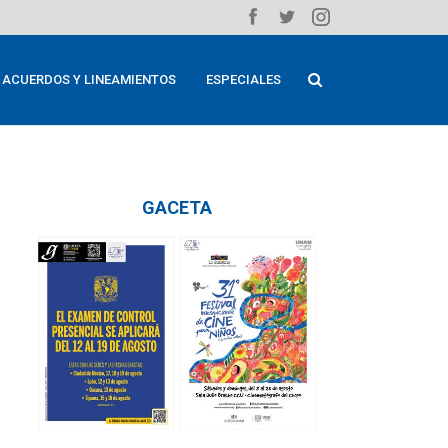
ACUERDOS Y LINEAMIENTOS
ESPECIALES
GACETA