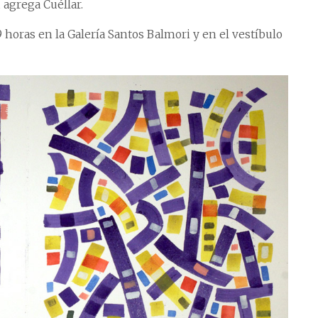
, agrega Cuéllar.
9 horas en la Galería Santos Balmori y en el vestíbulo