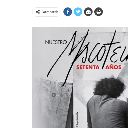
Compartir