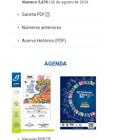
Número 5,670
| 06 de agosto de 2026
Gaceta PDF
Números anteriores
Acervo Histórico (PDF)
AGENDA
Versión PDF