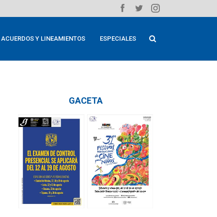
ACUERDOS Y LINEAMIENTOS
ESPECIALES
GACETA