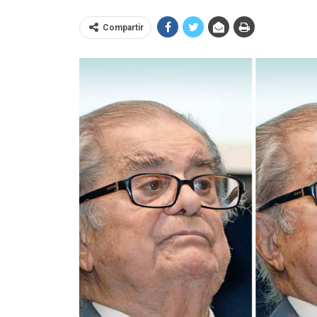
Compartir