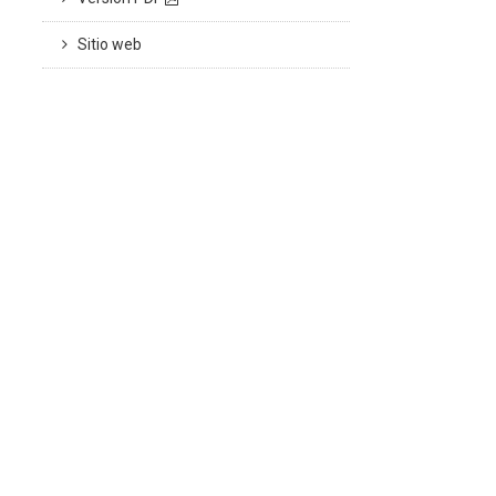
Sitio web