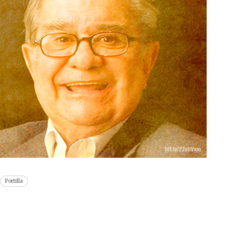
Portilla