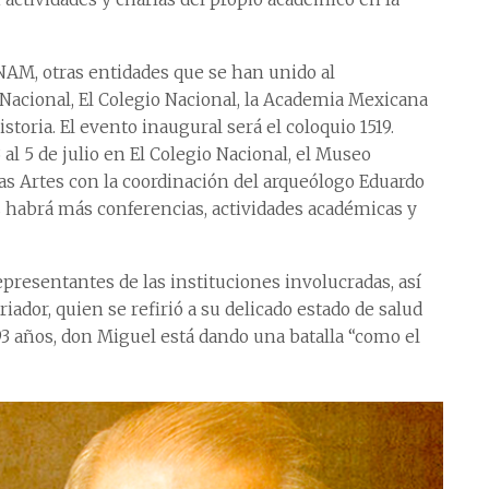
UNAM, otras entidades que se han unido al
 Nacional, El Colegio Nacional, la Academia Mexicana
toria. El evento inaugural será el coloquio 1519.
al 5 de julio en El Colegio Nacional, el Museo
las Artes con la coordinación del arqueólogo Eduardo
habrá más conferencias, actividades académicas y
presentantes de las instituciones involucradas, así
ador, quien se refirió a su delicado estado de salud
3 años, don Miguel está dando una batalla “como el