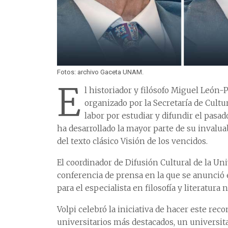
Fotos: archivo Gaceta UNAM.
E
l historiador y filósofo Miguel León
organizado por la Secretaría de Cultur
labor por estudiar y difundir el pasa
ha desarrollado la mayor parte de su invalua
del texto clásico Visión de los vencidos.
El coordinador de Difusión Cultural de la Uni
conferencia de prensa en la que se anunció
para el especialista en filosofía y literatura
Volpi celebró la iniciativa de hacer este re
universitarios más destacados, un universit