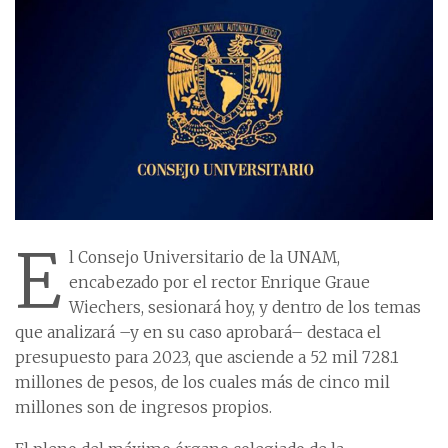
E
l Consejo Universitario de la UNAM,
encabezado por el rector Enrique Graue
Wiechers, sesionará hoy, y dentro de los temas
que analizará –y en su caso aprobará– destaca el
presupuesto para 2023, que asciende a 52 mil 728.1
millones de pesos, de los cuales más de cinco mil
millones son de ingresos propios.