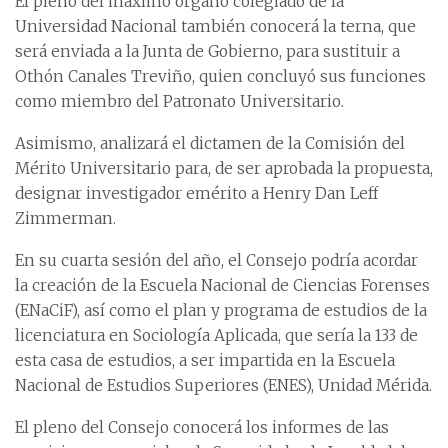
El pleno del máximo órgano colegiado de la
Universidad Nacional también conocerá la terna, que
será enviada a la Junta de Gobierno, para sustituir a
Othón Canales Treviño, quien concluyó sus funciones
como miembro del Patronato Universitario.
Asimismo, analizará el dictamen de la Comisión del
Mérito Universitario para, de ser aprobada la propuesta,
designar investigador emérito a Henry Dan Leff
Zimmerman.
En su cuarta sesión del año, el Consejo podría acordar
la creación de la Escuela Nacional de Ciencias Forenses
(ENaCiF), así como el plan y programa de estudios de la
licenciatura en Sociología Aplicada, que sería la 133 de
esta casa de estudios, a ser impartida en la Escuela
Nacional de Estudios Superiores (ENES), Unidad Mérida.
El pleno del Consejo conocerá los informes de las