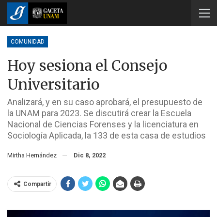
COMUNIDAD
Hoy sesiona el Consejo
Universitario
Analizará, y en su caso aprobará, el presupuesto de
la UNAM para 2023. Se discutirá crear la Escuela
Nacional de Ciencias Forenses y la licenciatura en
Sociología Aplicada, la 133 de esta casa de estudios
Mirtha Hernández
Dic 8, 2022
Compartir