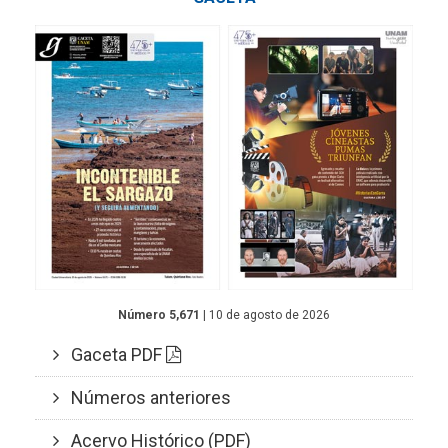
Número 5,671
| 10 de agosto de 2026
Gaceta PDF
Números anteriores
Acervo Histórico (PDF)