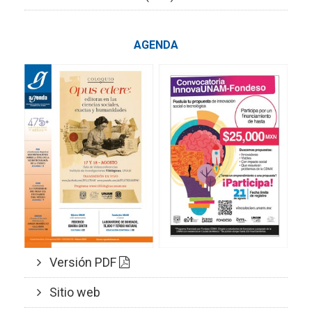
AGENDA
Versión PDF
Sitio web