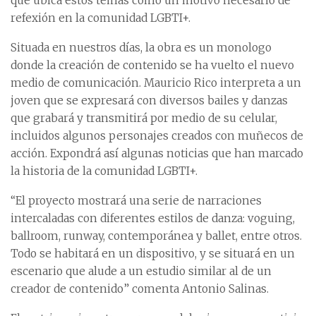
que ubica estos temas como un motivo necesario de
refexión en la comunidad LGBTI+.
Situada en nuestros días, la obra es un monologo
donde la creación de contenido se ha vuelto el nuevo
medio de comunicación. Mauricio Rico interpreta a un
joven que se expresará con diversos bailes y danzas
que grabará y transmitirá por medio de su celular,
incluidos algunos personajes creados con muñecos de
acción. Expondrá así algunas noticias que han marcado
la historia de la comunidad LGBTI+.
“El proyecto mostrará una serie de narraciones
intercaladas con diferentes estilos de danza: voguing,
ballroom, runway, contemporánea y ballet, entre otros.
Todo se habitará en un dispositivo, y se situará en un
escenario que alude a un estudio similar al de un
creador de contenido” comenta Antonio Salinas.