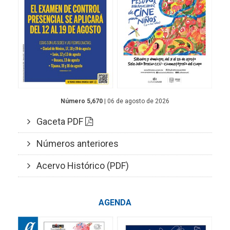
Número 5,670
| 06 de agosto de 2026
Gaceta PDF
Números anteriores
Acervo Histórico (PDF)
AGENDA