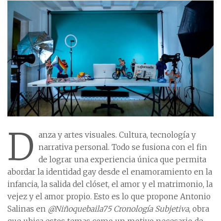
D
anza y artes visuales. Cultura, tecnología y
narrativa personal. Todo se fusiona con el fin
de lograr una experiencia única que permita
abordar la identidad gay desde el enamoramiento en la
infancia, la salida del clóset, el amor y el matrimonio, la
vejez y el amor propio. Esto es lo que propone Antonio
Salinas en
@Niñoquebaila75 Cronología Subjetiva
, obra