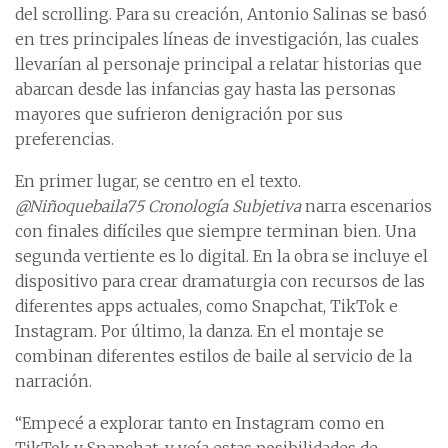
del scrolling. Para su creación, Antonio Salinas se basó
en tres principales líneas de investigación, las cuales
llevarían al personaje principal a relatar historias que
abarcan desde las infancias gay hasta las personas
mayores que sufrieron denigración por sus
preferencias.
En primer lugar, se centro en el texto.
@Niñoquebaila75 Cronología Subjetiva
narra escenarios
con finales difíciles que siempre terminan bien. Una
segunda vertiente es lo digital. En la obra se incluye el
dispositivo para crear dramaturgia con recursos de las
diferentes apps actuales, como Snapchat, TikTok e
Instagram. Por último, la danza. En el montaje se
combinan diferentes estilos de baile al servicio de la
narración.
“Empecé a explorar tanto en Instagram como en