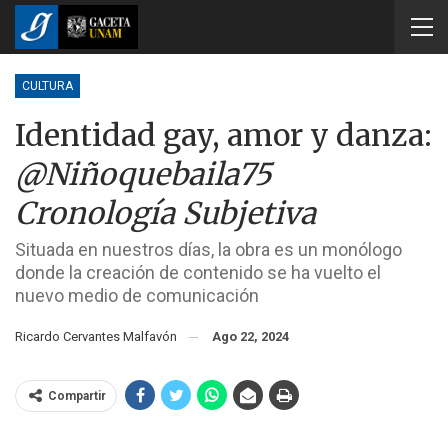
CULTURA
Identidad gay, amor y danza:
@Niñoquebaila75
Cronología Subjetiva
Situada en nuestros días, la obra es un monólogo
donde la creación de contenido se ha vuelto el
nuevo medio de comunicación
Ricardo Cervantes Malfavón
Ago 22, 2024
Compartir