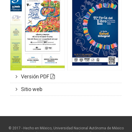
Versión PDF
Sitio web
© 2017 - Hecho en México, Universidad Nacional Autónoma de México