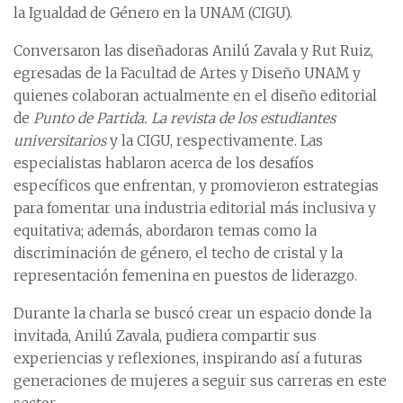
la Igualdad de Género en la UNAM (CIGU).
Conversaron las diseñadoras Anilú Zavala y Rut Ruiz,
egresadas de la Facultad de Artes y Diseño UNAM y
quienes colaboran actualmente en el diseño editorial
de
Punto de Partida. La revista de los estudiantes
universitarios
y la CIGU, respectivamente. Las
especialistas hablaron acerca de los desafíos
específicos que enfrentan, y promovieron estrategias
para fomentar una industria editorial más inclusiva y
equitativa; además, abordaron temas como la
discriminación de género, el techo de cristal y la
representación femenina en puestos de liderazgo.
Durante la charla se buscó crear un espacio donde la
invitada, Anilú Zavala, pudiera compartir sus
experiencias y reflexiones, inspirando así a futuras
generaciones de mujeres a seguir sus carreras en este