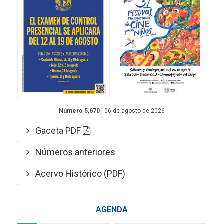
Número 5,670
| 06 de agosto de 2026
Gaceta PDF
Números anteriores
Acervo Histórico (PDF)
AGENDA