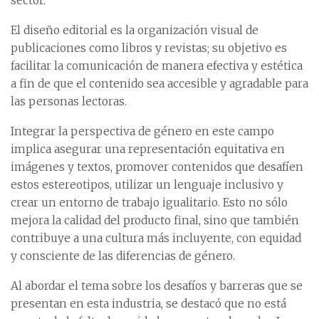
sector.
El diseño editorial es la organización visual de
publicaciones como libros y revistas; su objetivo es
facilitar la comunicación de manera efectiva y estética
a fin de que el contenido sea accesible y agradable para
las personas lectoras.
Integrar la perspectiva de género en este campo
implica asegurar una representación equitativa en
imágenes y textos, promover contenidos que desafíen
estos estereotipos, utilizar un lenguaje inclusivo y
crear un entorno de trabajo igualitario. Esto no sólo
mejora la calidad del producto final, sino que también
contribuye a una cultura más incluyente, con equidad
y consciente de las diferencias de género.
Al abordar el tema sobre los desafíos y barreras que se
presentan en esta industria, se destacó que no está