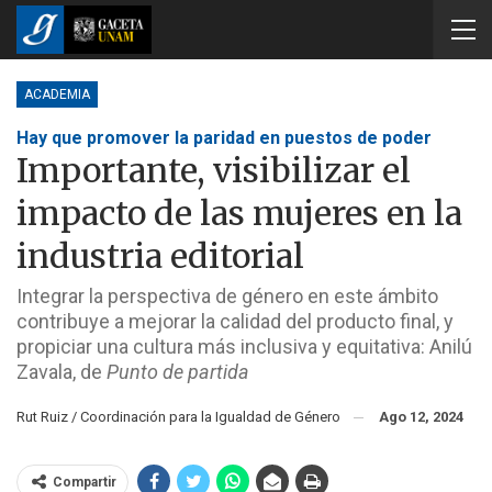
ACADEMIA
Hay que promover la paridad en puestos de poder
Importante, visibilizar el
impacto de las mujeres en la
industria editorial
Integrar la perspectiva de género en este ámbito
contribuye a mejorar la calidad del producto final, y
propiciar una cultura más inclusiva y equitativa: Anilú
Zavala, de
Punto de partida
Rut Ruiz / Coordinación para la Igualdad de Género
Ago 12, 2024
Compartir