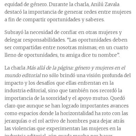
equidad de género. Durante la charla, Anilú Zavala
destacó la importancia de generar redes entre mujeres
a fin de compartir oportunidades y saberes.
Subrayó la necesidad de confiar en otras mujeres y
delegar responsabilidades. “Las oportunidades deben
ser compartidas entre nosotras mismas; en un cuarto
lleno de oportunidades, tu amiga dice tu nombre”.
La charla
Más allá de la página: género y mujeres en el
mundo editorial
no sólo brindó una visión profunda del
impacto y los desafíos que ellas enfrentan en la
industria editorial, sino que también nos recordó la
importancia de la sororidad y el apoyo mutuo. Quedó
claro que aunque se han logrado importantes avances
como espacios donde la horizontalidad ha roto con las
jerarquías o el rol activo de hombres para dejar atrás
las violencias que experimentan las mujeres en la