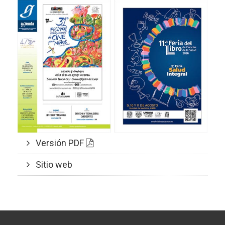
Versión PDF
Sitio web