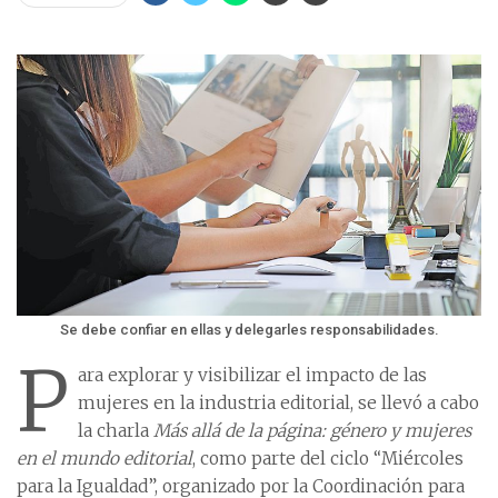
Se debe confiar en ellas y delegarles responsabilidades.
P
ara explorar y visibilizar el impacto de las
mujeres en la industria editorial, se llevó a cabo
la charla
Más allá de la página: género y mujeres
en el mundo editorial
, como parte del ciclo “Miércoles
para la Igualdad”, organizado por la Coordinación para