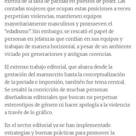
exenta de la falta de paridad en puestos de poder. Las
contadas mujeres que ocupan estas posiciones a veces
perpetúan violencias, mantienen equipos
mayoritariamente masculinos y promueven el
“edadismo”. Sin embargo, se rescató el papel de
personas en jefaturas que confían en sus equipos y
trabajan de manera horizontal, a pesar de un ambiente
viciado por generaciones y antiguas creencias.
El extenso trabajo editorial, que abarca desde la
gestación del manuscrito hasta la conceptualización
de la portada e impresión, también fue tema central.
Se resaltó la convicción de muchas personas
diseñadoras editoriales que buscan no perpetuar
estereotipos de género ni hacer apología a la violencia
a través de lo gráfico.
En el sector editorial ya se han implementado
estrategias y buenas prácticas para promover la