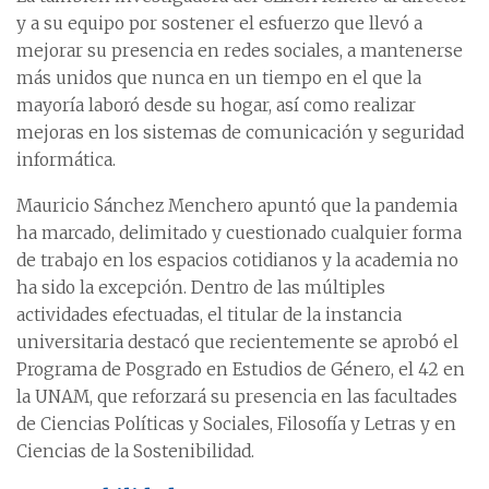
y a su equipo por sostener el esfuerzo que llevó a
mejorar su presencia en redes sociales, a mantenerse
más unidos que nunca en un tiempo en el que la
mayoría laboró desde su hogar, así como realizar
mejoras en los sistemas de comunicación y seguridad
informática.
Mauricio Sánchez Menchero apuntó que la pandemia
ha marcado, delimitado y cuestionado cualquier forma
de trabajo en los espacios cotidianos y la academia no
ha sido la excepción. Dentro de las múltiples
actividades efectuadas, el titular de la instancia
universitaria destacó que recientemente se aprobó el
Programa de Posgrado en Estudios de Género, el 42 en
la UNAM, que reforzará su presencia en las facultades
de Ciencias Políticas y Sociales, Filosofía y Letras y en
Ciencias de la Sostenibilidad.