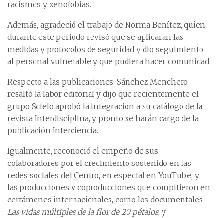
racismos y xenofobias.
Además, agradeció el trabajo de Norma Benítez, quien
durante este periodo revisó que se aplicaran las
medidas y protocolos de seguridad y dio seguimiento
al personal vulnerable y que pudiera hacer comunidad.
Respecto a las publicaciones, Sánchez Menchero
resaltó la labor editorial y dijo que recientemente el
grupo Scielo aprobó la integración a su catálogo de la
revista Interdisciplina, y pronto se harán cargo de la
publicación Interciencia.
Igualmente, reconoció el empeño de sus
colaboradores por el crecimiento sostenido en las
redes sociales del Centro, en especial en YouTube, y
las producciones y coproducciones que compitieron en
certámenes internacionales, como los documentales
Las vidas múltiples de la flor de 20 pétalos
, y