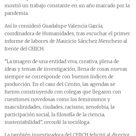
mostró un trabajo constante en un año marcado por la
pandemia.
Así lo consideró Guadalupe Valencia García,
coordinadora de Humanidades, tras escuchar el primer
informe de labores de Mauricio Sánchez Menchero al
frente del CEIICH.
“La imagen de una entidad viva, creativa, plena de
ideas y temas de investigación, llena de cosas nuevas
siempre se corresponde con buenos índices de
producción. En el caso del Centro, las agendas se
fueron construyendo con colegas que llegaron con
cuestiones novedosas como los feminismos y
masculinidades, ciudades, racismo, xenofobia, la
participación social, la filosofía de la ciencia,
sustentabilidad”, recordó la socióloga.
La también investigadora del CEIICH felicitó al director