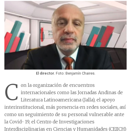
El director.
Foto: Benjamín Chaires.
C
on la organización de encuentros
internacionales como las Jornadas Andinas de
Literatura Latinoamericana (Jalla), el apoyo
interinstitucional, más presencia en redes sociales, así
como un seguimiento de su personal vulnerable ante
la Covid- 19, el Centro de Investigaciones
Interdisciplinarias en Ciencias y Humanidades (CEIICH)