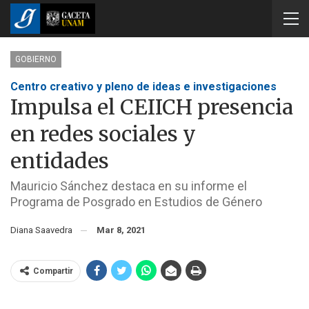
GOBIERNO
Centro creativo y pleno de ideas e investigaciones
Impulsa el CEIICH presencia
en redes sociales y
entidades
Mauricio Sánchez destaca en su informe el
Programa de Posgrado en Estudios de Género
Diana Saavedra
Mar 8, 2021
Compartir