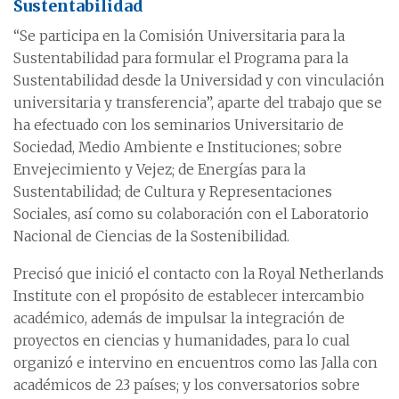
Sustentabilidad
“Se participa en la Comisión Universitaria para la
Sustentabilidad para formular el Programa para la
Sustentabilidad desde la Universidad y con vinculación
universitaria y transferencia”, aparte del trabajo que se
ha efectuado con los seminarios Universitario de
Sociedad, Medio Ambiente e Instituciones; sobre
Envejecimiento y Vejez; de Energías para la
Sustentabilidad; de Cultura y Representaciones
Sociales, así como su colaboración con el Laboratorio
Nacional de Ciencias de la Sostenibilidad.
Precisó que inició el contacto con la Royal Netherlands
Institute con el propósito de establecer intercambio
académico, además de impulsar la integración de
proyectos en ciencias y humanidades, para lo cual
organizó e intervino en encuentros como las Jalla con
académicos de 23 países; y los conversatorios sobre