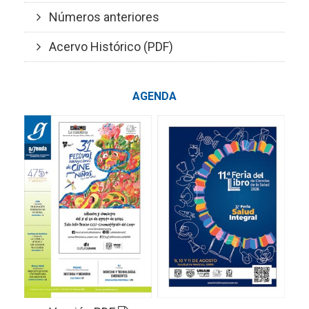
Números anteriores
Acervo Histórico (PDF)
AGENDA