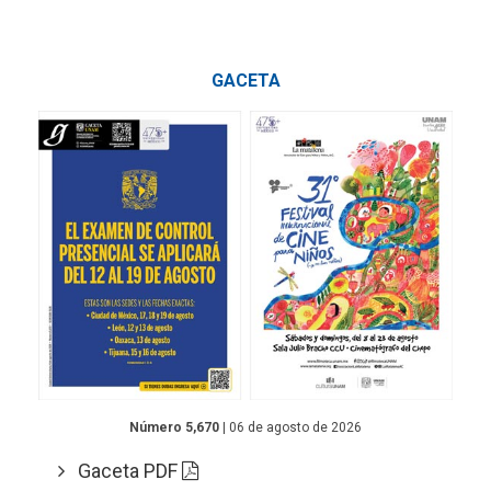
GACETA
Número 5,670
| 06 de agosto de 2026
Gaceta PDF