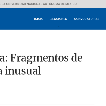
E LA UNIVERSIDAD NACIONAL AUTÓNOMA DE MÉXICO
INICIO
SECCIONES
CONVOCATORIAS
a: Fragmentos de
a inusual