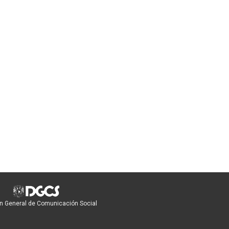
n General de Comunicación Social