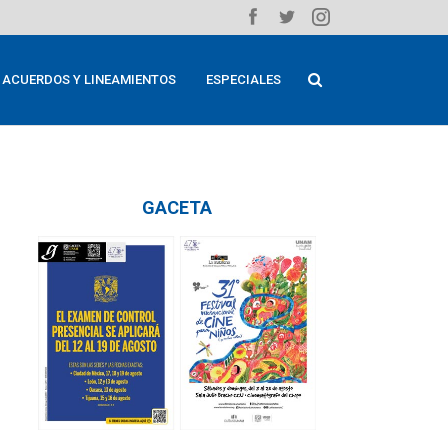
ACUERDOS Y LINEAMIENTOS
ESPECIALES
GACETA