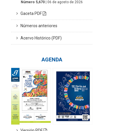
Número 5,670
| 06 de agosto de 2026
Gaceta PDF
Números anteriores
Acervo Histórico (PDF)
AGENDA
Versión PDF