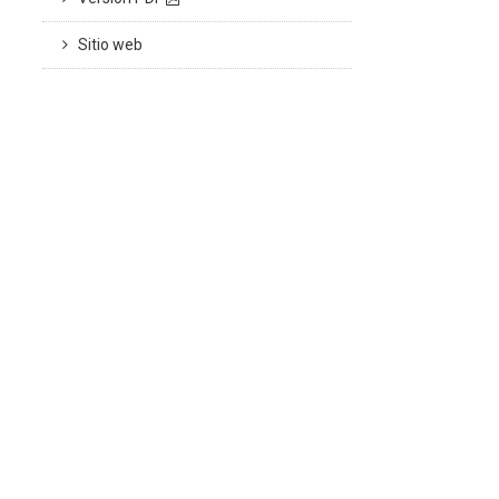
Sitio web