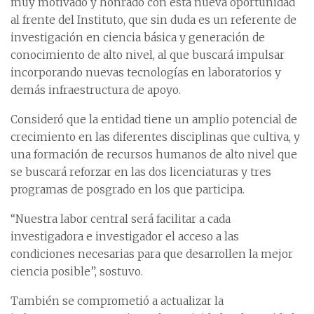
muy motivado y honrado con esta nueva oportunidad
al frente del Instituto, que sin duda es un referente de
investigación en ciencia básica y generación de
conocimiento de alto nivel, al que buscará impulsar
incorporando nuevas tecnologías en laboratorios y
demás infraestructura de apoyo.
Consideró que la entidad tiene un amplio potencial de
crecimiento en las diferentes disciplinas que cultiva, y
una formación de recursos humanos de alto nivel que
se buscará reforzar en las dos licenciaturas y tres
programas de posgrado en los que participa.
“Nuestra labor central será facilitar a cada
investigadora e investigador el acceso a las
condiciones necesarias para que desarrollen la mejor
ciencia posible”, sostuvo.
También se comprometió a actualizar la