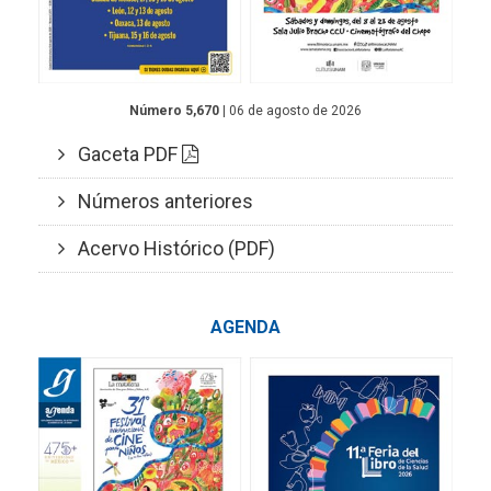
Número 5,670
| 06 de agosto de 2026
Gaceta PDF
Números anteriores
Acervo Histórico (PDF)
AGENDA