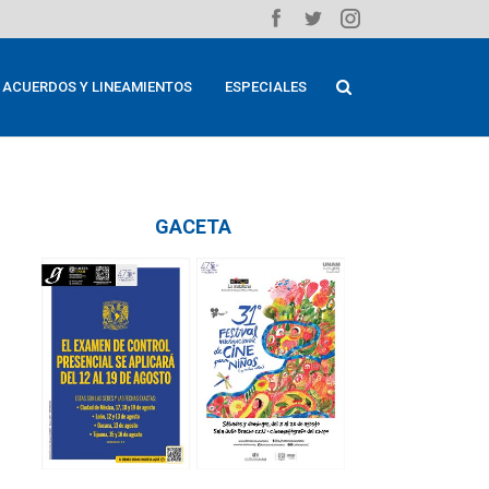
ACUERDOS Y LINEAMIENTOS
ESPECIALES
GACETA