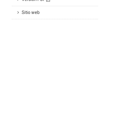
Sitio web