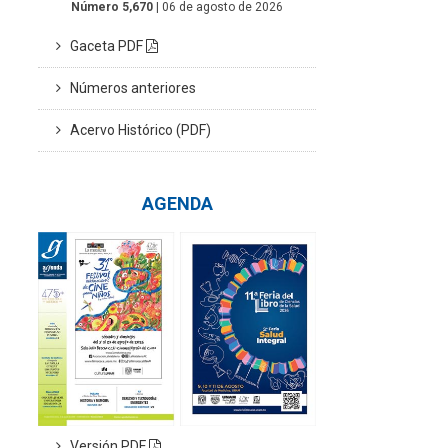
Número 5,670
| 06 de agosto de 2026
Gaceta PDF
Números anteriores
Acervo Histórico (PDF)
AGENDA
Versión PDF