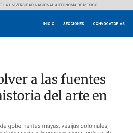
E LA UNIVERSIDAD NACIONAL AUTÓNOMA DE MÉXICO
INICIO
SECCIONES
CONVOCATORIAS
ver a las fuentes
istoria del arte en
de gobernantes mayas, vasijas coloniales,