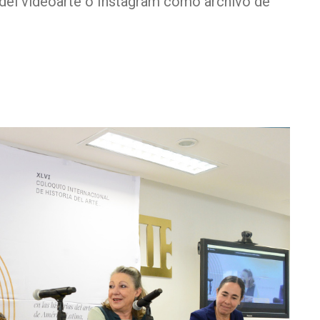
s del videoarte o Instagram como archivo de