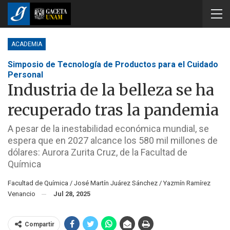
ACADEMIA
Simposio de Tecnología de Productos para el Cuidado
Personal
Industria de la belleza se ha
recuperado tras la pandemia
A pesar de la inestabilidad económica mundial, se
espera que en 2027 alcance los 580 mil millones de
dólares: Aurora Zurita Cruz, de la Facultad de
Química
Facultad de Química / José Martín Juárez Sánchez / Yazmín Ramírez
Venancio
Jul 28, 2025
Compartir