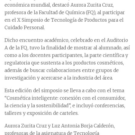
económica mundial, destacó Aurora Zurita Cruz,
profesora de la Facultad de Química (FQ), al participar
en el X Simposio de Tecnología de Productos para el
Cuidado Personal.
Dicho encuentro académico, celebrado en el Auditorio
A de la FQ, tuvo la finalidad de mostrar al alumnado, así
como a los docentes participantes, la parte científica y
regulatoria que sustenta a los productos cosméticos,
además de buscar colaboraciones entre grupos de
investigación y acercarse a la industria del área.
Esta edición del simposio se lleva a cabo con el tema
“Cosmética inteligente: conexión con el consumidor,
la ciencia y la sostenibilidad”, e incluyó conferencias,
talleres y exposición de carteles.
Aurora Zurita Cruz y Luz Antonia Borja Calderón,
profesoras de la asignatura de Tecnología