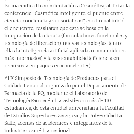
Farmacéutica II con orientación a Cosmética, al dictar la
conferencia “Cosmética inteligente: el puente entre
ciencia, conciencia y sensorialidad”, con la cual inició
el encuentro, resaltaron que ésta se basa en la
integración de la ciencia (formulaciones funcionales y
tecnología de liberación), nuevas tecnologías, (entre
ellas la inteligencia artificial aplicada a consumidores
más informados) y la sustentabilidad (eficiencia en
recursos y empaques ecoconscientes).
Al X Simposio de Tecnología de Productos para el
Cuidado Personal, organizado por el Departamento de
Farmacia de la FQ, mediante el Laboratorio de
Tecnología Farmacéutica, asistieron más de 110
estudiantes, de esta entidad universitaria, la Facultad
de Estudios Superiores Zaragoza y la Universidad La
Salle, además de académicos e integrantes de la
industria cosmética nacional.