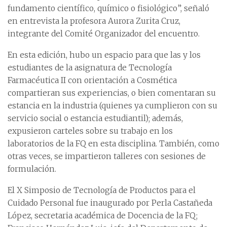
fundamento científico, químico o fisiológico”, señaló
en entrevista la profesora Aurora Zurita Cruz,
integrante del Comité Organizador del encuentro.
En esta edición, hubo un espacio para que las y los
estudiantes de la asignatura de Tecnología
Farmacéutica II con orientación a Cosmética
compartieran sus experiencias, o bien comentaran su
estancia en la industria (quienes ya cumplieron con su
servicio social o estancia estudiantil); además,
expusieron carteles sobre su trabajo en los
laboratorios de la FQ en esta disciplina. También, como
otras veces, se impartieron talleres con sesiones de
formulación.
El X Simposio de Tecnología de Productos para el
Cuidado Personal fue inaugurado por Perla Castañeda
López, secretaria académica de Docencia de la FQ;