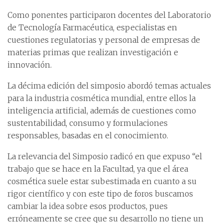
Como ponentes participaron docentes del Laboratorio
de Tecnología Farmacéutica, especialistas en
cuestiones regulatorias y personal de empresas de
materias primas que realizan investigación e
innovación.
La décima edición del simposio abordó temas actuales
para la industria cosmética mundial, entre ellos la
inteligencia artificial, además de cuestiones como
sustentabilidad, consumo y formulaciones
responsables, basadas en el conocimiento.
La relevancia del Simposio radicó en que expuso “el
trabajo que se hace en la Facultad, ya que el área
cosmética suele estar subestimada en cuanto a su
rigor científico y con este tipo de foros buscamos
cambiar la idea sobre esos productos, pues
erróneamente se cree que su desarrollo no tiene un