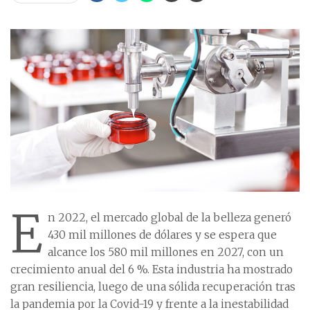
E
n 2022, el mercado global de la belleza generó
430 mil millones de dólares y se espera que
alcance los 580 mil millones en 2027, con un
crecimiento anual del 6 %. Esta industria ha mostrado
gran resiliencia, luego de una sólida recuperación tras
la pandemia por la Covid-19 y frente a la inestabilidad