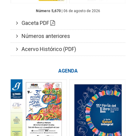
Número 5,670
| 06 de agosto de 2026
Gaceta PDF
Números anteriores
Acervo Histórico (PDF)
AGENDA