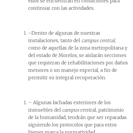
ellos se encuentran en condiciones para
continuar con las actividades.
–Dentro de algunas de nuestras
instalaciones, tanto del
campus central
,
como de aquellas de la zona metropolitana y
del estado de Morelos, se aislarán secciones
que requieran de rehabilitaciones por daños
menores o un manejo especial, a fin de
permitir su integral recuperación.
– Algunas fachadas exteriores de los
inmuebles del
campus
central, patrimonio
de la humanidad, tendrán que ser reparadas
siguiendo los protocolos que para estos
bienes marca la normatividad