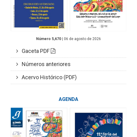
Número 5,670
| 06 de agosto de 2026
Gaceta PDF
Números anteriores
Acervo Histórico (PDF)
AGENDA