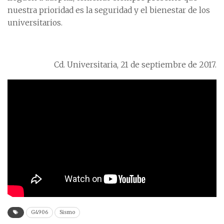
nuestra prioridad es la seguridad y el bienestar de los
universitarios.
Cd. Universitaria, 21 de septiembre de 2017.
G4906
Sismo