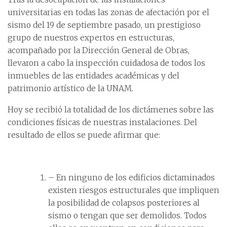
universitarias en todas las zonas de afectación por el
sismo del 19 de septiembre pasado, un prestigioso
grupo de nuestros expertos en estructuras,
acompañado por la Dirección General de Obras,
llevaron a cabo la inspección cuidadosa de todos los
inmuebles de las entidades académicas y del
patrimonio artístico de la UNAM.
Hoy se recibió la totalidad de los dictámenes sobre las
condiciones físicas de nuestras instalaciones. Del
resultado de ellos se puede afirmar que:
– En ninguno de los edificios dictaminados
existen riesgos estructurales que impliquen
la posibilidad de colapsos posteriores al
sismo o tengan que ser demolidos. Todos