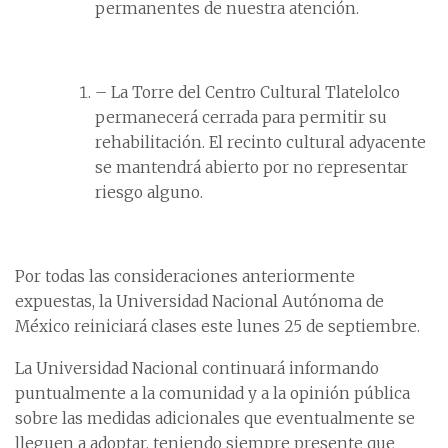
permanentes de nuestra atención.
– La Torre del Centro Cultural Tlatelolco
permanecerá cerrada para permitir su
rehabilitación. El recinto cultural adyacente
se mantendrá abierto por no representar
riesgo alguno.
Por todas las consideraciones anteriormente
expuestas, la Universidad Nacional Autónoma de
México reiniciará clases este lunes 25 de septiembre.
La Universidad Nacional continuará informando
puntualmente a la comunidad y a la opinión pública
sobre las medidas adicionales que eventualmente se
lleguen a adoptar, teniendo siempre presente que