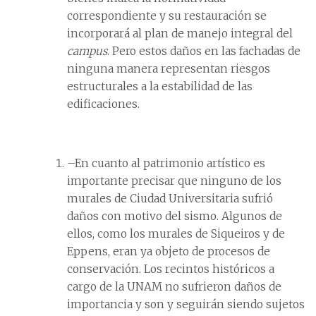
correspondiente y su restauración se
incorporará al plan de manejo integral del
campus
. Pero estos daños en las fachadas de
ninguna manera representan riesgos
estructurales a la estabilidad de las
edificaciones.
–En cuanto al patrimonio artístico es
importante precisar que ninguno de los
murales de Ciudad Universitaria sufrió
daños con motivo del sismo. Algunos de
ellos, como los murales de Siqueiros y de
Eppens, eran ya objeto de procesos de
conservación. Los recintos históricos a
cargo de la UNAM no sufrieron daños de
importancia y son y seguirán siendo sujetos