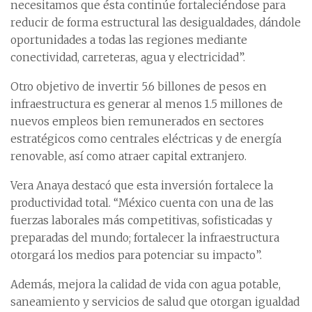
necesitamos que ésta continúe fortaleciéndose para
reducir de forma estructural las desigualdades, dándole
oportunidades a todas las regiones mediante
conectividad, carreteras, agua y electricidad”.
Otro objetivo de invertir 5.6 billones de pesos en
infraestructura es generar al menos 1.5 millones de
nuevos empleos bien remunerados en sectores
estratégicos como centrales eléctricas y de energía
renovable, así como atraer capital extranjero.
Vera Anaya destacó que esta inversión fortalece la
productividad total. “México cuenta con una de las
fuerzas laborales más competitivas, sofisticadas y
preparadas del mundo; fortalecer la infraestructura
otorgará los medios para potenciar su impacto”.
Además, mejora la calidad de vida con agua potable,
saneamiento y servicios de salud que otorgan igualdad