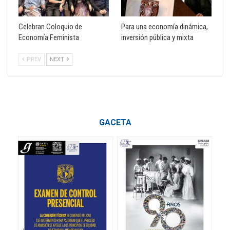
Celebran Coloquio de
Para una economía dinámica,
Economía Feminista
inversión pública y mixta
PREV
NEXT
GACETA