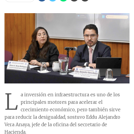
L
a inversión en infraestructura es uno de los
principales motores para acelerar el
crecimiento económico, pero también sirve
para reducir la desigualdad, sostuvo Eddu Alejandro
Vera Anaya, jefe de la oficina del secretario de
Hacienda.