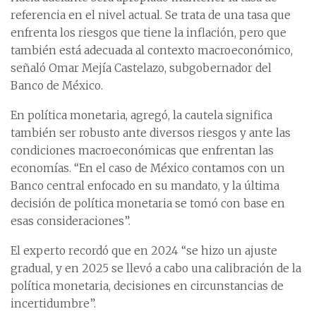
referencia en el nivel actual. Se trata de una tasa que
enfrenta los riesgos que tiene la inflación, pero que
también está adecuada al contexto macroeconómico,
señaló Omar Mejía Castelazo, subgobernador del
Banco de México.
En política monetaria, agregó, la cautela significa
también ser robusto ante diversos riesgos y ante las
condiciones macroeconómicas que enfrentan las
economías. “En el caso de México contamos con un
Banco central enfocado en su mandato, y la última
decisión de política monetaria se tomó con base en
esas consideraciones”.
El experto recordó que en 2024 “se hizo un ajuste
gradual, y en 2025 se llevó a cabo una calibración de la
política monetaria, decisiones en circunstancias de
incertidumbre”.