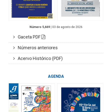
Número 5,669
| 03 de agosto de 2026
Gaceta PDF
Números anteriores
Acervo Histórico (PDF)
AGENDA