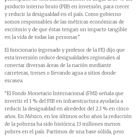
producto interno bruto (PIB) en inversión, para crecer
y reducir la desigualdad en el país. Como gobierno
somos responsables de las métricas económicas de
escritorio y de que éstas tengan un impacto tangible
en la vida de todas las personas”.
El funcionario (egresado y profesor de la FE) dijo que
esta inversión reduce desigualdades regionales al
conectar diversas áreas de la nación mediante
carreteras, trenes o llevando agua a sitios donde
escasea.
“El Fondo Monetario Internacional (FMI) señala que
invertir el 1 % del PIB en infraestructura ayudaría a
reducir la desigualdad en alrededor del 2.3 % en cinco
años. En México, en los últimos ocho años la reducción
de la pobreza ha sido histórica, 13 millones menos
pobres en el país. Partimos de una base sólida, pero