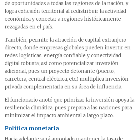
de oportunidades a todas las regiones de la nación, y
logra cohesión territorial al redistribuir la actividad
económica y conectar a regiones históricamente
rezagadas en el país.
También, permite la atracción de capital extranjero
directo, donde empresas globales pueden invertir en
redes logísticas, energía confiable y conectividad
digital robusta; así como potencializar inversión
adicional, pues un proyecto detonante (puerto,
carretera, central eléctrica, etc.) multiplica inversión
privada complementaria en su área de influencia.
El funcionario anotó que priorizar la inversión apoya la
resiliencia climática, pues prepara a las naciones para
minimizar el impacto ambiental a largo plazo.
Política monetaria
Hacia adelante será apropiado mantener la tasa de