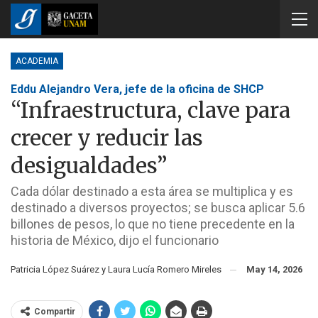
ACADEMIA
Eddu Alejandro Vera, jefe de la oficina de SHCP
“Infraestructura, clave para
crecer y reducir las
desigualdades”
Cada dólar destinado a esta área se multiplica y es
destinado a diversos proyectos; se busca aplicar 5.6
billones de pesos, lo que no tiene precedente en la
historia de México, dijo el funcionario
Patricia López Suárez y Laura Lucía Romero Mireles
May 14, 2026
Compartir