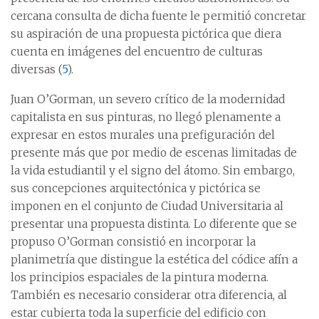
cercana consulta de dicha fuente le permitió concretar
su aspiración de una propuesta pictórica que diera
cuenta en imágenes del encuentro de culturas
diversas (
5
).
Juan O’Gorman, un severo crítico de la modernidad
capitalista en sus pinturas, no llegó plenamente a
expresar en estos murales una prefiguración del
presente más que por medio de escenas limitadas de
la vida estudiantil y el signo del átomo. Sin embargo,
sus concepciones arquitectónica y pictórica se
imponen en el conjunto de Ciudad Universitaria al
presentar una propuesta distinta. Lo diferente que se
propuso O’Gorman consistió en incorporar la
planimetría que distingue la estética del códice afín a
los principios espaciales de la pintura moderna.
También es necesario considerar otra diferencia, al
estar cubierta toda la superficie del edificio con