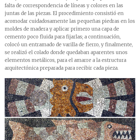
falta de correspondencia de líneas y colores en las
juntas de las piezas. El procedimiento consistió en
acomodar cuidadosamente las pequeñas piedras en los
moldes de madera y aplicar primero una capa de
cemento poco fluida para fijarlas; a continuación,
colocó un entramado de varilla de fierro, y finalmente,
se realizó el colado donde quedaban aparentes unos
elementos metálicos, para el amarre a la estructura
arquitectónica preparada para recibir cada pieza.