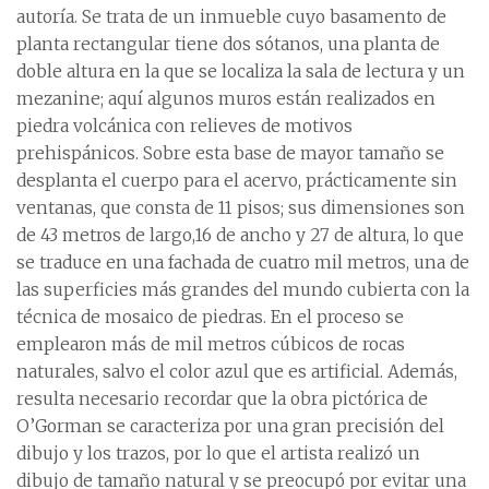
autoría. Se trata de un inmueble cuyo basamento de
planta rectangular tiene dos sótanos, una planta de
doble altura en la que se localiza la sala de lectura y un
mezanine; aquí algunos muros están realizados en
piedra volcánica con relieves de motivos
prehispánicos. Sobre esta base de mayor tamaño se
desplanta el cuerpo para el acervo, prácticamente sin
ventanas, que consta de 11 pisos; sus dimensiones son
de 43 metros de largo,16 de ancho y 27 de altura, lo que
se traduce en una fachada de cuatro mil metros, una de
las superficies más grandes del mundo cubierta con la
técnica de mosaico de piedras. En el proceso se
emplearon más de mil metros cúbicos de rocas
naturales, salvo el color azul que es artificial. Además,
resulta necesario recordar que la obra pictórica de
O’Gorman se caracteriza por una gran precisión del
dibujo y los trazos, por lo que el artista realizó un
dibujo de tamaño natural y se preocupó por evitar una