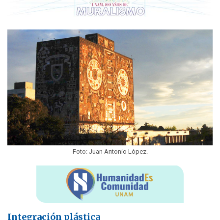
Foto: Juan Antonio López.
Integración plástica