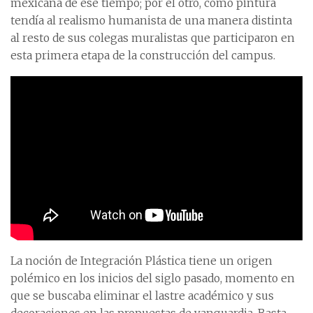
mexicana de ese tiempo; por el otro, como pintura
tendía al realismo humanista de una manera distinta
al resto de sus colegas muralistas que participaron en
esta primera etapa de la construcción del campus.
La noción de Integración Plástica tiene un origen
polémico en los inicios del siglo pasado, momento en
que se buscaba eliminar el lastre académico y sus