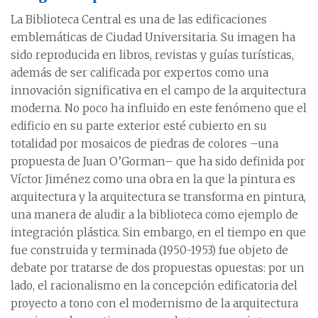
La Biblioteca Central es una de las edificaciones
emblemáticas de Ciudad Universitaria. Su imagen ha
sido reproducida en libros, revistas y guías turísticas,
además de ser calificada por expertos como una
innovación significativa en el campo de la arquitectura
moderna. No poco ha influido en este fenómeno que el
edificio en su parte exterior esté cubierto en su
totalidad por mosaicos de piedras de colores –una
propuesta de Juan O’Gorman– que ha sido definida por
Víctor Jiménez como una obra en la que la pintura es
arquitectura y la arquitectura se transforma en pintura,
una manera de aludir a la biblioteca como ejemplo de
integración plástica. Sin embargo, en el tiempo en que
fue construida y terminada (1950-1953) fue objeto de
debate por tratarse de dos propuestas opuestas: por un
lado, el racionalismo en la concepción edificatoria del
proyecto a tono con el modernismo de la arquitectura