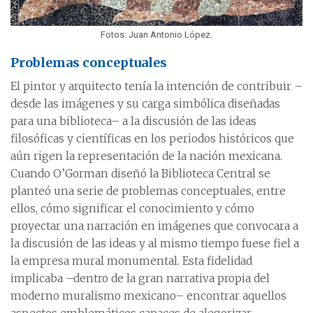
Fotos: Juan Antonio López.
Problemas conceptuales
El pintor y arquitecto tenía la intención de contribuir –
desde las imágenes y su carga simbólica diseñadas
para una biblioteca– a la discusión de las ideas
filosóficas y científicas en los periodos históricos que
aún rigen la representación de la nación mexicana.
Cuando O’Gorman diseñó la Biblioteca Central se
planteó una serie de problemas conceptuales, entre
ellos, cómo significar el conocimiento y cómo
proyectar una narración en imágenes que convocara a
la discusión de las ideas y al mismo tiempo fuese fiel a
la empresa mural monumental. Esta fidelidad
implicaba –dentro de la gran narrativa propia del
moderno muralismo mexicano– encontrar aquellos