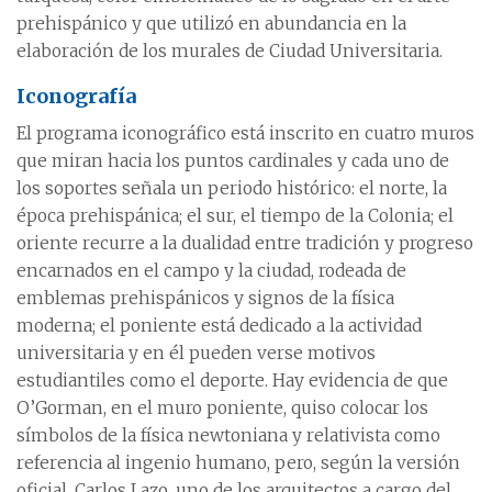
prehispánico y que utilizó en abundancia en la
elaboración de los murales de Ciudad Universitaria.
Iconografía
El programa iconográfico está inscrito en cuatro muros
que miran hacia los puntos cardinales y cada uno de
los soportes señala un periodo histórico: el norte, la
época prehispánica; el sur, el tiempo de la Colonia; el
oriente recurre a la dualidad entre tradición y progreso
encarnados en el campo y la ciudad, rodeada de
emblemas prehispánicos y signos de la física
moderna; el poniente está dedicado a la actividad
universitaria y en él pueden verse motivos
estudiantiles como el deporte. Hay evidencia de que
O’Gorman, en el muro poniente, quiso colocar los
símbolos de la física newtoniana y relativista como
referencia al ingenio humano, pero, según la versión
oficial, Carlos Lazo, uno de los arquitectos a cargo del