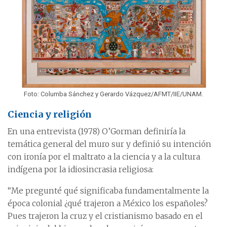
Foto: Columba Sánchez y Gerardo Vázquez/AFMT/IIE/UNAM.
Ciencia y religión
En una entrevista (1978) O’Gorman definiría la
temática general del muro sur y definió su intención
con ironía por el maltrato a la ciencia y a la cultura
indígena por la idiosincrasia religiosa:
“Me pregunté qué significaba fundamentalmente la
época colonial ¿qué trajeron a México los españoles?
Pues trajeron la cruz y el cristianismo basado en el