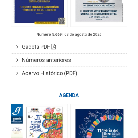
Número 5,669
| 03 de agosto de 2026
Gaceta PDF
Números anteriores
Acervo Histórico (PDF)
AGENDA