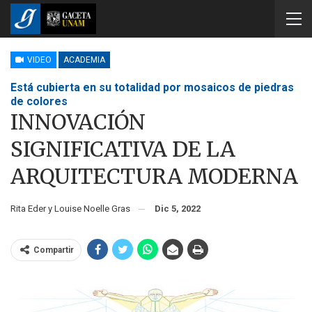
VIDEO
ACADEMIA
Está cubierta en su totalidad por mosaicos de piedras
de colores
INNOVACIÓN
SIGNIFICATIVA DE LA
ARQUITECTURA MODERNA
Rita Eder y Louise Noelle Gras
Dic 5, 2022
Compartir