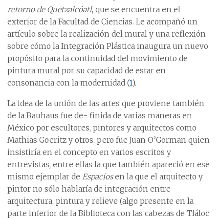
retorno de Quetzalcóatl
, que se encuentra en el
exterior de la Facultad de Ciencias. Le acompañó un
artículo sobre la realización del mural y una reflexión
sobre cómo la Integración Plástica inaugura un nuevo
propósito para la continuidad del movimiento de
pintura mural por su capacidad de estar en
consonancia con la modernidad (
1
).
La idea de la unión de las artes que proviene también
de la Bauhaus fue de- finida de varias maneras en
México por escultores, pintores y arquitectos como
Mathias Goeritz y otros, pero fue Juan O’Gorman quien
insistiría en el concepto en varios escritos y
entrevistas, entre ellas la que también apareció en ese
mismo ejemplar de
Espacios
en la que el arquitecto y
pintor no sólo hablaría de integración entre
arquitectura, pintura y relieve (algo presente en la
parte inferior de la Biblioteca con las cabezas de Tláloc