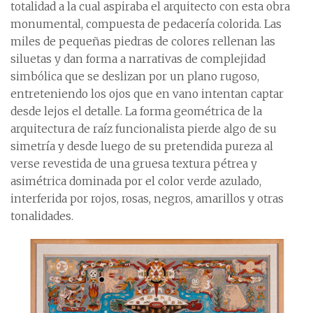
totalidad a la cual aspiraba el arquitecto con esta obra
monumental, compuesta de pedacería colorida. Las
miles de pequeñas piedras de colores rellenan las
siluetas y dan forma a narrativas de complejidad
simbólica que se deslizan por un plano rugoso,
entreteniendo los ojos que en vano intentan captar
desde lejos el detalle. La forma geométrica de la
arquitectura de raíz funcionalista pierde algo de su
simetría y desde luego de su pretendida pureza al
verse revestida de una gruesa textura pétrea y
asimétrica dominada por el color verde azulado,
interferida por rojos, rosas, negros, amarillos y otras
tonalidades.