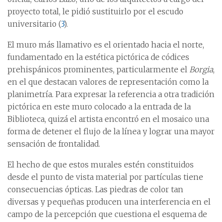
proyecto total, le pidió sustituirlo por el escudo
universitario (
3
).
El muro más llamativo es el orientado hacia el norte,
fundamentado en la estética pictórica de códices
prehispánicos prominentes, particularmente el
Borgia
,
en el que destacan valores de representación como la
planimetría. Para expresar la referencia a otra tradición
pictórica en este muro colocado a la entrada de la
Biblioteca, quizá el artista encontró en el mosaico una
forma de detener el flujo de la línea y lograr una mayor
sensación de frontalidad.
El hecho de que estos murales estén constituidos
desde el punto de vista material por partículas tiene
consecuencias ópticas. Las piedras de color tan
diversas y pequeñas producen una interferencia en el
campo de la percepción que cuestiona el esquema de