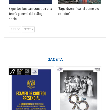
Expertos buscan construir una
“Urge diversificar el comercio
teoría general del diálogo
exterior”
social
PREV
NEXT
GACETA