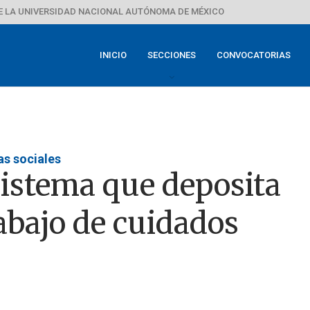
E LA UNIVERSIDAD NACIONAL AUTÓNOMA DE MÉXICO
INICIO
SECCIONES
CONVOCATORIAS
s sociales
 sistema que deposita
rabajo de cuidados