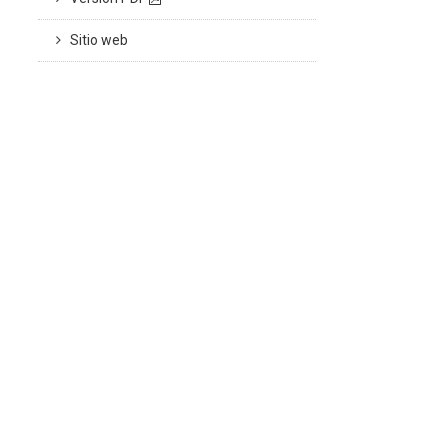
Sitio web