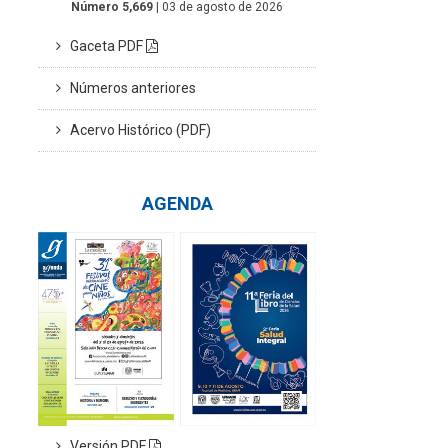
Número 5,669
| 03 de agosto de 2026
Gaceta PDF
Números anteriores
Acervo Histórico (PDF)
AGENDA
Versión PDF