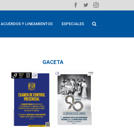
ACUERDOS Y LINEAMIENTOS
ESPECIALES
GACETA