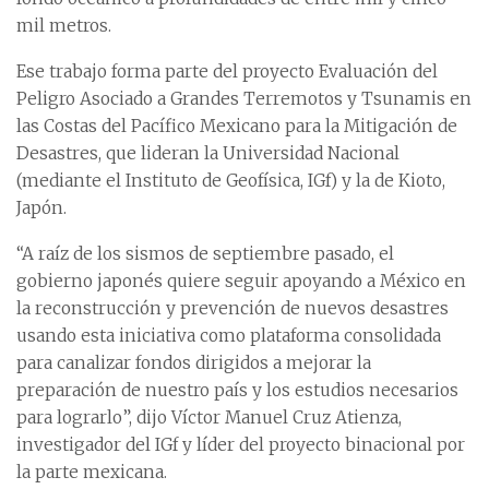
mil metros.
Ese trabajo forma parte del proyecto Evaluación del
Peligro Asociado a Grandes Terremotos y Tsunamis en
las Costas del Pacífico Mexicano para la Mitigación de
Desastres, que lideran la Universidad Nacional
(mediante el Instituto de Geofísica, IGf) y la de Kioto,
Japón.
“A raíz de los sismos de septiembre pasado, el
gobierno japonés quiere seguir apoyando a México en
la reconstrucción y prevención de nuevos desastres
usando esta iniciativa como plataforma consolidada
para canalizar fondos dirigidos a mejorar la
preparación de nuestro país y los estudios necesarios
para lograrlo”, dijo Víctor Manuel Cruz Atienza,
investigador del IGf y líder del proyecto binacional por
la parte mexicana.