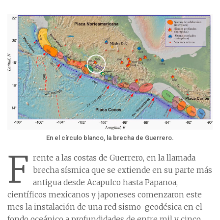
En el círculo blanco, la brecha de Guerrero.
F
rente a las costas de Guerrero, en la llamada
brecha sísmica que se extiende en su parte más
antigua desde Acapulco hasta Papanoa,
científicos mexicanos y japoneses comenzaron este
mes la instalación de una red sismo-geodésica en el
fondo oceánico a profundidades de entre mil y cinco