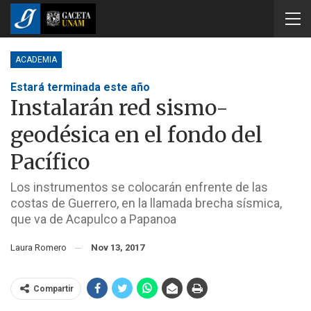
ACADEMIA
Estará terminada este año
Instalarán red sismo-
geodésica en el fondo del
Pacífico
Los instrumentos se colocarán enfrente de las
costas de Guerrero, en la llamada brecha sísmica,
que va de Acapulco a Papanoa
Laura Romero
Nov 13, 2017
Compartir