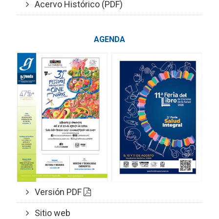
Acervo Histórico (PDF)
AGENDA
Versión PDF
Sitio web