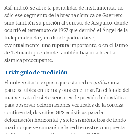
Así, indicó, se abre la posibilidad de instrumentar no
sólo ese segmento de la brecha sísmica de Guerrero,
sino también su porción al sureste de Acapulco, donde
ocurrió el terremoto de 1957 que derribó el Ángel de la
Independencia y en donde podría darse,
eventualmente, una ruptura importante, o en el Istmo
de Tehuantepec, donde también hay una brecha
sísmica preocupante.
Triángulo de medición
El universitario expuso que esta red es
anfibia
: una
parte se ubica en tierra y otra en el mar. En el fondo del
mar se trata de siete sensores de presión hidrostática
para observar deformaciones verticales de la corteza
continental, dos sitios GPS acústicos para la
deformación horizontal y siete sismómetros de fondo
marino, que se sumarán a la red terrestre compuesta