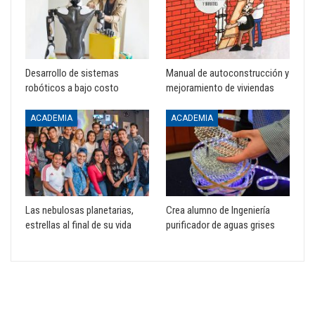
Desarrollo de sistemas
Manual de autoconstrucción y
robóticos a bajo costo
mejoramiento de viviendas
ACADEMIA
ACADEMIA
Las nebulosas planetarias,
Crea alumno de Ingeniería
estrellas al final de su vida
purificador de aguas grises