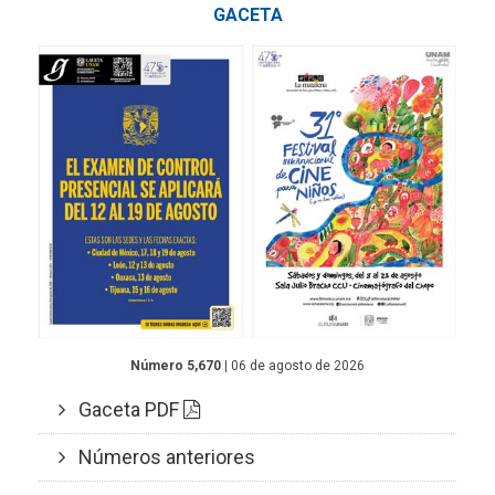
GACETA
Número 5,670
| 06 de agosto de 2026
Gaceta PDF
Números anteriores