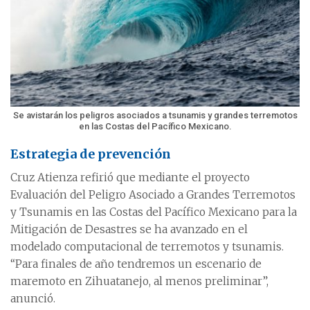
Se avistarán los peligros asociados a tsunamis y grandes terremotos
en las Costas del Pacífico Mexicano.
Estrategia de prevención
Cruz Atienza refirió que mediante el proyecto
Evaluación del Peligro Asociado a Grandes Terremotos
y Tsunamis en las Costas del Pacífico Mexicano para la
Mitigación de Desastres se ha avanzado en el
modelado computacional de terremotos y tsunamis.
“Para finales de año tendremos un escenario de
maremoto en Zihuatanejo, al menos preliminar”,
anunció.