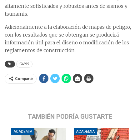
altamente sofisticados y robustos antes de sismos y
tsunamis.
Adicionalmente a la elaboración de mapas de peligro,
con los resultados que se obtengan se producirá
información útil para el diseño o modificación de los
reglamentos de construcción.
G4919
Compartir
TAMBIÉN PODRÍA GUSTARTE
ACADEMIA
ACADEMIA