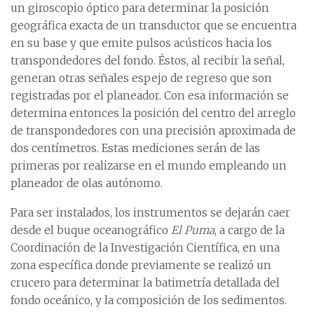
un giroscopio óptico para determinar la posición
geográfica exacta de un transductor que se encuentra
en su base y que emite pulsos acústicos hacia los
transpondedores del fondo. Éstos, al recibir la señal,
generan otras señales espejo de regreso que son
registradas por el planeador. Con esa información se
determina entonces la posición del centro del arreglo
de transpondedores con una precisión aproximada de
dos centímetros. Estas mediciones serán de las
primeras por realizarse en el mundo empleando un
planeador de olas autónomo.
Para ser instalados, los instrumentos se dejarán caer
desde el buque oceanográfico
El Puma
, a cargo de la
Coordinación de la Investigación Científica, en una
zona específica donde previamente se realizó un
crucero para determinar la batimetría detallada del
fondo oceánico, y la composición de los sedimentos.