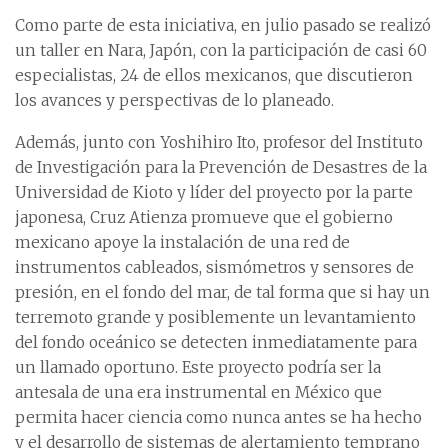
Como parte de esta iniciativa, en julio pasado se realizó
un taller en Nara, Japón, con la participación de casi 60
especialistas, 24 de ellos mexicanos, que discutieron
los avances y perspectivas de lo planeado.
Además, junto con Yoshihiro Ito, profesor del Instituto
de Investigación para la Prevención de Desastres de la
Universidad de Kioto y líder del proyecto por la parte
japonesa, Cruz Atienza promueve que el gobierno
mexicano apoye la instalación de una red de
instrumentos cableados, sismómetros y sensores de
presión, en el fondo del mar, de tal forma que si hay un
terremoto grande y posiblemente un levantamiento
del fondo oceánico se detecten inmediatamente para
un llamado oportuno. Este proyecto podría ser la
antesala de una era instrumental en México que
permita hacer ciencia como nunca antes se ha hecho
y el desarrollo de sistemas de alertamiento temprano