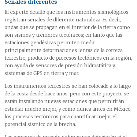
Señales diferentes
El experto detalló que los instrumentos sismológicos
registran señales de diferente naturaleza. Es decir,
ondas que se propagan en el interior de la tierra como
son sismos y tremores tectónicos; en tanto que las
estaciones geodésicas permiten medir
principalmente deformaciones lentas de la corteza
terrestre, producto de procesos tectónicos en la región,
con ayuda de sensores de presión hidrostática y
sistemas de GPS en tierra y mar.
Los instrumentos terrestres se han colocado a lo largo
de la costa desde hace años, pero con este proyecto se
están instalando nuevas estaciones que permitirán
estudiar mucho mejor, y como nunca antes en México,
los procesos tectónicos para cuantificar mejor el
potencial sísmico de la brecha.