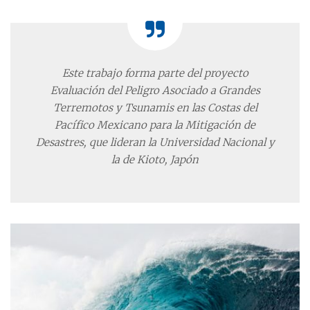
Este trabajo forma parte del proyecto
Evaluación del Peligro Asociado a Grandes
Terremotos y Tsunamis en las Costas del
Pacífico Mexicano para la Mitigación de
Desastres, que lideran la Universidad Nacional y
la de Kioto, Japón