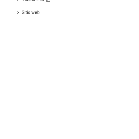
Sitio web