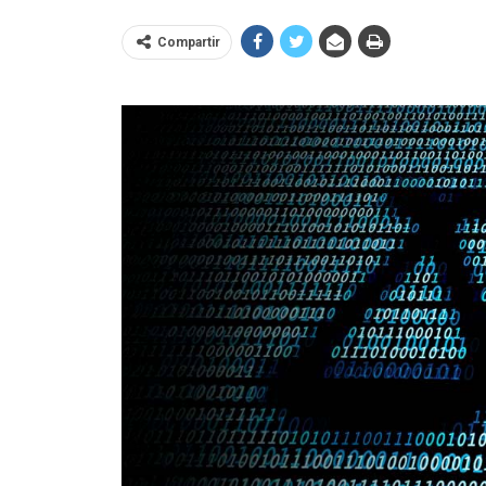
Compartir