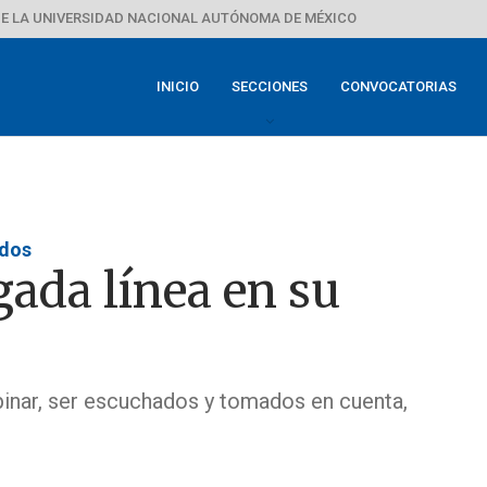
E LA UNIVERSIDAD NACIONAL AUTÓNOMA DE MÉXICO
INICIO
SECCIONES
CONVOCATORIAS
idos
gada línea en su
pinar, ser escuchados y tomados en cuenta,