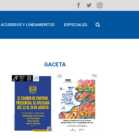
ACUERDOS Y LINEAMIENTOS
ESPECIALES
GACETA