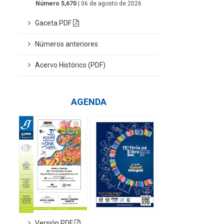
Número 5,670
| 06 de agosto de 2026
Gaceta PDF
Números anteriores
Acervo Histórico (PDF)
AGENDA
Versión PDF