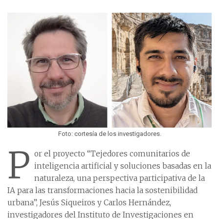
Foto: cortesía de los investigadores.
P
or el proyecto “Tejedores comunitarios de
inteligencia artificial y soluciones basadas en la
naturaleza, una perspectiva participativa de la
IA para las transformaciones hacia la sostenibilidad
urbana”, Jesús Siqueiros y Carlos Hernández,
investigadores del Instituto de Investigaciones en