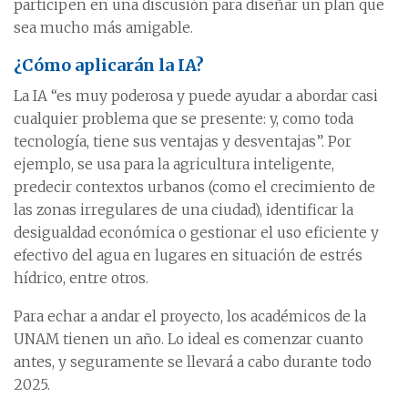
participen en una discusión para diseñar un plan que
sea mucho más amigable.
¿Cómo aplicarán la IA?
La IA “es muy poderosa y puede ayudar a abordar casi
cualquier problema que se presente: y, como toda
tecnología, tiene sus ventajas y desventajas”. Por
ejemplo, se usa para la agricultura inteligente,
predecir contextos urbanos (como el crecimiento de
las zonas irregulares de una ciudad), identificar la
desigualdad económica o gestionar el uso eficiente y
efectivo del agua en lugares en situación de estrés
hídrico, entre otros.
Para echar a andar el proyecto, los académicos de la
UNAM tienen un año. Lo ideal es comenzar cuanto
antes, y seguramente se llevará a cabo durante todo
2025.