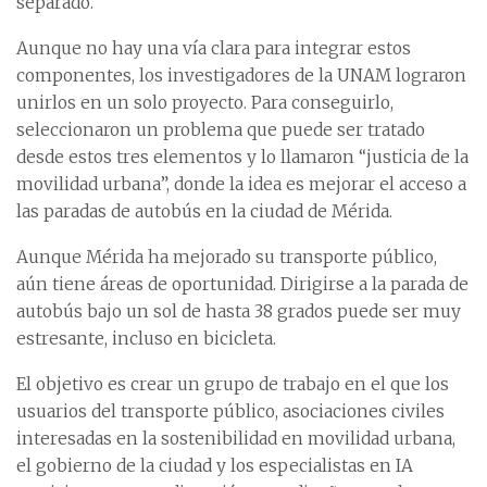
separado.
Aunque no hay una vía clara para integrar estos
componentes, los investigadores de la UNAM lograron
unirlos en un solo proyecto. Para conseguirlo,
seleccionaron un problema que puede ser tratado
desde estos tres elementos y lo llamaron “justicia de la
movilidad urbana”, donde la idea es mejorar el acceso a
las paradas de autobús en la ciudad de Mérida.
Aunque Mérida ha mejorado su transporte público,
aún tiene áreas de oportunidad. Dirigirse a la parada de
autobús bajo un sol de hasta 38 grados puede ser muy
estresante, incluso en bicicleta.
El objetivo es crear un grupo de trabajo en el que los
usuarios del transporte público, asociaciones civiles
interesadas en la sostenibilidad en movilidad urbana,
el gobierno de la ciudad y los especialistas en IA