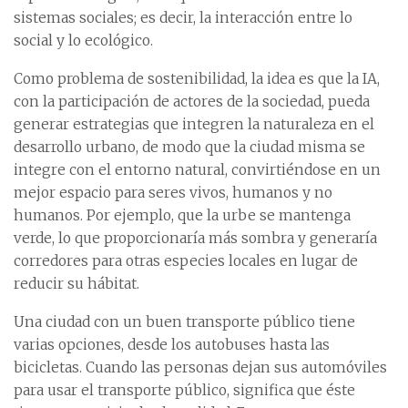
sistemas sociales; es decir, la interacción entre lo
social y lo ecológico.
Como problema de sostenibilidad, la idea es que la IA,
con la participación de actores de la sociedad, pueda
generar estrategias que integren la naturaleza en el
desarrollo urbano, de modo que la ciudad misma se
integre con el entorno natural, convirtiéndose en un
mejor espacio para seres vivos, humanos y no
humanos. Por ejemplo, que la urbe se mantenga
verde, lo que proporcionaría más sombra y generaría
corredores para otras especies locales en lugar de
reducir su hábitat.
Una ciudad con un buen transporte público tiene
varias opciones, desde los autobuses hasta las
bicicletas. Cuando las personas dejan sus automóviles
para usar el transporte público, significa que éste