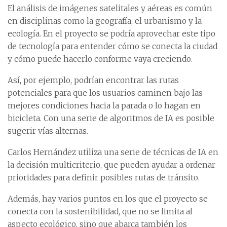
El análisis de imágenes satelitales y aéreas es común
en disciplinas como la geografía, el urbanismo y la
ecología. En el proyecto se podría aprovechar este tipo
de tecnología para entender cómo se conecta la ciudad
y cómo puede hacerlo conforme vaya creciendo.
Así, por ejemplo, podrían encontrar las rutas
potenciales para que los usuarios caminen bajo las
mejores condiciones hacia la parada o lo hagan en
bicicleta. Con una serie de algoritmos de IA es posible
sugerir vías alternas.
Carlos Hernández utiliza una serie de técnicas de IA en
la decisión multicriterio, que pueden ayudar a ordenar
prioridades para definir posibles rutas de tránsito.
Además, hay varios puntos en los que el proyecto se
conecta con la sostenibilidad, que no se limita al
aspecto ecológico, sino que abarca también los