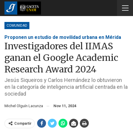
COMUNIDAD
Proponen un estudio de movilidad urbana en Mérida
Investigadores del IIMAS
ganan el Google Academic
Research Award 2024
Jesús Siqueiros y Carlos Hernández lo obtuvieron
en la categoría de inteligencia artificial centrada en la
sociedad
Michel Olguín Lacunza
Nov 11, 2024
Compartir