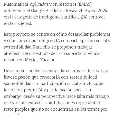
Matemáticas Aplicadas y en Sistemas (IIMAS),
obtuvieron el Google Academic Research Award 2024
en la categoría de inteligencia artificial (IA) centrada
en la sociedad.
Este proyecto se centra en cómo desarrollar problemas
y soluciones que integren IA con participación social y
sostenibilidad. Para ello, se proponen trabajar
alrededor de un estudio de caso sobre la movilidad
urbana en Mérida, Yucatán.
De acuerdo con los investigadores universitarios, hay
investigación que conecta IA con sostenibilidad,
sostenibilidad con participación social e incluso, de
forma incipiente, IA y participación social; sin
embargo, desde su perspectiva, hace falta más trabajo
que vincule estos tres ámbitos, pues representan
retos propios que no se encuentran en los temas por