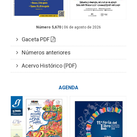
Número 5,670
| 06 de agosto de 2026
Gaceta PDF
Números anteriores
Acervo Histórico (PDF)
AGENDA