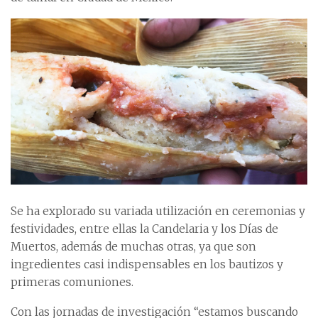
Se ha explorado su variada utilización en ceremonias y
festividades, entre ellas la Candelaria y los Días de
Muertos, además de muchas otras, ya que son
ingredientes casi indispensables en los bautizos y
primeras comuniones.
Con las jornadas de investigación “estamos buscando