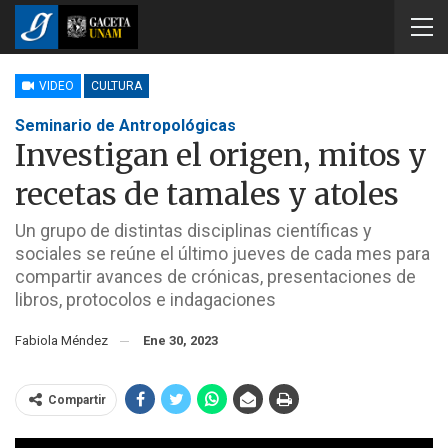
VIDEO
CULTURA
Seminario de Antropológicas
Investigan el origen, mitos y
recetas de tamales y atoles
Un grupo de distintas disciplinas científicas y
sociales se reúne el último jueves de cada mes para
compartir avances de crónicas, presentaciones de
libros, protocolos e indagaciones
Fabiola Méndez
Ene 30, 2023
Compartir