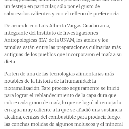
un festejo en particular, sólo por el gusto de
saborearlos calientes y con el relleno de preferencia.
De acuerdo con Luis Alberto Vargas Guadarrama,
integrante del Instituto de Investigaciones
Antropológicas (IIA) de la UNAM, los atoles y los
tamales están entre las preparaciones culinarias más
antiguas de los pueblos que incorporaron el maíz a su
dieta.
Parten de una de las tecnologías alimentarias más
notables de la historia de la humanidad: la
nixtamalización. Este proceso seguramente se inició
para lograr el reblandecimiento de la capa dura que
cubre cada grano de maíz, lo que se logró al remojarlo
en agua muy caliente a la que se añadió una sustancia
alcalina, cenizas del combustible para producir fuego,
las conchas molidas de algunos moluscos y el mineral