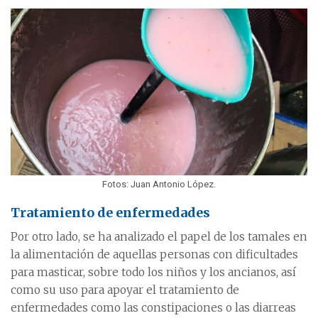
Fotos: Juan Antonio López.
Tratamiento de enfermedades
Por otro lado, se ha analizado el papel de los tamales en
la alimentación de aquellas personas con dificultades
para masticar, sobre todo los niños y los ancianos, así
como su uso para apoyar el tratamiento de
enfermedades como las constipaciones o las diarreas