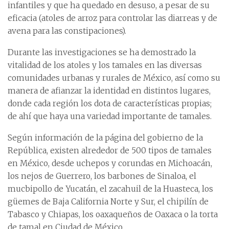
infantiles y que ha quedado en desuso, a pesar de su
eficacia (atoles de arroz para controlar las diarreas y de
avena para las constipaciones).
Durante las investigaciones se ha demostrado la
vitalidad de los atoles y los tamales en las diversas
comunidades urbanas y rurales de México, así como su
manera de afianzar la identidad en distintos lugares,
donde cada región los dota de características propias;
de ahí que haya una variedad importante de tamales.
Según información de la página del gobierno de la
República, existen alrededor de 500 tipos de tamales
en México, desde uchepos y corundas en Michoacán,
los nejos de Guerrero, los barbones de Sinaloa, el
mucbipollo de Yucatán, el zacahuil de la Huasteca, los
güemes de Baja California Norte y Sur, el chipilín de
Tabasco y Chiapas, los oaxaqueños de Oaxaca o la torta
de tamal en Ciudad de México.