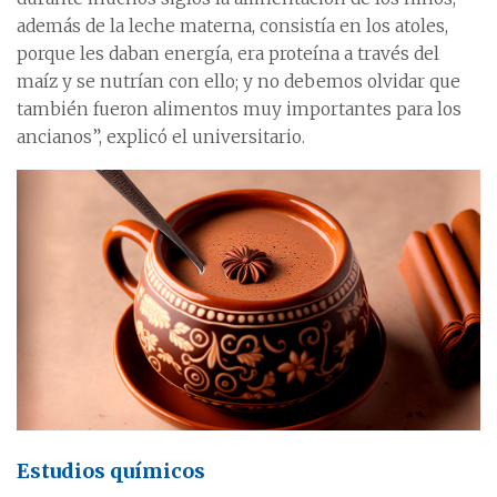
además de la leche materna, consistía en los atoles,
porque les daban energía, era proteína a través del
maíz y se nutrían con ello; y no debemos olvidar que
también fueron alimentos muy importantes para los
ancianos”, explicó el universitario.
Estudios químicos