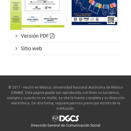
Versión PDF
Sitio web
© 2017 - Hecho en México, Universidad Nacional Autónoma de México
(UNAM). Esta página puede ser reproducida con fines no lucrativos,
siempre y cuando no se mutile, se cite la fuente completa y su dirección
electrónica. De otra forma, requiere permiso previo por escrito de la
institución.
Dirección General de Comunicación Social