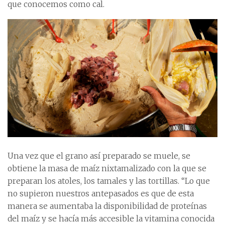
que conocemos como cal.
Una vez que el grano así preparado se muele, se
obtiene la masa de maíz nixtamalizado con la que se
preparan los atoles, los tamales y las tortillas. “Lo que
no supieron nuestros antepasados es que de esta
manera se aumentaba la disponibilidad de proteínas
del maíz y se hacía más accesible la vitamina conocida