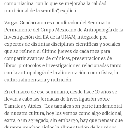
como niacina, con lo que se mejoraba la calidad
nutricional de la semilla”, explicó.
Vargas Guadarrama es coordinador del Seminario
Permanente del Grupo Mexicano de Antropología de la
Investigación del IIA de la UNAM, integrado por
expertos de distintas disciplinas científicas y sociales
que se reúnen el último jueves de cada mes para
compartir avances de crónicas, presentaciones de
libros, protocolos e investigaciones relacionadas tanto
con la antropología de la alimentación como física, la
cultura alimentaria y nutrición.
En el marco de ese seminario, desde hace 10 años se
llevan a cabo las Jornadas de Investigación sobre
Tamales y Atoles. “Los tamales son parte fundamental
de nuestra cultura, hoy los vemos como algo adicional,
extra, o un agregado; sin embargo, hay que pensar que
durante muchos siglos la alimentación de los niños,