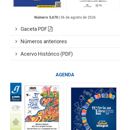
Número 5,670
| 06 de agosto de 2026
Gaceta PDF
Números anteriores
Acervo Histórico (PDF)
AGENDA