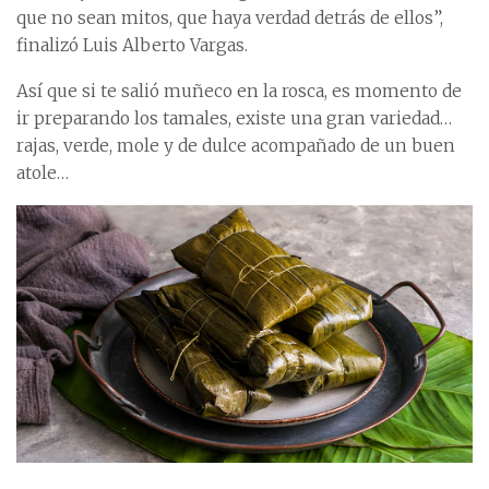
que no sean mitos, que haya verdad detrás de ellos”,
finalizó Luis Alberto Vargas.
Así que si te salió muñeco en la rosca, es momento de
ir preparando los tamales, existe una gran variedad…
rajas, verde, mole y de dulce acompañado de un buen
atole…