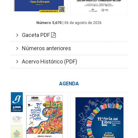
Número 5,670
| 06 de agosto de 2026
Gaceta PDF
Números anteriores
Acervo Histórico (PDF)
AGENDA