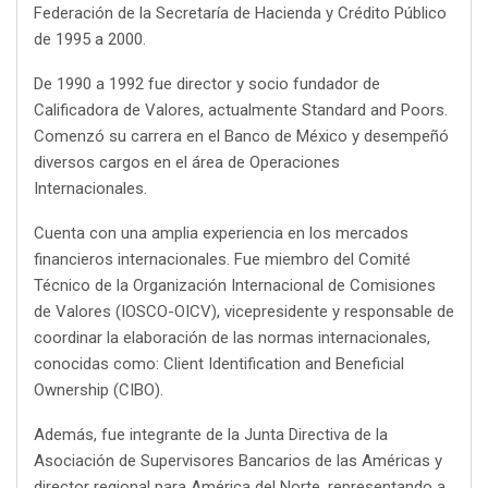
Federación de la Secretaría de Hacienda y Crédito Público
de 1995 a 2000.
De 1990 a 1992 fue director y socio fundador de
Calificadora de Valores, actualmente Standard and Poors.
Comenzó su carrera en el Banco de México y desempeñó
diversos cargos en el área de Operaciones
Internacionales.
Cuenta con una amplia experiencia en los mercados
financieros internacionales. Fue miembro del Comité
Técnico de la Organización Internacional de Comisiones
de Valores (IOSCO-OICV), vicepresidente y responsable de
coordinar la elaboración de las normas internacionales,
conocidas como: Client Identification and Beneficial
Ownership (CIBO).
Además, fue integrante de la Junta Directiva de la
Asociación de Supervisores Bancarios de las Américas y
director regional para América del Norte, representando a