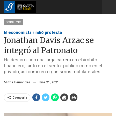
GOBIERNO
El economista rindió protesta
Jonathan Davis Arzac se
integró al Patronato
Ha desarrollado una larga carrera en el ámbito
financiero, tanto en el sector público como en el
privado, así como en organismos multilaterales
Mirtha Hernández
Ene 21, 2021
Compartir