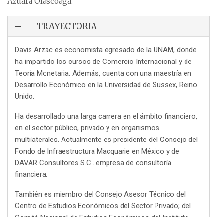
Azuara Olascoaga.
TRAYECTORIA
Davis Arzac es economista egresado de la UNAM, donde
ha impartido los cursos de Comercio Internacional y de
Teoría Monetaria. Además, cuenta con una maestría en
Desarrollo Económico en la Universidad de Sussex, Reino
Unido.
Ha desarrollado una larga carrera en el ámbito financiero,
en el sector público, privado y en organismos
multilaterales. Actualmente es presidente del Consejo del
Fondo de Infraestructura Macquarie en México y de
DAVAR Consultores S.C., empresa de consultoría
financiera.
También es miembro del Consejo Asesor Técnico del
Centro de Estudios Económicos del Sector Privado; del