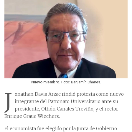
Nuevo miembro.
Foto: Benjamín Chaires.
J
onathan Davis Arzac rindió protesta como nuevo
integrante del Patronato Universitario ante su
presidente, Othón Canales Treviño, y el rector
Enrique Graue Wiechers.
El economista fue elegido por la Junta de Gobierno