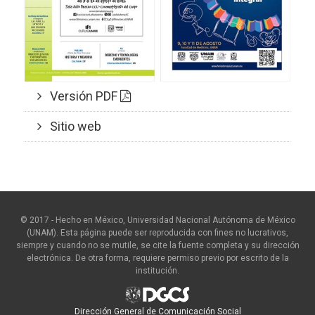
Versión PDF
Sitio web
© 2017 - Hecho en México, Universidad Nacional Autónoma de México
(UNAM). Esta página puede ser reproducida con fines no lucrativos,
siempre y cuando no se mutile, se cite la fuente completa y su dirección
electrónica. De otra forma, requiere permiso previo por escrito de la
institución.
Dirección General de Comunicación Social