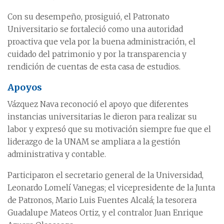
Con su desempeño, prosiguió, el Patronato
Universitario se fortaleció como una autoridad
proactiva que vela por la buena administración, el
cuidado del patrimonio y por la transparencia y
rendición de cuentas de esta casa de estudios.
Apoyos
Vázquez Nava reconoció el apoyo que diferentes
instancias universitarias le dieron para realizar su
labor y expresó que su motivación siempre fue que el
liderazgo de la UNAM se ampliara a la gestión
administrativa y contable.
Participaron el secretario general de la Universidad,
Leonardo Lomelí Vanegas; el vicepresidente de la Junta
de Patronos, Mario Luis Fuentes Alcalá; la tesorera
Guadalupe Mateos Ortiz, y el contralor Juan Enrique