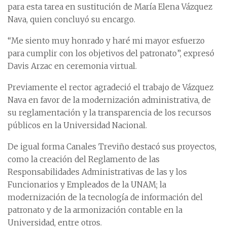
para esta tarea en sustitución de María Elena Vázquez
Nava, quien concluyó su encargo.
“Me siento muy honrado y haré mi mayor esfuerzo
para cumplir con los objetivos del patronato”, expresó
Davis Arzac en ceremonia virtual.
Previamente el rector agradeció el trabajo de Vázquez
Nava en favor de la modernización administrativa, de
su reglamentación y la transparencia de los recursos
públicos en la Universidad Nacional.
De igual forma Canales Treviño destacó sus proyectos,
como la creación del Reglamento de las
Responsabilidades Administrativas de las y los
Funcionarios y Empleados de la UNAM; la
modernización de la tecnología de información del
patronato y de la armonización contable en la
Universidad, entre otros.