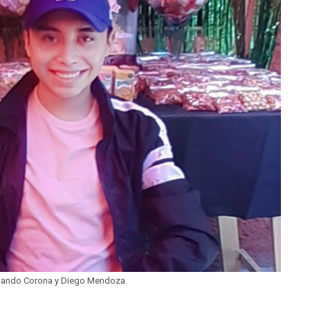
rnando Corona y Diego Mendoza.