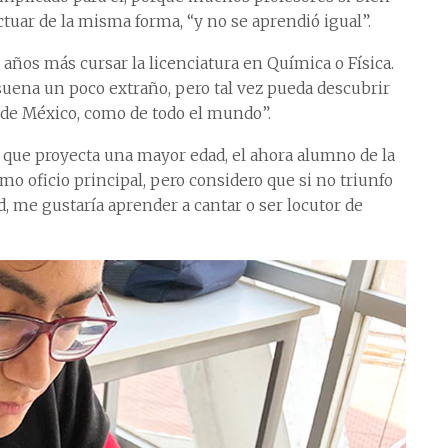
tuar de la misma forma, “y no se aprendió igual”.
años más cursar la licenciatura en Química o Física.
 suena un poco extraño, pero tal vez pueda descubrir
o de México, como de todo el mundo”.
 que proyecta una mayor edad, el ahora alumno de la
mo oficio principal, pero considero que si no triunfo
 me gustaría aprender a cantar o ser locutor de