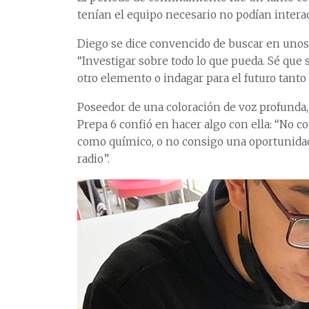
tenían el equipo necesario no podían interac
Diego se dice convencido de buscar en unos 
“Investigar sobre todo lo que pueda. Sé que
otro elemento o indagar para el futuro tant
Poseedor de una coloración de voz profunda,
Prepa 6 confió en hacer algo con ella: “No co
como químico, o no consigo una oportunidad,
radio”.