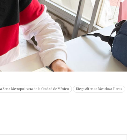
la Zona Metropolitana de la Ciudad de México
Diego Alfonso Mendoza Flores