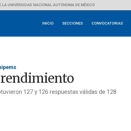
E LA UNIVERSIDAD NACIONAL AUTÓNOMA DE MÉXICO
INICIO
SECCIONES
CONVOCATORIAS
omipems
o rendimiento
uvieron 127 y 126 respuestas válidas de 128