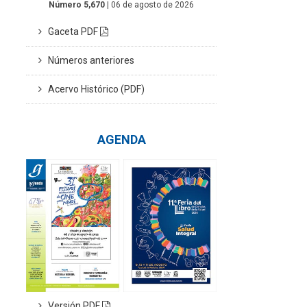
Número 5,670
| 06 de agosto de 2026
Gaceta PDF
Números anteriores
Acervo Histórico (PDF)
AGENDA
Versión PDF