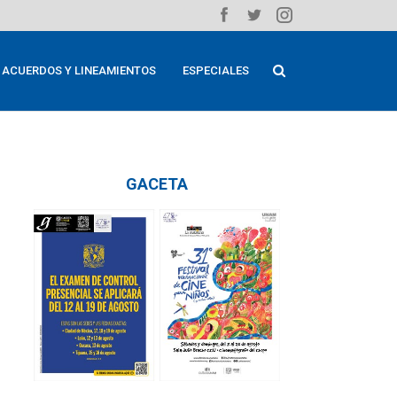
ACUERDOS Y LINEAMIENTOS
ESPECIALES
GACETA