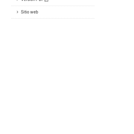
Sitio web