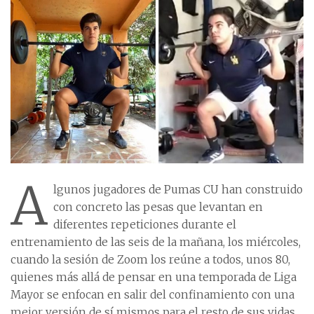
A
lgunos jugadores de Pumas CU han construido
con concreto las pesas que levantan en
diferentes repeticiones durante el
entrenamiento de las seis de la mañana, los miércoles,
cuando la sesión de Zoom los reúne a todos, unos 80,
quienes más allá de pensar en una temporada de Liga
Mayor se enfocan en salir del confinamiento con una
mejor versión de sí mismos para el resto de sus vidas.