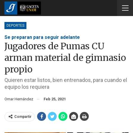
DEPORTES
Se preparan para seguir adelante
Jugadores de Pumas CU
arman material de gimnasio
propio
Quieren estar listos, bien entrenados, para cuando el
equipo los requiera
Omar Hernández
Feb 25, 2021
Compartir