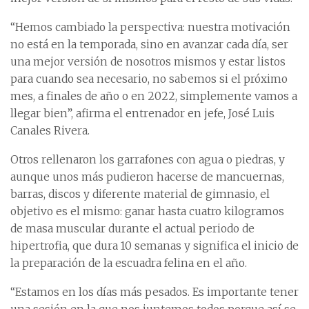
“Hemos cambiado la perspectiva: nuestra motivación
no está en la temporada, sino en avanzar cada día, ser
una mejor versión de nosotros mismos y estar listos
para cuando sea necesario, no sabemos si el próximo
mes, a finales de año o en 2022, simplemente vamos a
llegar bien”, afirma el entrenador en jefe, José Luis
Canales Rivera.
Otros rellenaron los garrafones con agua o piedras, y
aunque unos más pudieron hacerse de mancuernas,
barras, discos y diferente material de gimnasio, el
objetivo es el mismo: ganar hasta cuatro kilogramos
de masa muscular durante el actual periodo de
hipertrofia, que dura 10 semanas y significa el inicio de
la preparación de la escuadra felina en el año.
“Estamos en los días más pesados. Es importante tener