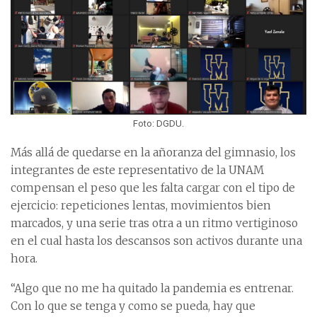
Foto: DGDU.
Más allá de quedarse en la añoranza del gimnasio, los
integrantes de este representativo de la UNAM
compensan el peso que les falta cargar con el tipo de
ejercicio: repeticiones lentas, movimientos bien
marcados, y una serie tras otra a un ritmo vertiginoso
en el cual hasta los descansos son activos durante una
hora.
“Algo que no me ha quitado la pandemia es entrenar.
Con lo que se tenga y como se pueda, hay que