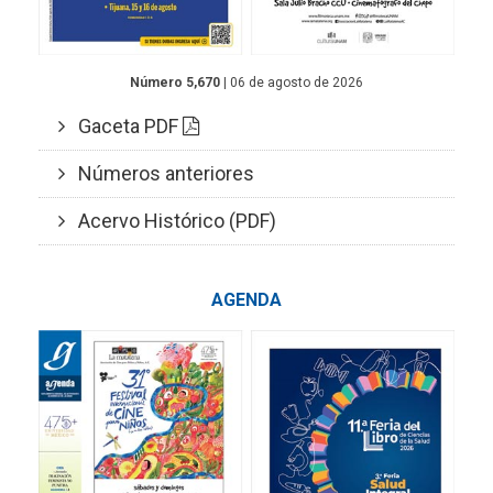
Número 5,670
| 06 de agosto de 2026
Gaceta PDF
Números anteriores
Acervo Histórico (PDF)
AGENDA