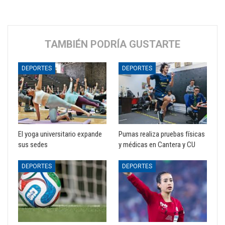
TAMBIÉN PODRÍA GUSTARTE
DEPORTES
DEPORTES
El yoga universitario expande
Pumas realiza pruebas físicas
sus sedes
y médicas en Cantera y CU
DEPORTES
DEPORTES