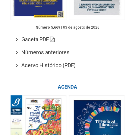
Número 5,669
| 03 de agosto de 2026
Gaceta PDF
Números anteriores
Acervo Histórico (PDF)
AGENDA