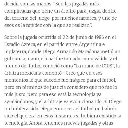
decidir son las manos. “Son las jugadas más
complicadas que tiene un árbitro para juzgar dentro
del terreno del juego, por muchos factores, y uno de
esos es la rapidez con la que se realizan”.
Sobre la jugada ocurrida el 22 de junio de 1986 en el
Estadio Azteca, en el partido entre Argentina e
Inglaterra, donde Diego Armando Maradona metió un
gol con la mano, el cual fue tomado como válido, y el
mundo del futbol conoció como “La mano de D10S”, la
árbitra mexicana comentó: “Creo que en esos
momentos lo que sucedió fue mágico para el futbol,
pero en términos de justicia considero que no fue lo
más justo; pero para eso está la tecnología ya
ayudándonos, y el arbitraje va evolucionando. Si Diego
no hubiera sido Diego entonces, el futbol no habría
sido el que era en esos instantes si hubiera existido la
tecnología. Ahora tenemos nuevas jugadas y otras