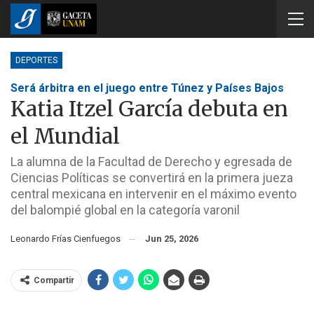
DEPORTES
Será árbitra en el juego entre Túnez y Países Bajos
Katia Itzel García debuta en
el Mundial
La alumna de la Facultad de Derecho y egresada de
Ciencias Políticas se convertirá en la primera jueza
central mexicana en intervenir en el máximo evento
del balompié global en la categoría varonil
Leonardo Frías Cienfuegos
Jun 25, 2026
Compartir