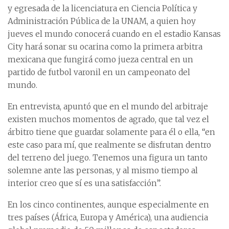
y egresada de la licenciatura en Ciencia Política y
Administración Pública de la UNAM, a quien hoy
jueves el mundo conocerá cuando en el estadio Kansas
City hará sonar su ocarina como la primera arbitra
mexicana que fungirá como jueza central en un
partido de futbol varonil en un campeonato del
mundo.
En entrevista, apuntó que en el mundo del arbitraje
existen muchos momentos de agrado, que tal vez el
árbitro tiene que guardar solamente para él o ella, “en
este caso para mí, que realmente se disfrutan dentro
del terreno del juego. Tenemos una figura un tanto
solemne ante las personas, y al mismo tiempo al
interior creo que sí es una satisfacción”.
En los cinco continentes, aunque especialmente en
tres países (África, Europa y América), una audiencia