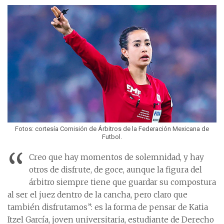
Fotos: cortesía Comisión de Árbitros de la Federación Mexicana de
Futbol.
“
Creo que hay momentos de solemnidad, y hay
otros de disfrute, de goce, aunque la figura del
árbitro siempre tiene que guardar su compostura
al ser el juez dentro de la cancha, pero claro que
también disfrutamos”: es la forma de pensar de Katia
Itzel García, joven universitaria, estudiante de Derecho