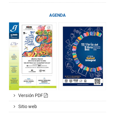
AGENDA
Versión PDF
Sitio web