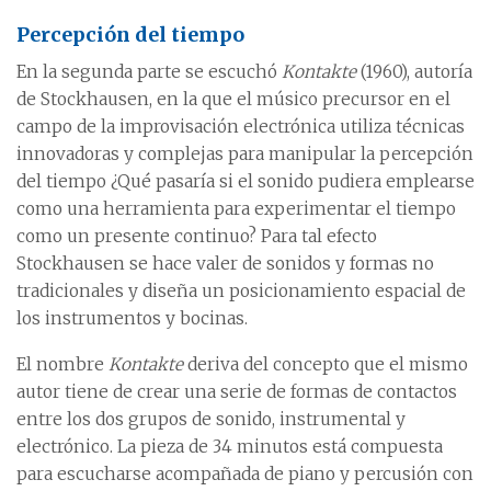
Percepción del tiempo
En la segunda parte se escuchó
Kontakte
(1960), autoría
de Stockhausen, en la que el músico precursor en el
campo de la improvisación electrónica utiliza técnicas
innovadoras y complejas para manipular la percepción
del tiempo ¿Qué pasaría si el sonido pudiera emplearse
como una herramienta para experimentar el tiempo
como un presente continuo? Para tal efecto
Stockhausen se hace valer de sonidos y formas no
tradicionales y diseña un posicionamiento espacial de
los instrumentos y bocinas.
El nombre
Kontakte
deriva del concepto que el mismo
autor tiene de crear una serie de formas de contactos
entre los dos grupos de sonido, instrumental y
electrónico. La pieza de 34 minutos está compuesta
para escucharse acompañada de piano y percusión con