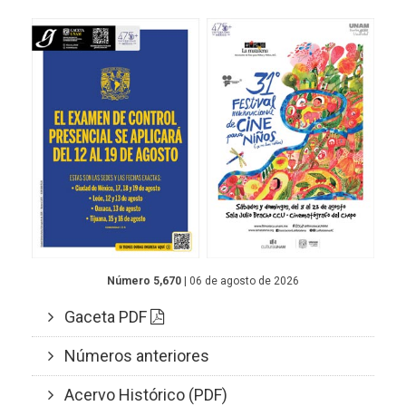
Número 5,670
| 06 de agosto de 2026
Gaceta PDF
Números anteriores
Acervo Histórico (PDF)