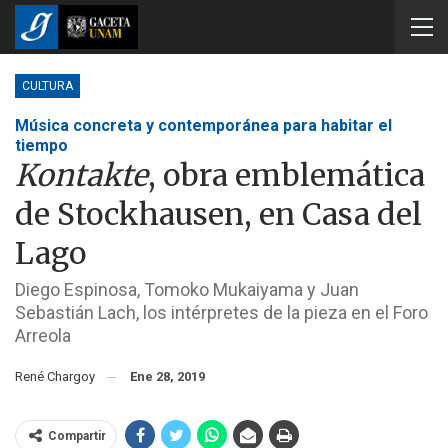
CULTURA
Música concreta y contemporánea para habitar el
tiempo
Kontakte
, obra emblemática
de Stockhausen, en Casa del
Lago
Diego Espinosa, Tomoko Mukaiyama y Juan
Sebastián Lach, los intérpretes de la pieza en el Foro
Arreola
René Chargoy
Ene 28, 2019
Compartir