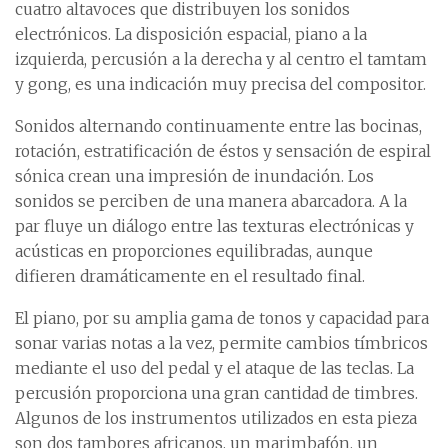
cuatro altavoces que distribuyen los sonidos
electrónicos. La disposición espacial, piano a la
izquierda, percusión a la derecha y al centro el tamtam
y gong, es una indicación muy precisa del compositor.
Sonidos alternando continuamente entre las bocinas,
rotación, estratificación de éstos y sensación de espiral
sónica crean una impresión de inundación. Los
sonidos se perciben de una manera abarcadora. A la
par fluye un diálogo entre las texturas electrónicas y
acústicas en proporciones equilibradas, aunque
difieren dramáticamente en el resultado final.
El piano, por su amplia gama de tonos y capacidad para
sonar varias notas a la vez, permite cambios tímbricos
mediante el uso del pedal y el ataque de las teclas. La
percusión proporciona una gran cantidad de timbres.
Algunos de los instrumentos utilizados en esta pieza
son dos tambores africanos, un marimbafón, un