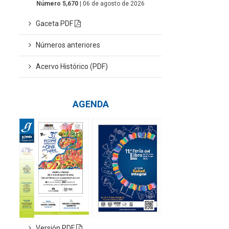
Número 5,670
| 06 de agosto de 2026
Gaceta PDF
Números anteriores
Acervo Histórico (PDF)
AGENDA
Versión PDF