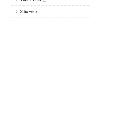
Sitio web