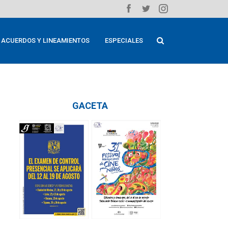
ACUERDOS Y LINEAMIENTOS
ESPECIALES
GACETA