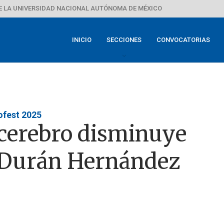
E LA UNIVERSIDAD NACIONAL AUTÓNOMA DE MÉXICO
INICIO
SECCIONES
CONVOCATORIAS
ofest 2025
 cerebro disminuye
ar Durán Hernández