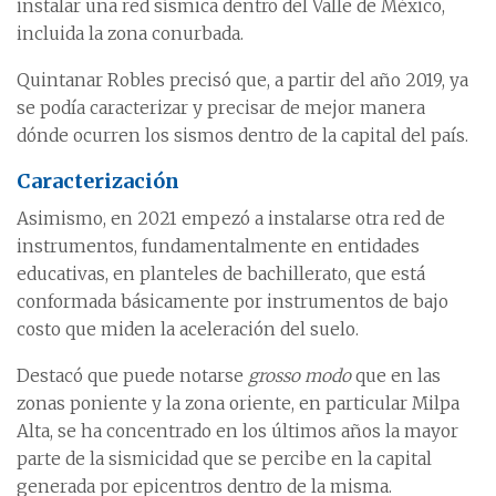
instalar una red sísmica dentro del Valle de México,
incluida la zona conurbada.
Quintanar Robles precisó que, a partir del año 2019, ya
se podía caracterizar y precisar de mejor manera
dónde ocurren los sismos dentro de la capital del país.
Caracterización
Asimismo, en 2021 empezó a instalarse otra red de
instrumentos, fundamentalmente en entidades
educativas, en planteles de bachillerato, que está
conformada básicamente por instrumentos de bajo
costo que miden la aceleración del suelo.
Destacó que puede notarse
grosso modo
que en las
zonas poniente y la zona oriente, en particular Milpa
Alta, se ha concentrado en los últimos años la mayor
parte de la sismicidad que se percibe en la capital
generada por epicentros dentro de la misma.