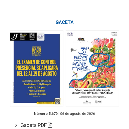
GACETA
Número 5,670
| 06 de agosto de 2026
Gaceta PDF