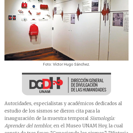
Foto: Víctor Hugo Sánchez.
Autoridades, especialistas y académicos dedicados al
estudio de los sismos se dieron cita para la
inauguración de la muestra temporal
Sismología:
Aprender del temblor
, en el Museo UNAM Hoy, la cual