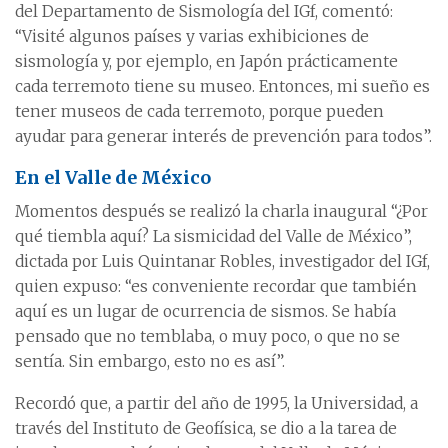
del Departamento de Sismología del IGf, comentó:
“Visité algunos países y varias exhibiciones de
sismología y, por ejemplo, en Japón prácticamente
cada terremoto tiene su museo. Entonces, mi sueño es
tener museos de cada terremoto, porque pueden
ayudar para generar interés de prevención para todos”.
En el Valle de México
Momentos después se realizó la charla inaugural “¿Por
qué tiembla aquí? La sismicidad del Valle de México”,
dictada por Luis Quintanar Robles, investigador del IGf,
quien expuso: “es conveniente recordar que también
aquí es un lugar de ocurrencia de sismos. Se había
pensado que no temblaba, o muy poco, o que no se
sentía. Sin embargo, esto no es así”.
Recordó que, a partir del año de 1995, la Universidad, a
través del Instituto de Geofísica, se dio a la tarea de