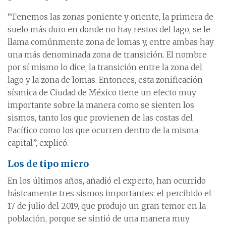
“Tenemos las zonas poniente y oriente, la primera de
suelo más duro en donde no hay restos del lago, se le
llama comúnmente zona de lomas y, entre ambas hay
una más denominada zona de transición. El nombre
por sí mismo lo dice, la transición entre la zona del
lago y la zona de lomas. Entonces, esta zonificación
sísmica de Ciudad de México tiene un efecto muy
importante sobre la manera como se sienten los
sismos, tanto los que provienen de las costas del
Pacífico como los que ocurren dentro de la misma
capital”, explicó.
Los de tipo micro
En los últimos años, añadió el experto, han ocurrido
básicamente tres sismos importantes: el percibido el
17 de julio del 2019, que produjo un gran temor en la
población, porque se sintió de una manera muy