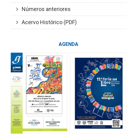
Números anteriores
Acervo Histórico (PDF)
AGENDA