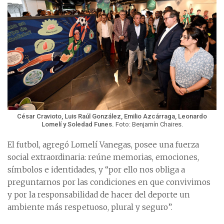
César Cravioto, Luis Raúl González, Emilio Azcárraga, Leonardo
Lomelí y Soledad Funes.
Foto: Benjamín Chaires.
El futbol, agregó Lomelí Vanegas, posee una fuerza
social extraordinaria: reúne memorias, emociones,
símbolos e identidades, y “por ello nos obliga a
preguntarnos por las condiciones en que convivimos
y por la responsabilidad de hacer del deporte un
ambiente más respetuoso, plural y seguro”.