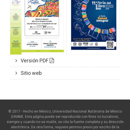
Versión PDF
Sitio web
© 2017 - Hecho en México, Universidad Nacional Autónoma de México
(UNAM). Esta página puede ser reproducida con fines no lucrativos,
siempre y cuando no se mutile, se cite la fuente completa y su dirección
electrónica. De otra forma, requiere permiso previo por escrito de la