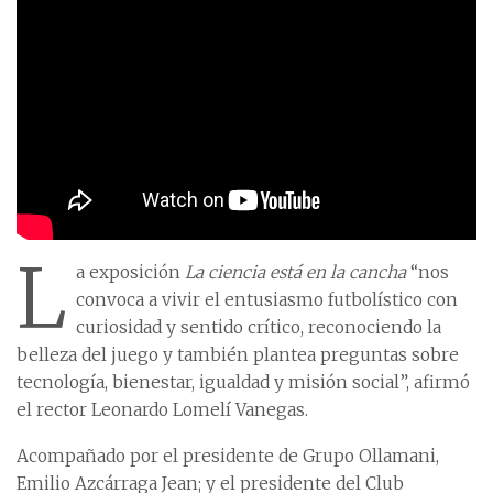
L
a exposición
La ciencia está en la cancha
“nos
convoca a vivir el entusiasmo futbolístico con
curiosidad y sentido crítico, reconociendo la
belleza del juego y también plantea preguntas sobre
tecnología, bienestar, igualdad y misión social”, afirmó
el rector Leonardo Lomelí Vanegas.
Acompañado por el presidente de Grupo Ollamani,
Emilio Azcárraga Jean; y el presidente del Club