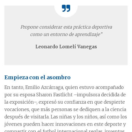
Propone considerar esta práctica deportiva
como un entorno de aprendizaje”
Leonardo Lomelí Vanegas
Empieza con el asombro
En tanto, Emilio Azcárraga, quien estuvo acompañado
por su esposa Sharon Fastlicht –impulsora decidida de
la exposición–, expresó su confianza en que despierte
vocaciones, que más personas se dediquen a la ciencia
después de visitarla. Las niñas y los niños, así como los
jóvenes pueden hacer innovaciones en este deporte y
compartir con el futbol internacional reglas, inventos,