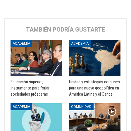
TAMBIÉN PODRÍA GUSTARTE
ACADEMIA
ACADEMIA
Educación superior,
Unidad y estrategias comunes
instrumento para forjar
para una nueva geopolítica en
sociedades prósperas
América Latina y el Caribe
ACADEMIA
COMUNIDAD