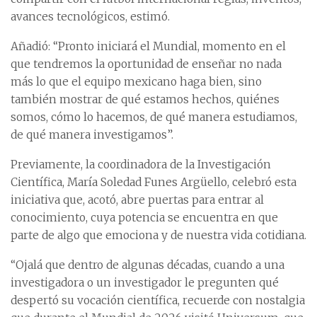
avances tecnológicos, estimó.
Añadió: “Pronto iniciará el Mundial, momento en el
que tendremos la oportunidad de enseñar no nada
más lo que el equipo mexicano haga bien, sino
también mostrar de qué estamos hechos, quiénes
somos, cómo lo hacemos, de qué manera estudiamos,
de qué manera investigamos”.
Previamente, la coordinadora de la Investigación
Científica, María Soledad Funes Argüello, celebró esta
iniciativa que, acotó, abre puertas para entrar al
conocimiento, cuya potencia se encuentra en que
parte de algo que emociona y de nuestra vida cotidiana.
“Ojalá que dentro de algunas décadas, cuando a una
investigadora o un investigador le pregunten qué
despertó su vocación científica, recuerde con nostalgia