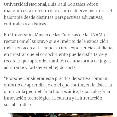
Universidad Nacional, Luis Raúl González Pérez,
inauguró esta muestra que es un esfuerzo por mirar el
balompié desde distintas perspectivas educativas,
culturales y artísticas.
En Universum, Museo de las Ciencias de la UNAM, el
rector Lomelí subrayó que el mérito de la exposición
radica en acercar la ciencia a una experiencia cotidiana,
en mostrar que el conocimiento puede disfrutarse y
recordar que aprender también es una forma de jugar,
admirarse y fortalecer el tejido social.
“Propone considerar esta práctica deportiva como un
entorno de aprendizaje en el que confluyen la física, la
química, la geometría, la biomecánica, la psicología, la
innovación tecnológica, la cultura y la interacción
social”, indicó.