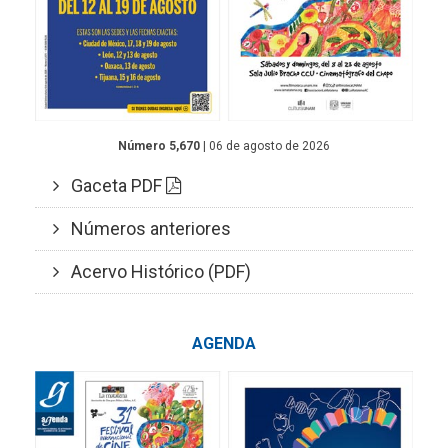
Número 5,670
| 06 de agosto de 2026
Gaceta PDF
Números anteriores
Acervo Histórico (PDF)
AGENDA