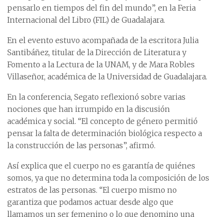
pensarlo en tiempos del fin del mundo”, en la Feria
Internacional del Libro (FIL) de Guadalajara.
En el evento estuvo acompañada de la escritora Julia
Santibáñez, titular de la Dirección de Literatura y
Fomento a la Lectura de la UNAM, y de Mara Robles
Villaseñor, académica de la Universidad de Guadalajara.
En la conferencia, Segato reflexionó sobre varias
nociones que han irrumpido en la discusión
académica y social. “El concepto de género permitió
pensar la falta de determinación biológica respecto a
la construcción de las personas”, afirmó.
Así explica que el cuerpo no es garantía de quiénes
somos, ya que no determina toda la composición de los
estratos de las personas. “El cuerpo mismo no
garantiza que podamos actuar desde algo que
llamamos un ser femenino o lo que denomino una