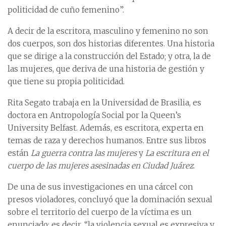
politicidad de cuño femenino”.
A decir de la escritora, masculino y femenino no son
dos cuerpos, son dos historias diferentes. Una historia
que se dirige a la construcción del Estado; y otra, la de
las mujeres, que deriva de una historia de gestión y
que tiene su propia politicidad.
Rita Segato trabaja en la Universidad de Brasilia, es
doctora en Antropología Social por la Queen’s
University Belfast. Además, es escritora, experta en
temas de raza y derechos humanos. Entre sus libros
están
La guerra contra las mujeres
y
La escritura en el
cuerpo de las mujeres asesinadas en Ciudad Juárez
.
De una de sus investigaciones en una cárcel con
presos violadores, concluyó que la dominación sexual
sobre el territorio del cuerpo de la víctima es un
enunciado; es decir, “la violencia sexual es expresiva y