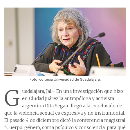
Foto: cortesía Universidad de Guadalajara.
G
uadalajara, Jal.– En una investigación que hizo
en Ciudad Juárez la antropóloga y activista
argentina Rita Segato llegó a la conclusión de
que la violencia sexual es expresiva y no instrumental.
El pasado 4 de diciembre dictó la conferencia magistral
“Cuerpo, género, soma psíquico y consciencia: para qué