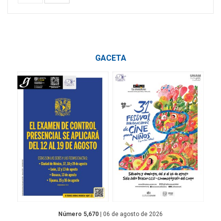
GACETA
Número 5,670
| 06 de agosto de 2026