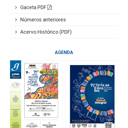
Gaceta PDF
Números anteriores
Acervo Histórico (PDF)
AGENDA