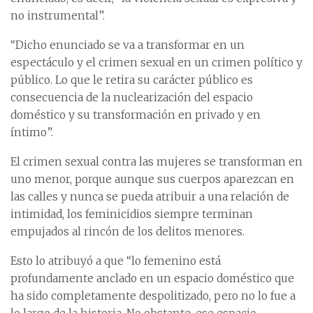
no instrumental”.
“Dicho enunciado se va a transformar en un
espectáculo y el crimen sexual en un crimen político y
público. Lo que le retira su carácter público es
consecuencia de la nuclearización del espacio
doméstico y su transformación en privado y en
íntimo”.
El crimen sexual contra las mujeres se transforman en
uno menor, porque aunque sus cuerpos aparezcan en
las calles y nunca se pueda atribuir a una relación de
intimidad, los feminicidios siempre terminan
empujados al rincón de los delitos menores.
Esto lo atribuyó a que “lo femenino está
profundamente anclado en un espacio doméstico que
ha sido completamente despolitizado, pero no lo fue a