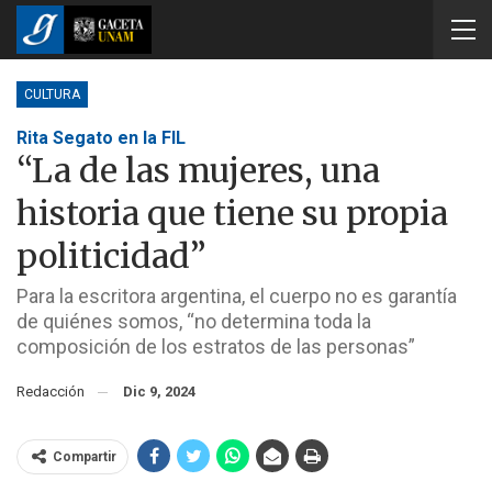
CULTURA
Rita Segato en la FIL
“La de las mujeres, una
historia que tiene su propia
politicidad”
Para la escritora argentina, el cuerpo no es garantía
de quiénes somos, “no determina toda la
composición de los estratos de las personas”
Redacción
Dic 9, 2024
Compartir