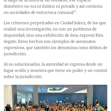
lo largo de la historia. No obstante, ese espacio
doméstico no era ni íntimo ni privado y así continúa
en sociedades de estructura comunal”.
Los crímenes perpetrados en Ciudad Juárez, de los que
realizó una investigación, no son un problema de
impunidad, sino una exhibición de ésta, expresó Rita
Segato. Estos hechos son ejemplos de asesinatos
expresivos, que también los denomina como delitos de
jurisdicción.
Al no solucionarlos, la autoridad se expresa desde un
lugar oculto y muestra que tiene un poder y un control
sobre la jurisdicción.