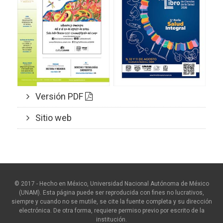
Versión PDF
Sitio web
© 2017 - Hecho en México, Universidad Nacional Autónoma de México
(UNAM). Esta página puede ser reproducida con fines no lucrativos,
siempre y cuando no se mutile, se cite la fuente completa y su dirección
electrónica. De otra forma, requiere permiso previo por escrito de la
institución.