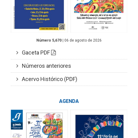
Número 5,670
| 06 de agosto de 2026
Gaceta PDF
Números anteriores
Acervo Histórico (PDF)
AGENDA