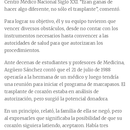
Centro Médico Nacional Siglo XXI. “Eran ganas de
hacer algo diferente, no sólo el trasplante”, comentó.
Para lograr su objetivo, él y su equipo tuvieron que
vencer diversos obstáculos, desde no contar con los
instrumentos necesarios hasta convencer a las
autoridades de salud para que autorizaran los
procedimientos.
Ante decenas de estudiantes y profesores de Medicina,
Argüero Sánchez contó que el 21 de julio de 1988
operaría a la hermana de un médico y luego tendría
una reunión para iniciar el programa de marcapasos. El
trasplante de corazón estaba en análisis de
autorización, pero surgió la potencial donadora.
En un principio, relató, la familia de ella se negó, pero
al expresarles que significaba la posibilidad de que su
corazón siguiera latiendo, aceptaron. Había tres