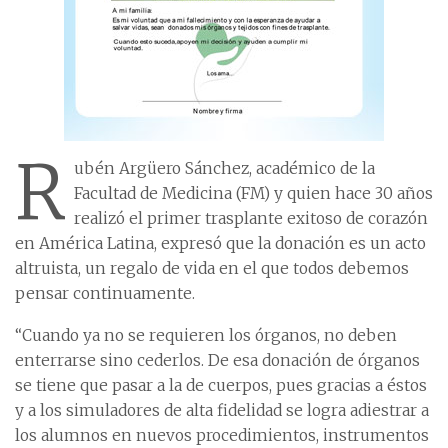
R
ubén Argüero Sánchez, académico de la
Facultad de Medicina (FM) y quien hace 30 años
realizó el primer trasplante exitoso de corazón
en América Latina, expresó que la donación es un acto
altruista, un regalo de vida en el que todos debemos
pensar continuamente.
“Cuando ya no se requieren los órganos, no deben
enterrarse sino cederlos. De esa donación de órganos
se tiene que pasar a la de cuerpos, pues gracias a éstos
y a los simuladores de alta fidelidad se logra adiestrar a
los alumnos en nuevos procedimientos, instrumentos