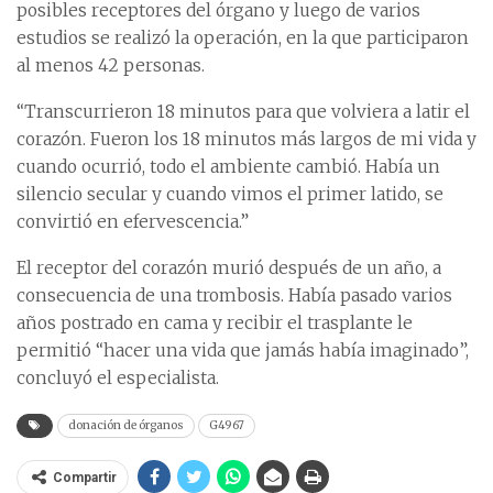
posibles receptores del órgano y luego de varios
estudios se realizó la operación, en la que participaron
al menos 42 personas.
“Transcurrieron 18 minutos para que volviera a latir el
corazón. Fueron los 18 minutos más largos de mi vida y
cuando ocurrió, todo el ambiente cambió. Había un
silencio secular y cuando vimos el primer latido, se
convirtió en efervescencia.”
El receptor del corazón murió después de un año, a
consecuencia de una trombosis. Había pasado varios
años postrado en cama y recibir el trasplante le
permitió “hacer una vida que jamás había imaginado”,
concluyó el especialista.
donación de órganos
G4967
Compartir