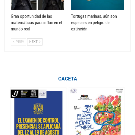
Gran oportunidad de las
Tortugas marinas, aún son
matemáticas para influir en el
especies en peligro de
mundo real
extinción
PREV
NEXT
GACETA