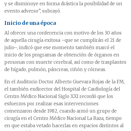
y se disminuye en forma drástica la posibilidad de un
evento adverso”, subrayó.
Inicio de una época
Al ofrecer una conferencia con motivo de los 30 años
de aquella cirugía exitosa –que se cumplirán el 21 de
julio–, indicó que ese momento también marcó el
inicio de los programas de obtención de órganos en
personas con muerte cerebral, así como de trasplantes
de hígado, pulmón, páncreas, riñón y córneas.
En el Auditorio Doctor Alberto Guevara Rojas de la FM,
el también exdirector del Hospital de Cardiología del
Centro Médico Nacional Siglo XXI recordó que los
esfuerzos por realizar esas intervenciones
comenzaron desde 1982, cuando armó un grupo de
cirugía en el Centro Médico Nacional La Raza, tiempo
en que estaba vetado hacerlas en espacios distintos al