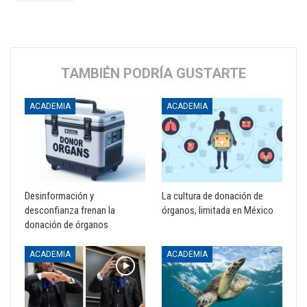
TAMBIÉN PODRÍA GUSTARTE
ACADEMIA
ACADEMIA
Desinformación y
La cultura de donación de
desconfianza frenan la
órganos, limitada en México
donación de órganos
ACADEMIA
ACADEMIA