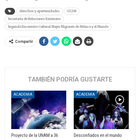
derechos y oportunidades
G5218
Secretaría de Relaciones Exteriores
Segundo Encuentro Cultural Mujer Migrante de México y el Mundo
Compartir
TAMBIÉN PODRÍA GUSTARTE
ACADEMIA
ACADEMIA
Proyecto de la UNAM a 36
Desconfiados en el mundo