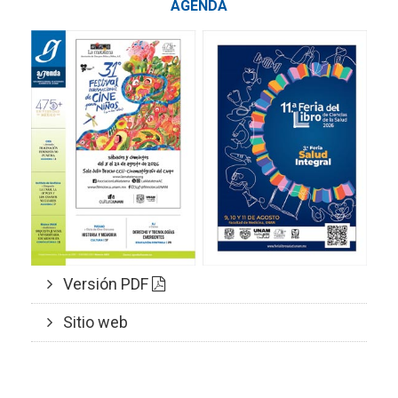
AGENDA
Versión PDF
Sitio web