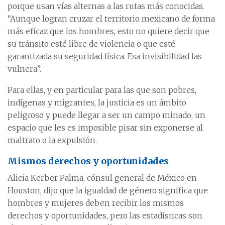
porque usan vías alternas a las rutas más conocidas.
“Aunque logran cruzar el territorio mexicano de forma
más eficaz que los hombres, esto no quiere decir que
su tránsito esté libre de violencia o que esté
garantizada su seguridad física. Esa invisibilidad las
vulnera”.
Para ellas, y en particular para las que son pobres,
indígenas y migrantes, la justicia es un ámbito
peligroso y puede llegar a ser un campo minado, un
espacio que les es imposible pisar sin exponerse al
maltrato o la expulsión.
Mismos derechos y oportunidades
Alicia Kerber Palma, cónsul general de México en
Houston, dijo que la igualdad de género significa que
hombres y mujeres deben recibir los mismos
derechos y oportunidades, pero las estadísticas son