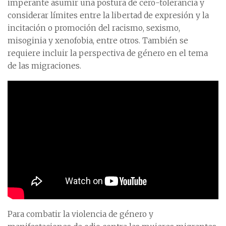
imperante asumir una postura de cero-tolerancia y
considerar límites entre la libertad de expresión y la
incitación o promoción del racismo, sexismo,
misoginia y xenofobia, entre otros. También se
requiere incluir la perspectiva de género en el tema
de las migraciones.
Para combatir la violencia de género y