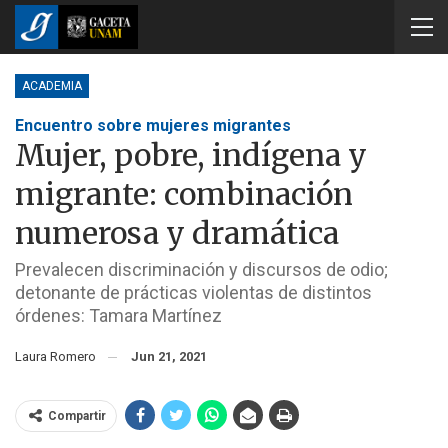
ACADEMIA
Encuentro sobre mujeres migrantes
Mujer, pobre, indígena y
migrante: combinación
numerosa y dramática
Prevalecen discriminación y discursos de odio;
detonante de prácticas violentas de distintos
órdenes: Tamara Martínez
Laura Romero
Jun 21, 2021
Compartir