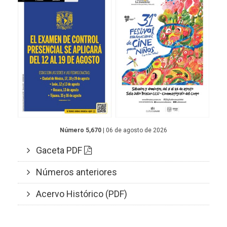
Número 5,670
| 06 de agosto de 2026
Gaceta PDF
Números anteriores
Acervo Histórico (PDF)