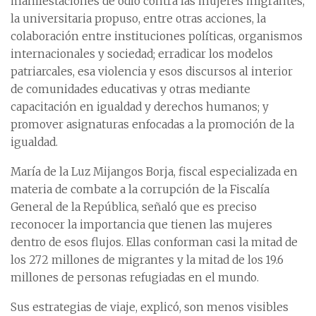
manifestaciones de odio contra las mujeres migrantes,
la universitaria propuso, entre otras acciones, la
colaboración entre instituciones políticas, organismos
internacionales y sociedad; erradicar los modelos
patriarcales, esa violencia y esos discursos al interior
de comunidades educativas y otras mediante
capacitación en igualdad y derechos humanos; y
promover asignaturas enfocadas a la promoción de la
igualdad.
María de la Luz Mijangos Borja, fiscal especializada en
materia de combate a la corrupción de la Fiscalía
General de la República, señaló que es preciso
reconocer la importancia que tienen las mujeres
dentro de esos flujos. Ellas conforman casi la mitad de
los 272 millones de migrantes y la mitad de los 19.6
millones de personas refugiadas en el mundo.
Sus estrategias de viaje, explicó, son menos visibles