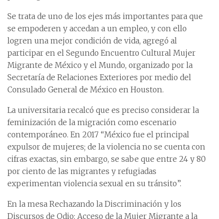
Se trata de uno de los ejes más importantes para que
se empoderen y accedan a un empleo, y con ello
logren una mejor condición de vida, agregó al
participar en el Segundo Encuentro Cultural Mujer
Migrante de México y el Mundo, organizado por la
Secretaría de Relaciones Exteriores por medio del
Consulado General de México en Houston.
La universitaria recalcó que es preciso considerar la
feminización de la migración como escenario
contemporáneo. En 2017 “México fue el principal
expulsor de mujeres; de la violencia no se cuenta con
cifras exactas, sin embargo, se sabe que entre 24 y 80
por ciento de las migrantes y refugiadas
experimentan violencia sexual en su tránsito”.
En la mesa Rechazando la Discriminación y los
Discursos de Odio: Acceso de la Mujer Migrante a la