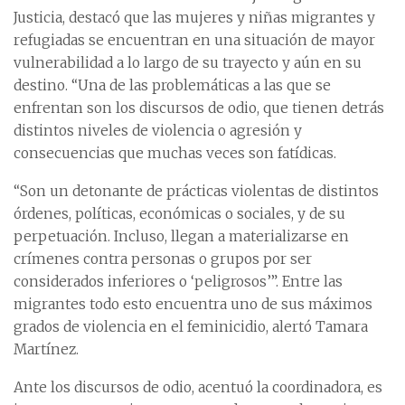
Justicia, destacó que las mujeres y niñas migrantes y
refugiadas se encuentran en una situación de mayor
vulnerabilidad a lo largo de su trayecto y aún en su
destino. “Una de las problemáticas a las que se
enfrentan son los discursos de odio, que tienen detrás
distintos niveles de violencia o agresión y
consecuencias que muchas veces son fatídicas.
“Son un detonante de prácticas violentas de distintos
órdenes, políticas, económicas o sociales, y de su
perpetuación. Incluso, llegan a materializarse en
crímenes contra personas o grupos por ser
considerados inferiores o ‘peligrosos’”. Entre las
migrantes todo esto encuentra uno de sus máximos
grados de violencia en el feminicidio, alertó Tamara
Martínez.
Ante los discursos de odio, acentuó la coordinadora, es