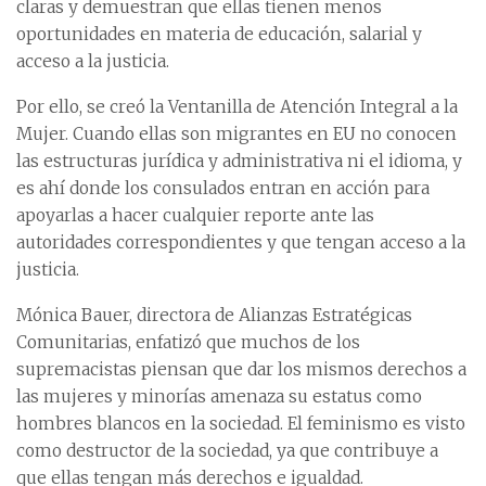
claras y demuestran que ellas tienen menos
oportunidades en materia de educación, salarial y
acceso a la justicia.
Por ello, se creó la Ventanilla de Atención Integral a la
Mujer. Cuando ellas son migrantes en EU no conocen
las estructuras jurídica y administrativa ni el idioma, y
es ahí donde los consulados entran en acción para
apoyarlas a hacer cualquier reporte ante las
autoridades correspondientes y que tengan acceso a la
justicia.
Mónica Bauer, directora de Alianzas Estratégicas
Comunitarias, enfatizó que muchos de los
supremacistas piensan que dar los mismos derechos a
las mujeres y minorías amenaza su estatus como
hombres blancos en la sociedad. El feminismo es visto
como destructor de la sociedad, ya que contribuye a
que ellas tengan más derechos e igualdad.