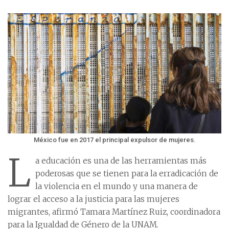
México fue en 2017 el principal expulsor de mujeres.
L
a educación es una de las herramientas más
poderosas que se tienen para la erradicación de
la violencia en el mundo y una manera de
lograr el acceso a la justicia para las mujeres
migrantes, afirmó Tamara Martínez Ruiz, coordinadora
para la Igualdad de Género de la UNAM.