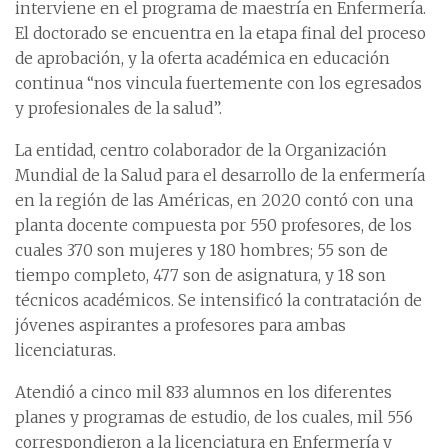
interviene en el programa de maestría en Enfermería.
El doctorado se encuentra en la etapa final del proceso
de aprobación, y la oferta académica en educación
continua “nos vincula fuertemente con los egresados
y profesionales de la salud”.
La entidad, centro colaborador de la Organización
Mundial de la Salud para el desarrollo de la enfermería
en la región de las Américas, en 2020 contó con una
planta docente compuesta por 550 profesores, de los
cuales 370 son mujeres y 180 hombres; 55 son de
tiempo completo, 477 son de asignatura, y 18 son
técnicos académicos. Se intensificó la contratación de
jóvenes aspirantes a profesores para ambas
licenciaturas.
Atendió a cinco mil 833 alumnos en los diferentes
planes y programas de estudio, de los cuales, mil 556
correspondieron a la licenciatura en Enfermería y