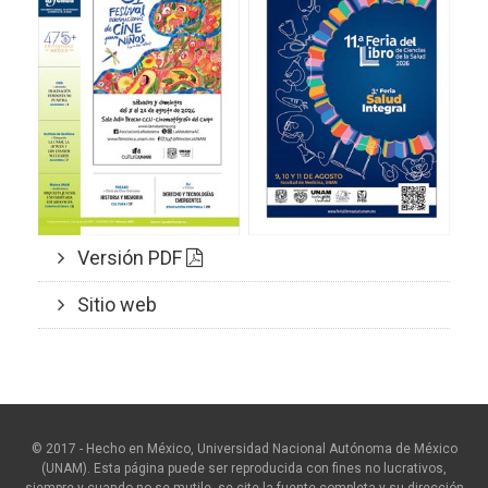
Versión PDF
Sitio web
© 2017 - Hecho en México, Universidad Nacional Autónoma de México
(UNAM). Esta página puede ser reproducida con fines no lucrativos,