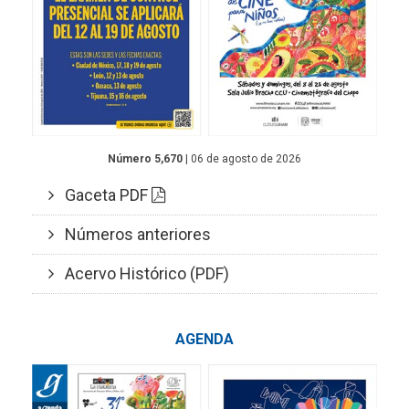
Número 5,670
| 06 de agosto de 2026
Gaceta PDF
Números anteriores
Acervo Histórico (PDF)
AGENDA