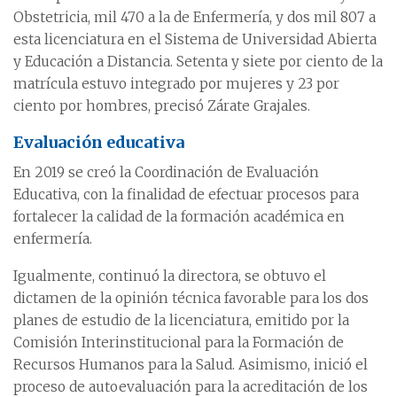
Obstetricia, mil 470 a la de Enfermería, y dos mil 807 a
esta licenciatura en el Sistema de Universidad Abierta
y Educación a Distancia. Setenta y siete por ciento de la
matrícula estuvo integrado por mujeres y 23 por
ciento por hombres, precisó Zárate Grajales.
Evaluación educativa
En 2019 se creó la Coordinación de Evaluación
Educativa, con la finalidad de efectuar procesos para
fortalecer la calidad de la formación académica en
enfermería.
Igualmente, continuó la directora, se obtuvo el
dictamen de la opinión técnica favorable para los dos
planes de estudio de la licenciatura, emitido por la
Comisión Interinstitucional para la Formación de
Recursos Humanos para la Salud. Asimismo, inició el
proceso de autoevaluación para la acreditación de los