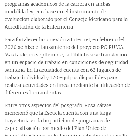
programas académicos de la carrera en ambas
modalidades, con base en el instrumento de
evaluación elaborado por el Consejo Mexicano para la
Acreditación de la Enfermería.
Para fortalecer la conexión a Internet, en febrero del
2020 se hizo el lanzamiento del proyecto PC-PUMA.
Más tarde, en septiembre, la biblioteca se transformó
en un espacio de trabajo en condiciones de seguridad
sanitaria. En la actualidad cuenta con 62 lugares de
trabajo individual y 120 equipos disponibles para
realizar actividades en línea, mediante la utilización de
diferentes herramientas.
Entre otros aspectos del posgrado, Rosa Zárate
mencionó que la Escuela cuenta con una larga
trayectoria en la impartición de programas de
especialización por medio del Plan Único de
Especializaciones en Enfermería; actualmente, sus 15