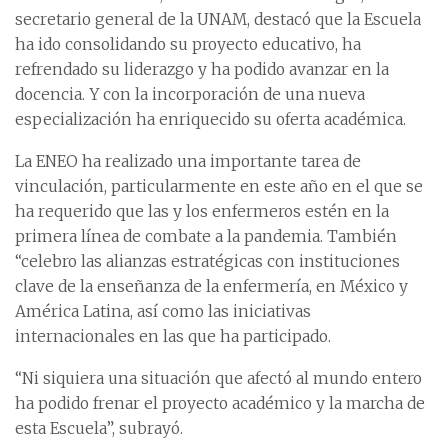
secretario general de la UNAM, destacó que la Escuela
ha ido consolidando su proyecto educativo, ha
refrendado su liderazgo y ha podido avanzar en la
docencia. Y con la incorporación de una nueva
especialización ha enriquecido su oferta académica.
La ENEO ha realizado una importante tarea de
vinculación, particularmente en este año en el que se
ha requerido que las y los enfermeros estén en la
primera línea de combate a la pandemia. También
“celebro las alianzas estratégicas con instituciones
clave de la enseñanza de la enfermería, en México y
América Latina, así como las iniciativas
internacionales en las que ha participado.
“Ni siquiera una situación que afectó al mundo entero
ha podido frenar el proyecto académico y la marcha de
esta Escuela”, subrayó.