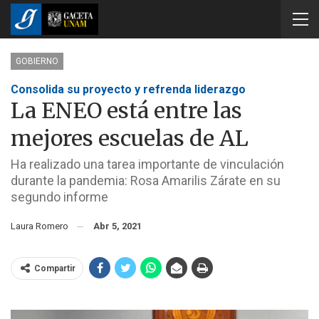
GOBIERNO
Consolida su proyecto y refrenda liderazgo
La ENEO está entre las
mejores escuelas de AL
Ha realizado una tarea importante de vinculación
durante la pandemia: Rosa Amarilis Zárate en su
segundo informe
Laura Romero
Abr 5, 2021
Compartir