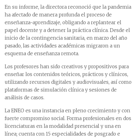
En su informe, la directora reconoció que la pandemia
ha afectado de manera profunda el proceso de
enseñanza-aprendizaje, obligando a replantear el
papel docente y a detener la práctica clínica. Desde el
inicio de la contingencia sanitaria, en marzo del año
pasado, las actividades académicas migraron a un
esquema de enseñanza remota.
Los profesores han sido creativos y propositivos para
enseñar los contenidos teóricos, prácticos y clínicos,
utilizando recursos digitales y audiovisuales, así como
plataformas de simulación clínica y sesiones de
análisis de casos.
La ENEO es una instancia en pleno crecimiento y con
fuerte compromiso social. Forma profesionales en dos
licenciaturas en la modalidad presencial y una en
línea; cuenta con 15 especialidades de posgrado e