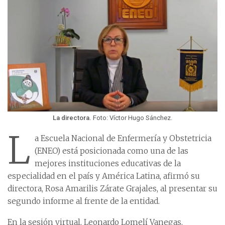
La directora.
Foto: Víctor Hugo Sánchez.
L
a Escuela Nacional de Enfermería y Obstetricia
(ENEO) está posicionada como una de las
mejores instituciones educativas de la
especialidad en el país y América Latina, afirmó su
directora, Rosa Amarilis Zárate Grajales, al presentar su
segundo informe al frente de la entidad.
En la sesión virtual, Leonardo Lomelí Vanegas,