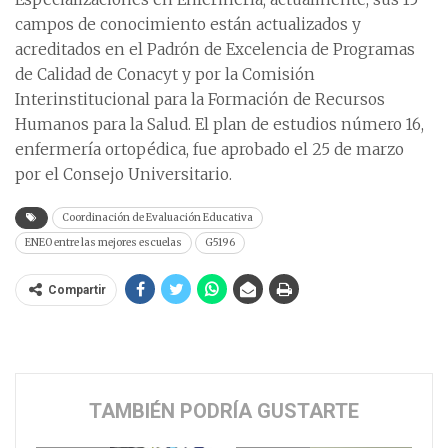
campos de conocimiento están actualizados y
acreditados en el Padrón de Excelencia de Programas
de Calidad de Conacyt y por la Comisión
Interinstitucional para la Formación de Recursos
Humanos para la Salud. El plan de estudios número 16,
enfermería ortopédica, fue aprobado el 25 de marzo
por el Consejo Universitario.
Coordinación de Evaluación Educativa
ENEO entre las mejores escuelas
G5196
Compartir
TAMBIÉN PODRÍA GUSTARTE