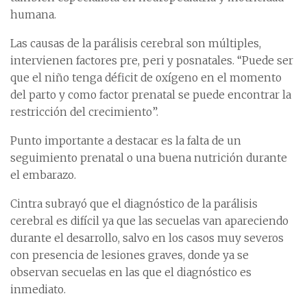
humana.
Las causas de la parálisis cerebral son múltiples,
intervienen factores pre, peri y posnatales. “Puede ser
que el niño tenga déficit de oxígeno en el momento
del parto y como factor prenatal se puede encontrar la
restricción del crecimiento”.
Punto importante a destacar es la falta de un
seguimiento prenatal o una buena nutrición durante
el embarazo.
Cintra subrayó que el diagnóstico de la parálisis
cerebral es difícil ya que las secuelas van apareciendo
durante el desarrollo, salvo en los casos muy severos
con presencia de lesiones graves, donde ya se
observan secuelas en las que el diagnóstico es
inmediato.