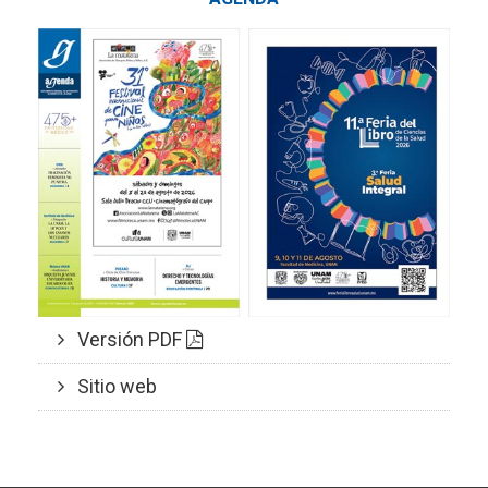
Versión PDF
Sitio web