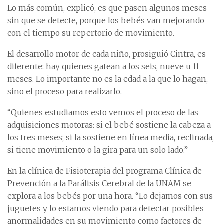
Lo más común, explicó, es que pasen algunos meses
sin que se detecte, porque los bebés van mejorando
con el tiempo su repertorio de movimiento.
El desarrollo motor de cada niño, prosiguió Cintra, es
diferente: hay quienes gatean a los seis, nueve u 11
meses. Lo importante no es la edad a la que lo hagan,
sino el proceso para realizarlo.
“Quienes estudiamos esto vemos el proceso de las
adquisiciones motoras: si el bebé sostiene la cabeza a
los tres meses; si la sostiene en línea media, reclinada,
si tiene movimiento o la gira para un solo lado.”
En la clínica de Fisioterapia del programa Clínica de
Prevención a la Parálisis Cerebral de la UNAM se
explora a los bebés por una hora. “Lo dejamos con sus
juguetes y lo estamos viendo para detectar posibles
anormalidades en su movimiento como factores de