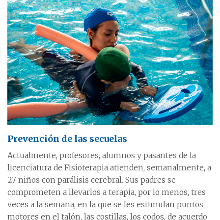
Prevención de las secuelas
Actualmente, profesores, alumnos y pasantes de la
licenciatura de Fisioterapia atienden, semanalmente, a
27 niños con parálisis cerebral. Sus padres se
comprometen a llevarlos a terapia, por lo menos, tres
veces a la semana, en la que se les estimulan puntos
motores en el talón, las costillas, los codos, de acuerdo