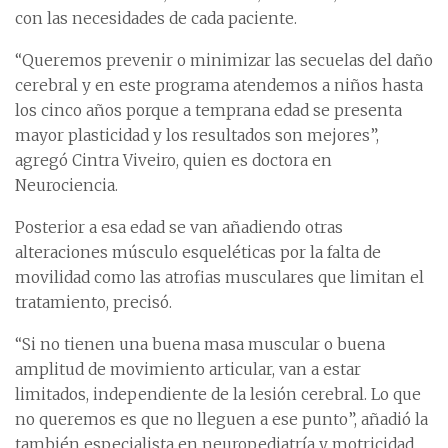
con las necesidades de cada paciente.
“Queremos prevenir o minimizar las secuelas del daño
cerebral y en este programa atendemos a niños hasta
los cinco años porque a temprana edad se presenta
mayor plasticidad y los resultados son mejores”,
agregó Cintra Viveiro, quien es doctora en
Neurociencia.
Posterior a esa edad se van añadiendo otras
alteraciones músculo esqueléticas por la falta de
movilidad como las atrofias musculares que limitan el
tratamiento, precisó.
“Si no tienen una buena masa muscular o buena
amplitud de movimiento articular, van a estar
limitados, independiente de la lesión cerebral. Lo que
no queremos es que no lleguen a ese punto”, añadió la
también especialista en neuropediatría y motricidad