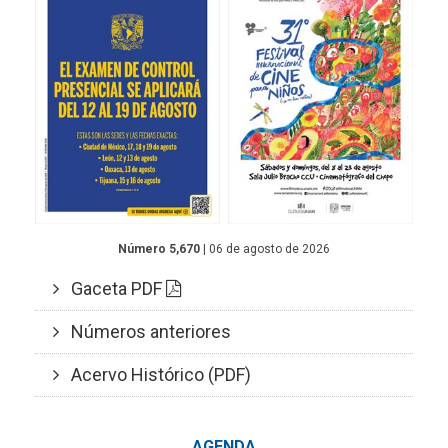
Número 5,670
| 06 de agosto de 2026
Gaceta PDF
Números anteriores
Acervo Histórico (PDF)
AGENDA