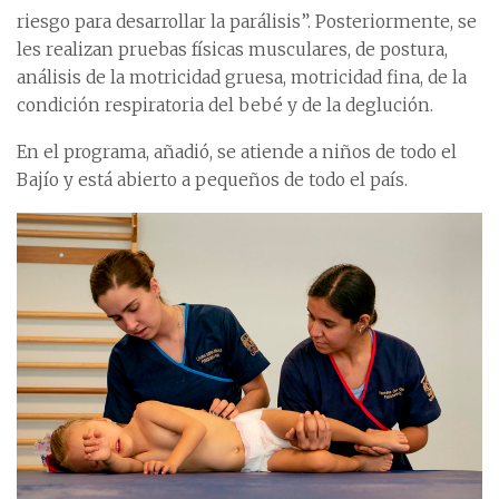
riesgo para desarrollar la parálisis”. Posteriormente, se
les realizan pruebas físicas musculares, de postura,
análisis de la motricidad gruesa, motricidad fina, de la
condición respiratoria del bebé y de la deglución.
En el programa, añadió, se atiende a niños de todo el
Bajío y está abierto a pequeños de todo el país.