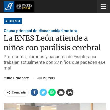
ACADEMIA
Causa principal de discapacidad motora
La ENES León atiende a
niños con parálisis cerebral
Profesores, alumnos y pasantes de Fisioterapia
trabajan actualmente con 27 niños que padecen ese
mal
Mirtha Hernández
Jul 29, 2019
Compartir