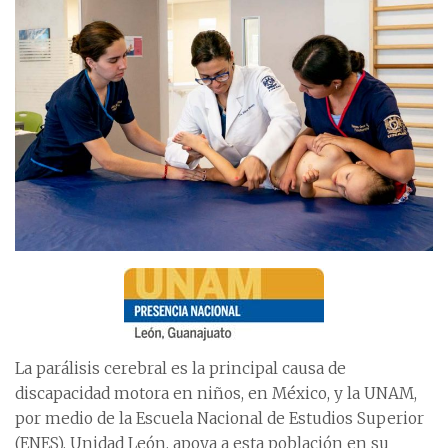
La parálisis cerebral es la principal causa de
discapacidad motora en niños, en México, y la UNAM,
por medio de la Escuela Nacional de Estudios Superior
(ENES), Unidad León, apoya a esta población en su