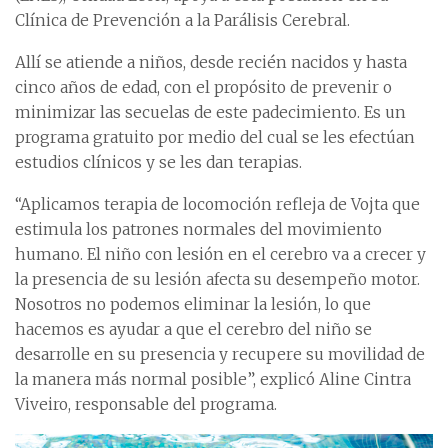
Clínica de Prevención a la Parálisis Cerebral.
Allí se atiende a niños, desde recién nacidos y hasta
cinco años de edad, con el propósito de prevenir o
minimizar las secuelas de este padecimiento. Es un
programa gratuito por medio del cual se les efectúan
estudios clínicos y se les dan terapias.
“Aplicamos terapia de locomoción refleja de Vojta que
estimula los patrones normales del movimiento
humano. El niño con lesión en el cerebro va a crecer y
la presencia de su lesión afecta su desempeño motor.
Nosotros no podemos eliminar la lesión, lo que
hacemos es ayudar a que el cerebro del niño se
desarrolle en su presencia y recupere su movilidad de
la manera más normal posible”, explicó Aline Cintra
Viveiro, responsable del programa.