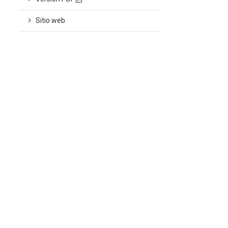
Sitio web