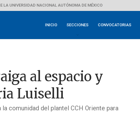
E LA UNIVERSIDAD NACIONAL AUTÓNOMA DE MÉXICO
INICIO
SECCIONES
CONVOCATORIAS
aiga al espacio y
a Luiselli
 la comunidad del plantel CCH Oriente para