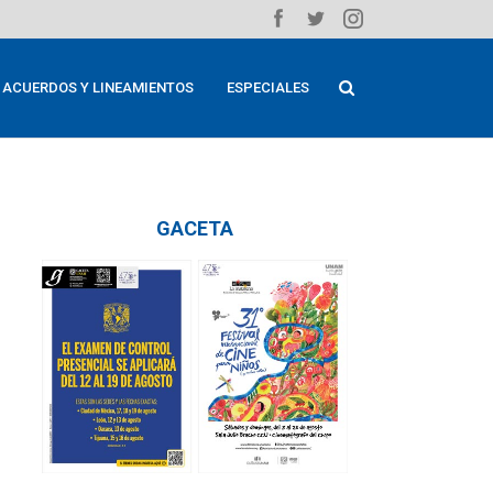
ACUERDOS Y LINEAMIENTOS
ESPECIALES
GACETA