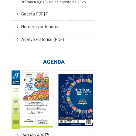
Número 5,670
| 06 de agosto de 2026
Gaceta PDF
Números anteriores
Acervo Histórico (PDF)
AGENDA
Versión PDF