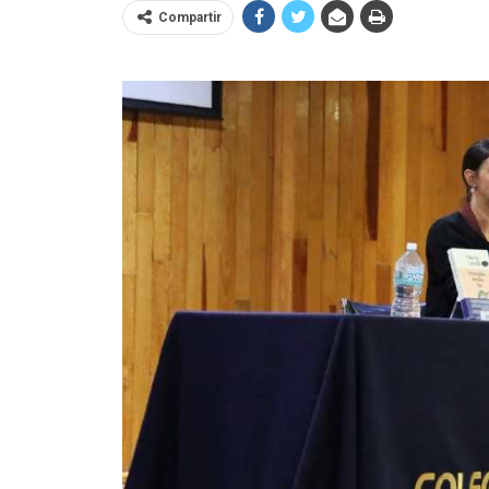
Compartir