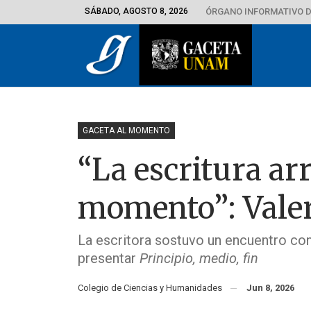
SÁBADO, AGOSTO 8, 2026
ÓRGANO INFORMATIVO D
GACETA AL MOMENTO
“La escritura arr
momento”: Valeri
La escritora sostuvo un encuentro con
presentar
Principio, medio, fin
Colegio de Ciencias y Humanidades
Jun 8, 2026