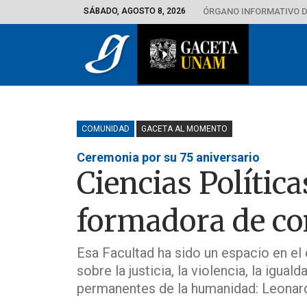
SÁBADO, AGOSTO 8, 2026
ÓRGANO INFORMATIVO D
COMUNIDAD
GACETA AL MOMENTO
Ceremonia por su 75 aniversario
Ciencias Política
formadora de con
Esa Facultad ha sido un espacio en e
sobre la justicia, la violencia, la igua
permanentes de la humanidad: Leonar