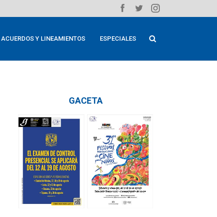
ACUERDOS Y LINEAMIENTOS
ESPECIALES
GACETA