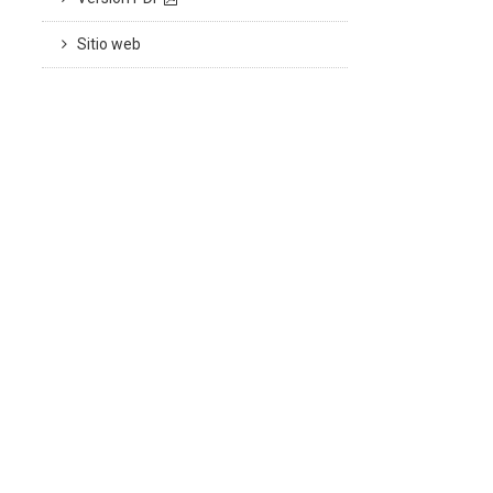
Sitio web