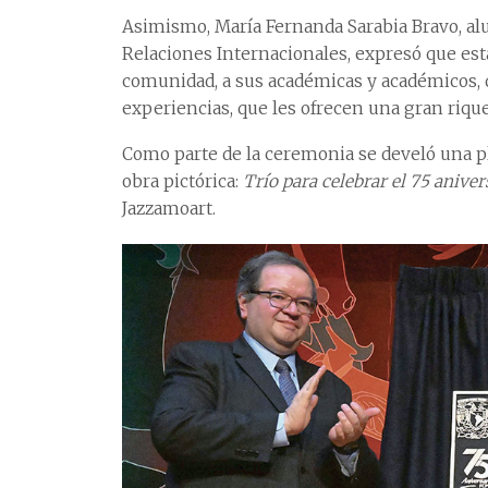
Asimismo, María Fernanda Sarabia Bravo, alu
Relaciones Internacionales, expresó que est
comunidad, a sus académicas y académicos, 
experiencias, que les ofrecen una gran rique
Como parte de la ceremonia se develó una pl
obra pictórica:
Trío para celebrar el 75 aniver
Jazzamoart.