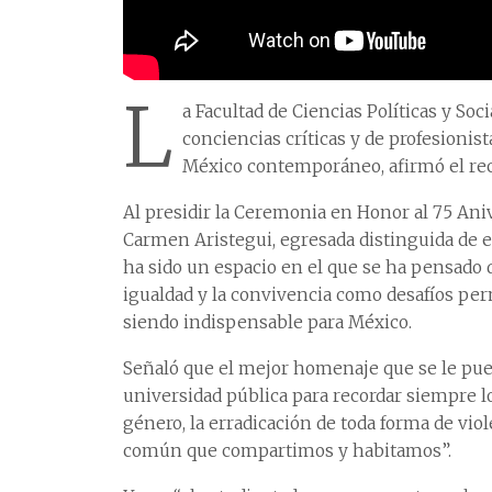
L
a Facultad de Ciencias Políticas y Soc
conciencias críticas y de profesionist
México contemporáneo, afirmó el re
Al presidir la Ceremonia en Honor al 75 Ani
Carmen Aristegui, egresada distinguida de e
ha sido un espacio en el que se ha pensado de
igualdad y la convivencia como desafíos pe
siendo indispensable para México.
Señaló que el mejor homenaje que se le pu
universidad pública para recordar siempre lo 
género, la erradicación de toda forma de violen
común que compartimos y habitamos”.