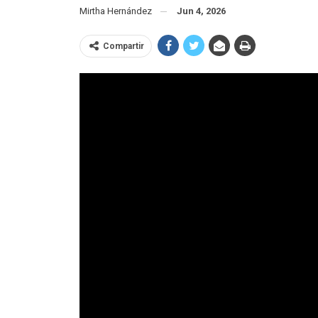
Mirtha Hernández
Jun 4, 2026
Compartir