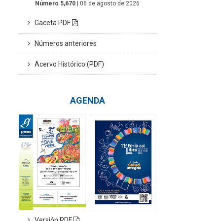
Número 5,670
| 06 de agosto de 2026
Gaceta PDF
Números anteriores
Acervo Histórico (PDF)
AGENDA
Versión PDF