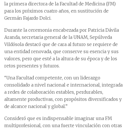
la primera directora de la Facultad de Medicina (FM)
para los próximos cuatro años, en sustitución de
Germán Fajardo Dolci.
Durante la ceremonia encabezada por Patricia Dávila
Aranda, secretaria general de la UNAM, Sepúlveda
Vildósola destacó que de cara al futuro se requiere de
una entidad renovada, que conserve su esencia y sus
valores, pero que esté a la altura de su época y de los
retos presentes y futuros.
“Una Facultad competente, con un liderazgo
consolidado a nivel nacional e internacional, integrada
a redes de colaboración estables, perdurables,
altamente productivas, con propósitos diversificados y
de alcance nacional y global.”
Consideró que es indispensable imaginar una FM
multiprofesional, con una fuerte vinculación con otras