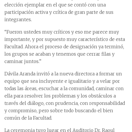
elección ejemplar en el que se contó con una
participación activa y crítica de gran parte de sus
integrantes.
“Fueron ustedes muy críticos y eso me parece muy
importante, y por supuesto muy característico de esta
Facultad. Ahora el proceso de designación ya terminó,
los grupos se acaban y tenemos que cerrar filas y
caminar juntos.”
Dávila Aranda invitó a la nueva directora a formar un
equipo que sea incluyente e igualitario y a velar por
todas las áreas, escuchar a la comunidad, caminar con
ella para resolver los problemas y los obstáculos a
través del diálogo, con prudencia, con responsabilidad
y compromiso, pero sobre todo buscando el bien
común de la Facultad.
La ceremonia tuvo lugar en el Auditorio Dr. Raoul