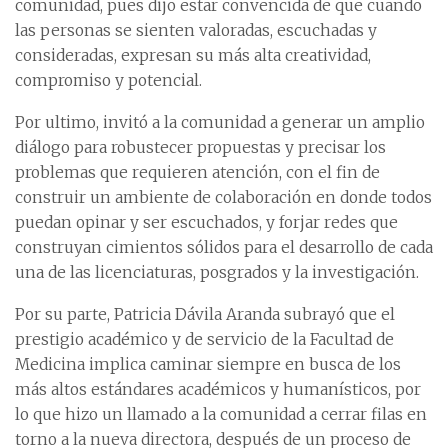
comunidad, pues dijo estar convencida de que cuando
las personas se sienten valoradas, escuchadas y
consideradas, expresan su más alta creatividad,
compromiso y potencial.
Por ultimo, invitó a la comunidad a generar un amplio
diálogo para robustecer propuestas y precisar los
problemas que requieren atención, con el fin de
construir un ambiente de colaboración en donde todos
puedan opinar y ser escuchados, y forjar redes que
construyan cimientos sólidos para el desarrollo de cada
una de las licenciaturas, posgrados y la investigación.
Por su parte, Patricia Dávila Aranda subrayó que el
prestigio académico y de servicio de la Facultad de
Medicina implica caminar siempre en busca de los
más altos estándares académicos y humanísticos, por
lo que hizo un llamado a la comunidad a cerrar filas en
torno a la nueva directora, después de un proceso de