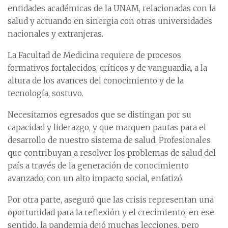
entidades académicas de la UNAM, relacionadas con la
salud y actuando en sinergia con otras universidades
nacionales y extranjeras.
La Facultad de Medicina requiere de procesos
formativos fortalecidos, críticos y de vanguardia, a la
altura de los avances del conocimiento y de la
tecnología, sostuvo.
Necesitamos egresados que se distingan por su
capacidad y liderazgo, y que marquen pautas para el
desarrollo de nuestro sistema de salud. Profesionales
que contribuyan a resolver los problemas de salud del
país a través de la generación de conocimiento
avanzado, con un alto impacto social, enfatizó.
Por otra parte, aseguró que las crisis representan una
oportunidad para la reflexión y el crecimiento; en ese
sentido, la pandemia dejó muchas lecciones, pero