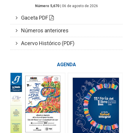
Número 5,670
| 06 de agosto de 2026
Gaceta PDF
Números anteriores
Acervo Histórico (PDF)
AGENDA