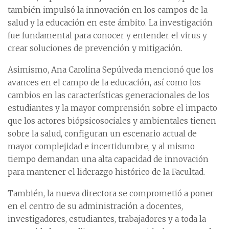
también impulsó la innovación en los campos de la
salud y la educación en este ámbito. La investigación
fue fundamental para conocer y entender el virus y
crear soluciones de prevención y mitigación.
Asimismo, Ana Carolina Sepúlveda mencionó que los
avances en el campo de la educación, así como los
cambios en las características generacionales de los
estudiantes y la mayor comprensión sobre el impacto
que los actores biópsicosociales y ambientales tienen
sobre la salud, configuran un escenario actual de
mayor complejidad e incertidumbre, y al mismo
tiempo demandan una alta capacidad de innovación
para mantener el liderazgo histórico de la Facultad.
También, la nueva directora se comprometió a poner
en el centro de su administración a docentes,
investigadores, estudiantes, trabajadores y a toda la