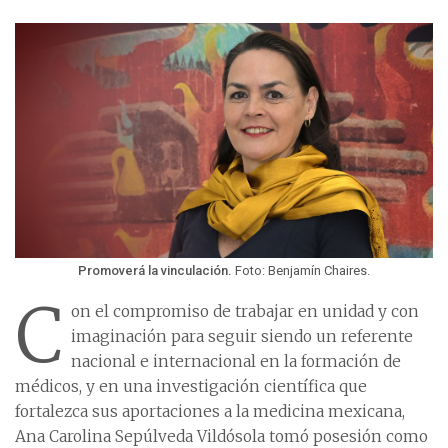
Promoverá la vinculación.
Foto: Benjamín Chaires.
C
on el compromiso de trabajar en unidad y con
imaginación para seguir siendo un referente
nacional e internacional en la formación de
médicos, y en una investigación científica que
fortalezca sus aportaciones a la medicina mexicana,
Ana Carolina Sepúlveda Vildósola tomó posesión como