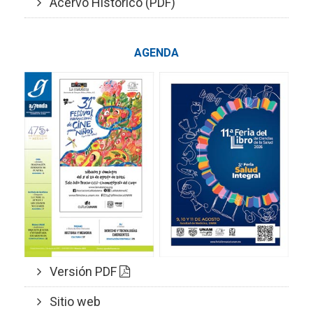
Acervo Histórico (PDF)
AGENDA
Versión PDF
Sitio web