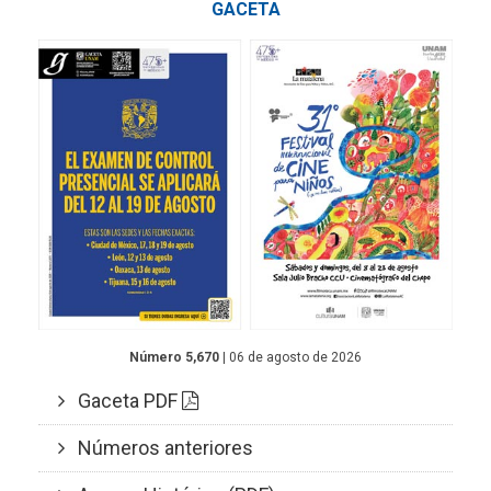
GACETA
Número 5,670
| 06 de agosto de 2026
Gaceta PDF
Números anteriores