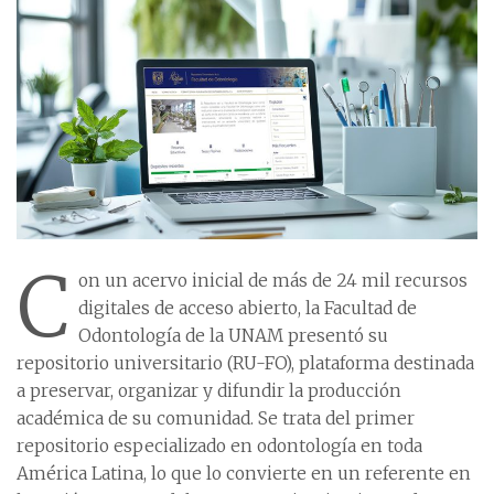
C
on un acervo inicial de más de 24 mil recursos
digitales de acceso abierto, la Facultad de
Odontología de la UNAM presentó su
repositorio universitario (RU-FO), plataforma destinada
a preservar, organizar y difundir la producción
académica de su comunidad. Se trata del primer
repositorio especializado en odontología en toda
América Latina, lo que lo convierte en un referente en