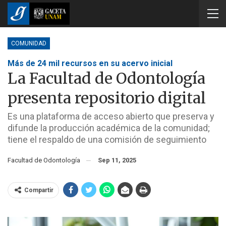
COMUNIDAD
Más de 24 mil recursos en su acervo inicial
La Facultad de Odontología
presenta repositorio digital
Es una plataforma de acceso abierto que preserva y
difunde la producción académica de la comunidad;
tiene el respaldo de una comisión de seguimiento
Facultad de Odontología
Sep 11, 2025
Compartir