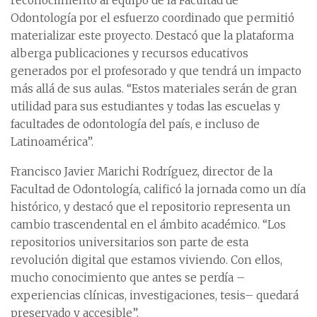
reconocimiento al equipo de la Facultad de
Odontología por el esfuerzo coordinado que permitió
materializar este proyecto. Destacó que la plataforma
alberga publicaciones y recursos educativos
generados por el profesorado y que tendrá un impacto
más allá de sus aulas. “Estos materiales serán de gran
utilidad para sus estudiantes y todas las escuelas y
facultades de odontología del país, e incluso de
Latinoamérica”.
Francisco Javier Marichi Rodríguez, director de la
Facultad de Odontología, calificó la jornada como un día
histórico, y destacó que el repositorio representa un
cambio trascendental en el ámbito académico. “Los
repositorios universitarios son parte de esta
revolución digital que estamos viviendo. Con ellos,
mucho conocimiento que antes se perdía –
experiencias clínicas, investigaciones, tesis– quedará
preservado y accesible”.