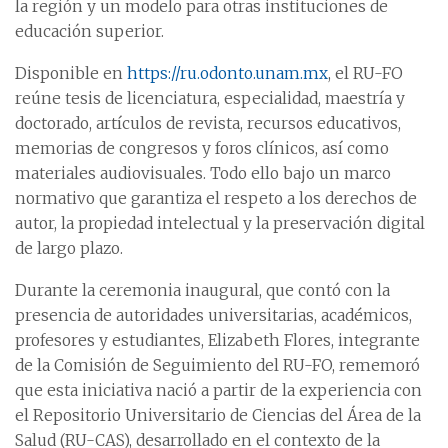
la región y un modelo para otras instituciones de
educación superior.
Disponible en
https://ru.odonto.unam.mx
, el RU-FO
reúne tesis de licenciatura, especialidad, maestría y
doctorado, artículos de revista, recursos educativos,
memorias de congresos y foros clínicos, así como
materiales audiovisuales. Todo ello bajo un marco
normativo que garantiza el respeto a los derechos de
autor, la propiedad intelectual y la preservación digital
de largo plazo.
Durante la ceremonia inaugural, que contó con la
presencia de autoridades universitarias, académicos,
profesores y estudiantes, Elizabeth Flores, integrante
de la Comisión de Seguimiento del RU-FO, rememoró
que esta iniciativa nació a partir de la experiencia con
el Repositorio Universitario de Ciencias del Área de la
Salud (RU-CAS), desarrollado en el contexto de la