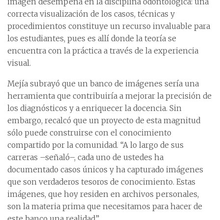
imagen desempeña en la disciplina odontológica: una
correcta visualización de los casos, técnicas y
procedimientos constituye un recurso invaluable para
los estudiantes, pues es allí donde la teoría se
encuentra con la práctica a través de la experiencia
visual.
Mejía subrayó que un banco de imágenes sería una
herramienta que contribuiría a mejorar la precisión de
los diagnósticos y a enriquecer la docencia. Sin
embargo, recalcó que un proyecto de esta magnitud
sólo puede construirse con el conocimiento
compartido por la comunidad. “A lo largo de sus
carreras –señaló–, cada uno de ustedes ha
documentado casos únicos y ha capturado imágenes
que son verdaderos tesoros de conocimiento. Estas
imágenes, que hoy residen en archivos personales,
son la materia prima que necesitamos para hacer de
este banco una realidad”.