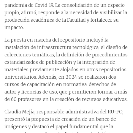
pandemia de Covid-19. La consolidación de un espacio
propio, afirmó, responde a la necesidad de visibilizar la
producción académica de la Facultad y fortalecer su
impacto.
La puesta en marcha del repositorio incluyó la
instalación de infraestructura tecnológica, el diseño de
colecciones temáticas, la definición de procedimientos
estandarizados de publicación y la integración de
materiales previamente alojados en otros repositorios
universitarios. Además, en 2024 se realizaron dos
cursos de capacitación en normativa, derechos de
autor y licencias de uso, que permitieron formar a más
de 60 profesores en la creación de recursos educativos.
Claudia Mejía, responsable administrativa del RU-FO,
presentó la propuesta de creación de un banco de
imágenes y destacó el papel fundamental que la