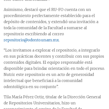
Asimismo, destacó que el RU-FO cuenta con un
procedimiento perfectamente establecido para el
depósito de contenidos, y extendió una invitación a
toda la comunidad de la Facultad a sumarse al
repositorio escribiendo al correo
repositorio@odonto.unam.mx
.
“Los invitamos a explorar el repositorio, a integrarlo
en sus prácticas docentes y contribuir con sus propios
contenidos digitales. El equipo responsable está
disponible para brindar orientación en todo el proceso.
Nutrir este repositorio es un acto de generosidad
intelectual que beneficiará a la comunidad
odontológica en su conjunto”.
Tila María Pérez Ortiz, titular de la Dirección General
de Repositorios Universitarios, hizo un