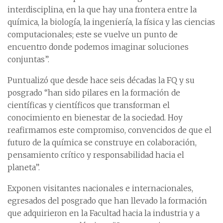
interdisciplina, en la que hay una frontera entre la
química, la biología, la ingeniería, la física y las ciencias
computacionales; este se vuelve un punto de
encuentro donde podemos imaginar soluciones
conjuntas”.
Puntualizó que desde hace seis décadas la FQ y su
posgrado “han sido pilares en la formación de
científicas y científicos que transforman el
conocimiento en bienestar de la sociedad. Hoy
reafirmamos este compromiso, convencidos de que el
futuro de la química se construye en colaboración,
pensamiento crítico y responsabilidad hacia el
planeta”.
Exponen visitantes nacionales e internacionales,
egresados del posgrado que han llevado la formación
que adquirieron en la Facultad hacia la industria y a