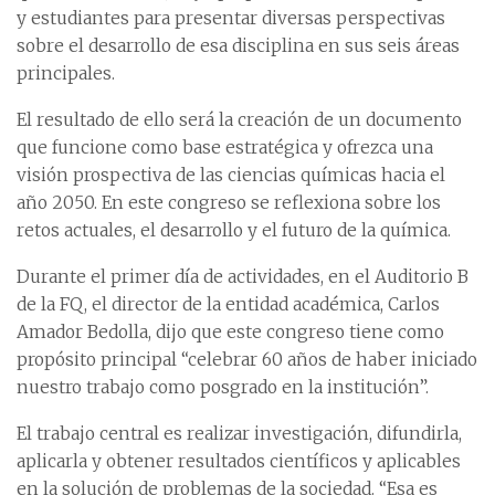
y estudiantes para presentar diversas perspectivas
sobre el desarrollo de esa disciplina en sus seis áreas
principales.
El resultado de ello será la creación de un documento
que funcione como base estratégica y ofrezca una
visión prospectiva de las ciencias químicas hacia el
año 2050. En este congreso se reflexiona sobre los
retos actuales, el desarrollo y el futuro de la química.
Durante el primer día de actividades, en el Auditorio B
de la FQ, el director de la entidad académica, Carlos
Amador Bedolla, dijo que este congreso tiene como
propósito principal “celebrar 60 años de haber iniciado
nuestro trabajo como posgrado en la institución”.
El trabajo central es realizar investigación, difundirla,
aplicarla y obtener resultados científicos y aplicables
en la solución de problemas de la sociedad. “Esa es