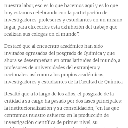
nuestra labor, eso es lo que hacemos aquí y es lo que
hoy estamos celebrando con la participación de
investigadores, profesores y estudiantes en un mismo
lugar, para ofrecerles esta exhibición del trabajo que
realizan sus colegas en el mundo”.
Destacó que al encuentro académico han sido
invitados egresados del posgrado de Química y que
ahora se desempeñan en otras latitudes del mundo, a
profesores de universidades del extranjero y
nacionales, así como a los propios académicos,
investigadores y estudiantes de la Facultad de Química.
Resaltó que a lo largo de los años, el posgrado de la
entidad a su cargo ha pasado por dos fases principales:
la institucionalización y su consolidación, “en las que
centramos nuestro esfuerzo en la producción de
investigación científica de primer nivel, su