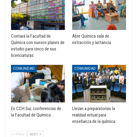
Contará la Facultad de
Abre Química sala de
Química con nuevos planes de
extracción y lactancia
estudio para cinco de sus
licenciaturas
COMUNIDAD
COMUNIDAD
En CCH Sur, conferencias de
Llevan a preparatorias la
la Facultad de Química
realidad virtual para
enseñanza de la química
PREV
NEXT