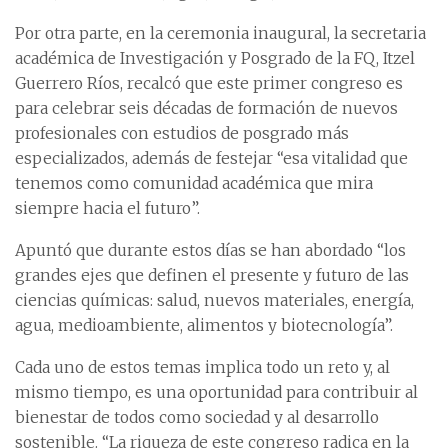
Por otra parte, en la ceremonia inaugural, la secretaria
académica de Investigación y Posgrado de la FQ, Itzel
Guerrero Ríos, recalcó que este primer congreso es
para celebrar seis décadas de formación de nuevos
profesionales con estudios de posgrado más
especializados, además de festejar “esa vitalidad que
tenemos como comunidad académica que mira
siempre hacia el futuro”.
Apuntó que durante estos días se han abordado “los
grandes ejes que definen el presente y futuro de las
ciencias químicas: salud, nuevos materiales, energía,
agua, medioambiente, alimentos y biotecnología”.
Cada uno de estos temas implica todo un reto y, al
mismo tiempo, es una oportunidad para contribuir al
bienestar de todos como sociedad y al desarrollo
sostenible. “La riqueza de este congreso radica en la