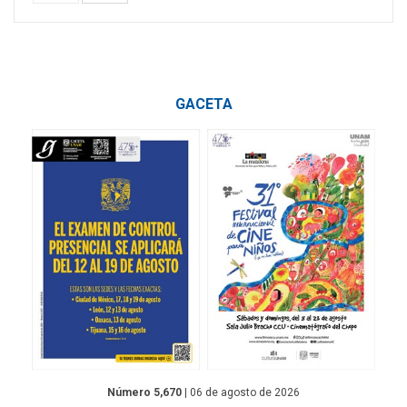
GACETA
Número 5,670
| 06 de agosto de 2026