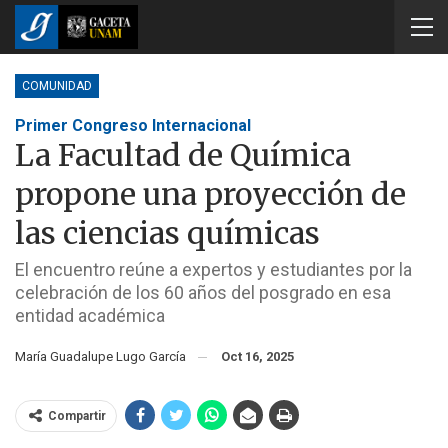
COMUNIDAD
Primer Congreso Internacional
La Facultad de Química
propone una proyección de
las ciencias químicas
El encuentro reúne a expertos y estudiantes por la
celebración de los 60 años del posgrado en esa
entidad académica
María Guadalupe Lugo García
Oct 16, 2025
Compartir