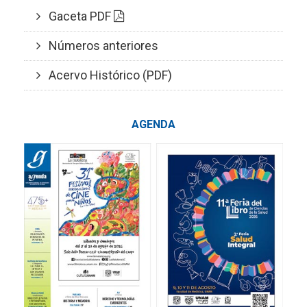
Gaceta PDF
Números anteriores
Acervo Histórico (PDF)
AGENDA