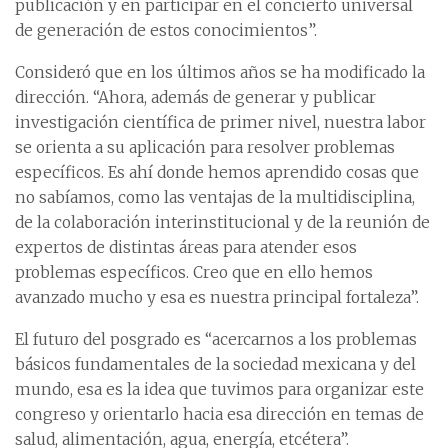
publicación y en participar en el concierto universal
de generación de estos conocimientos”.
Consideró que en los últimos años se ha modificado la
dirección. “Ahora, además de generar y publicar
investigación científica de primer nivel, nuestra labor
se orienta a su aplicación para resolver problemas
específicos. Es ahí donde hemos aprendido cosas que
no sabíamos, como las ventajas de la multidisciplina,
de la colaboración interinstitucional y de la reunión de
expertos de distintas áreas para atender esos
problemas específicos. Creo que en ello hemos
avanzado mucho y esa es nuestra principal fortaleza”.
El futuro del posgrado es “acercarnos a los problemas
básicos fundamentales de la sociedad mexicana y del
mundo, esa es la idea que tuvimos para organizar este
congreso y orientarlo hacia esa dirección en temas de
salud, alimentación, agua, energía, etcétera”.