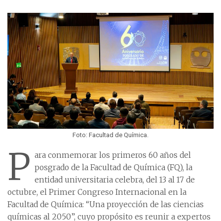
Foto: Facultad de Química.
P
ara conmemorar los primeros 60 años del
posgrado de la Facultad de Química (FQ), la
entidad universitaria celebra, del 13 al 17 de
octubre, el Primer Congreso Internacional en la
Facultad de Química: “Una proyección de las ciencias
químicas al 2050”, cuyo propósito es reunir a expertos