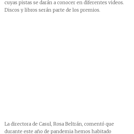
cuyas pistas se darán a conocer en diferentes videos.
Discos y libros serán parte de los premios.
La directora de Casul, Rosa Beltrán, comentó que
durante este año de pandemia hemos habitado