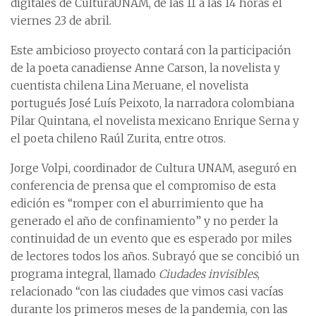
digitales de CulturaUNAM, de las 11 a las 14 horas el
viernes 23 de abril.
Este ambicioso proyecto contará con la participación
de la poeta canadiense Anne Carson, la novelista y
cuentista chilena Lina Meruane, el novelista
portugués José Luís Peixoto, la narradora colombiana
Pilar Quintana, el novelista mexicano Enrique Serna y
el poeta chileno Raúl Zurita, entre otros.
Jorge Volpi, coordinador de Cultura UNAM, aseguró en
conferencia de prensa que el compromiso de esta
edición es “romper con el aburrimiento que ha
generado el año de confinamiento” y no perder la
continuidad de un evento que es esperado por miles
de lectores todos los años. Subrayó que se concibió un
programa integral, llamado
Ciudades invisibles
,
relacionado “con las ciudades que vimos casi vacías
durante los primeros meses de la pandemia, con las