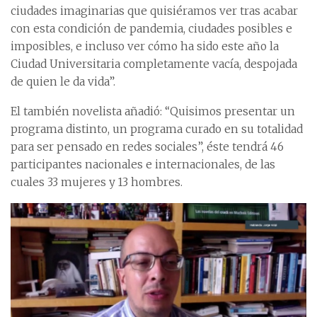
ciudades imaginarias que quisiéramos ver tras acabar
con esta condición de pandemia, ciudades posibles e
imposibles, e incluso ver cómo ha sido este año la
Ciudad Universitaria completamente vacía, despojada
de quien le da vida”.
El también novelista añadió: “Quisimos presentar un
programa distinto, un programa curado en su totalidad
para ser pensado en redes sociales”, éste tendrá 46
participantes nacionales e internacionales, de las
cuales 33 mujeres y 13 hombres.