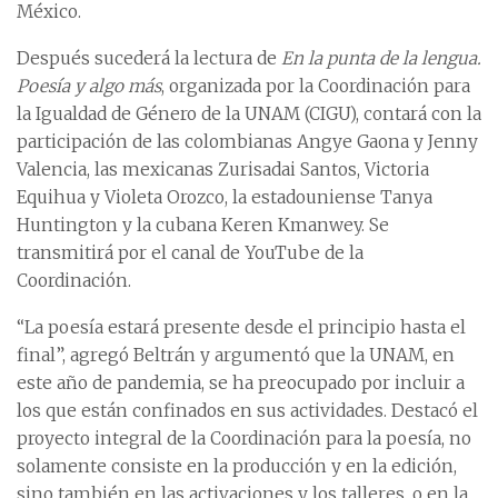
México.
Después sucederá la lectura de
En la punta de la lengua.
Poesía y algo más
, organizada por la Coordinación para
la Igualdad de Género de la UNAM (CIGU), contará con la
participación de las colombianas Angye Gaona y Jenny
Valencia, las mexicanas Zurisadai Santos, Victoria
Equihua y Violeta Orozco, la estadouniense Tanya
Huntington y la cubana Keren Kmanwey. Se
transmitirá por el canal de YouTube de la
Coordinación.
“La poesía estará presente desde el principio hasta el
final”, agregó Beltrán y argumentó que la UNAM, en
este año de pandemia, se ha preocupado por incluir a
los que están confinados en sus actividades. Destacó el
proyecto integral de la Coordinación para la poesía, no
solamente consiste en la producción y en la edición,
sino también en las activaciones y los talleres, o en la