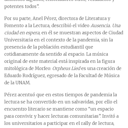
potentes todos”.
Por su parte, Anel Pérez, directora de Literatura y
Fomento a la Lectura, describió el video
Ausencia. Una
ciudad en espera
, en él se muestran aspectos de Ciudad
Universitaria en el contexto de la pandemia, sin la
presencia de la población estudiantil que
cotidianamente da sentido al espacio. La música
original de este material está inspirada en la figura
mitológica de Morfeo:
Orpheus Lied
es una creación de
Eduardo Rodríguez, egresado de la Facultad de Música
de la UNAM.
Pérez acentuó que en estos tiempos de pandemia la
lectura se ha convertido en un salvavidas, por ello el
encuentro literario se mantiene como “un espacio
para convivir y hacer lecturas comunitarias”. Invitó a
los universitarios a participar en el rally de lectura,