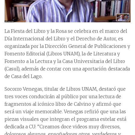
La Fiesta del Libro y la Rosa se celebra en el marco del
Día Internacional del Libro y el Derecho de Autor, es
organizada por la Dirección General de Publicaciones y
Fomento Editorial (Libros UNAM), la de Literatura y
Fomento a la Lectura y la Casa Universitaria del Libro
(Casul), además de contar con una aportación destacada
de Casa del Lago.
Socorro Venegas, titular de Libros UNAM, destacó que
tres voces conducirán al público por una lectura de
fragmentos al icónico libro de Calvino y afirmó que
será un viaje memorable. Venegas refirió que una las
piezas visuales que integran el programa estelar está
dedicada a CU: “Creamos doce videos muy diversos,
dolorosos algunos, ensoñadores otros, verdaderos y