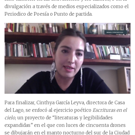
divulgación a través de medios especializados como el
Periodico de Poesía o Punto de partida.
Para finalizar, Cinthya García Leyva, directora de Casa
del Lago, se enfocó al ejercicio poético
Escrituras en el
cielo
, un proyecto de “literaturas y legibilidades
expandidas” en el que con luces de cincuenta drones
se dibujarán en el manto nocturno del sur de la Ciudad