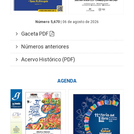
Número 5,670
| 06 de agosto de 2026
Gaceta PDF
Números anteriores
Acervo Histórico (PDF)
AGENDA