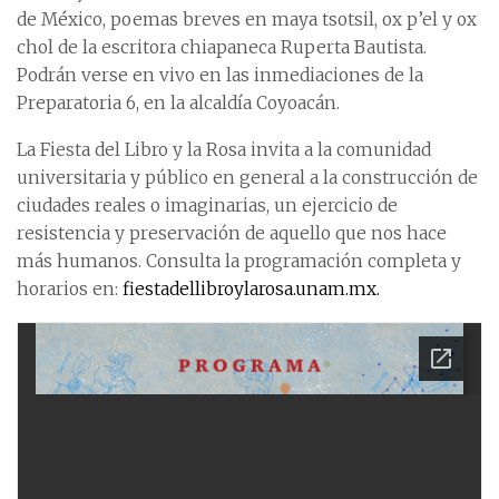
de México, poemas breves en maya tsotsil, ox p’el y ox
chol de la escritora chiapaneca Ruperta Bautista.
Podrán verse en vivo en las inmediaciones de la
Preparatoria 6, en la alcaldía Coyoacán.
La Fiesta del Libro y la Rosa invita a la comunidad
universitaria y público en general a la construcción de
ciudades reales o imaginarias, un ejercicio de
resistencia y preservación de aquello que nos hace
más humanos. Consulta la programación completa y
horarios en:
fiestadellibroylarosa.unam.mx.