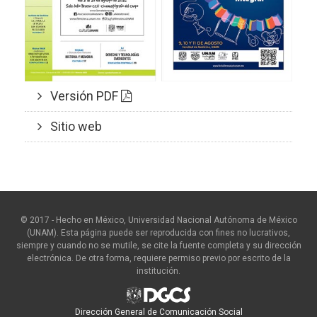
Versión PDF
Sitio web
© 2017 - Hecho en México, Universidad Nacional Autónoma de México
(UNAM). Esta página puede ser reproducida con fines no lucrativos,
siempre y cuando no se mutile, se cite la fuente completa y su dirección
electrónica. De otra forma, requiere permiso previo por escrito de la
institución.
Dirección General de Comunicación Social