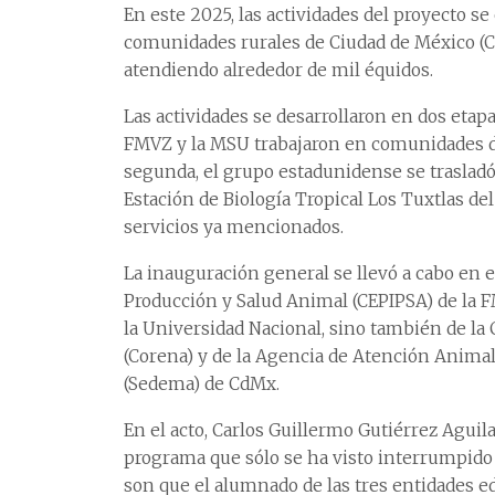
En este 2025, las actividades del proyecto se
comunidades rurales de Ciudad de México (C
atendiendo alrededor de mil équidos.
Las actividades se desarrollaron en dos etap
FMVZ y la MSU trabajaron en comunidades d
segunda, el grupo estadunidense se trasladó
Estación de Biología Tropical Los Tuxtlas del
servicios ya mencionados.
La inauguración general se llevó a cabo en 
Producción y Salud Animal (CEPIPSA) de la F
la Universidad Nacional, sino también de la
(Corena) y de la Agencia de Atención Animal
(Sedema) de CdMx.
En el acto, Carlos Guillermo Gutiérrez Aguila
programa que sólo se ha visto interrumpido 
son que el alumnado de las tres entidades e