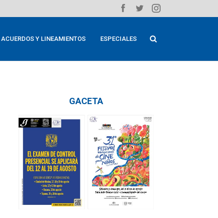
ACUERDOS Y LINEAMIENTOS
ESPECIALES
GACETA