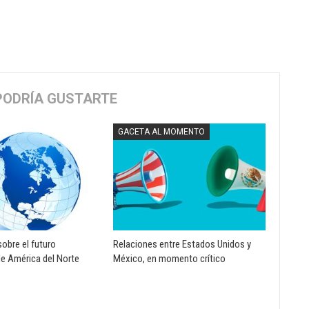
PODRÍA GUSTARTE
GACETA AL MOMENTO
sobre el futuro
Relaciones entre Estados Unidos y
e América del Norte
México, en momento crítico