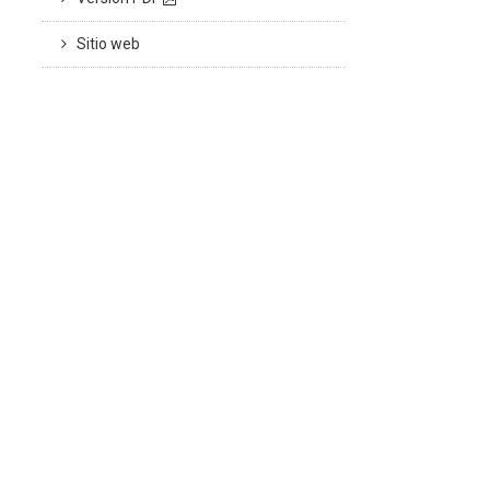
Sitio web