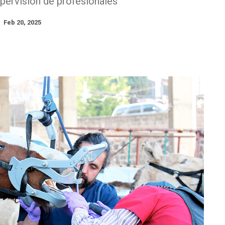
upervisión de profesionales
Feb 20, 2025