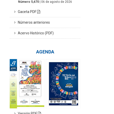
Número 5,670
| 06 de agosto de 2026
Gaceta PDF
Números anteriores
Acervo Histórico (PDF)
AGENDA
Versión PDF