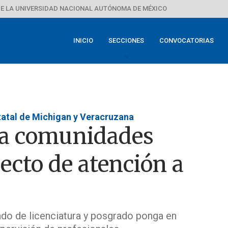
E LA UNIVERSIDAD NACIONAL AUTÓNOMA DE MÉXICO
INICIO
SECCIONES
CONVOCATORIAS
tatal de Michigan y Veracruzana
a comunidades
ecto de atención a
ado de licenciatura y posgrado ponga en