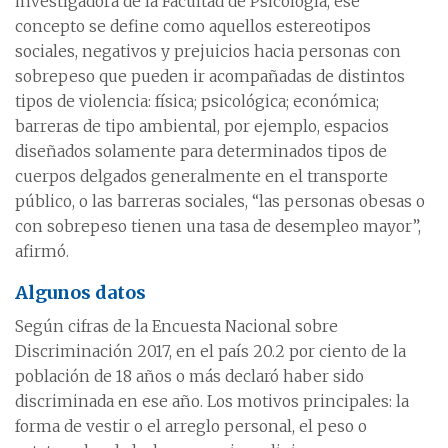
investigadora de la Facultad de Psicología, ese
concepto se define como aquellos estereotipos
sociales, negativos y prejuicios hacia personas con
sobrepeso que pueden ir acompañadas de distintos
tipos de violencia: física; psicológica; económica;
barreras de tipo ambiental, por ejemplo, espacios
diseñados solamente para determinados tipos de
cuerpos delgados generalmente en el transporte
público, o las barreras sociales, “las personas obesas o
con sobrepeso tienen una tasa de desempleo mayor”,
afirmó.
Algunos datos
Según cifras de la Encuesta Nacional sobre
Discriminación 2017, en el país 20.2 por ciento de la
población de 18 años o más declaró haber sido
discriminada en ese año. Los motivos principales: la
forma de vestir o el arreglo personal, el peso o