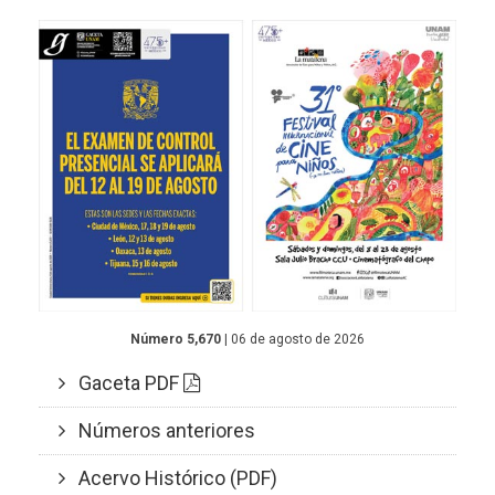
Número 5,670
| 06 de agosto de 2026
Gaceta PDF
Números anteriores
Acervo Histórico (PDF)