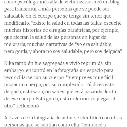
como psicóloga, más allá de victimizarse creó un blog
para transmitir a más personas que se puede ser
saludable en el cuerpo que se tenga sin tener que
modificarlo, “existe la salud en todas las tallas, escucho
muchas historias de cirugías bariátricas, por ejemplo,
que afectan la salud de las personas en lugar de
mejorarla, muchas narrativas de “yo era saludable,
pero gorda, y ahora no soy saludable, pero soy delgada”.
Kika también fue segregada y vivió reprimida; sin
embargo, encontró en la fotografía un espacio para
reconciliarse con su cuerpo. “Siempre es muy fácil
juzgar un cuerpo, por su complexión. Tú dices está
delgado, está sano, no sabes qué está pasando dentro
de ese cuerpo. Está gordo, está enfermo, es juzgar al
otro”, reflexionó.
A través de la fotografía de autor se identificó con otras
personas que se sentían como ella; “comencé a