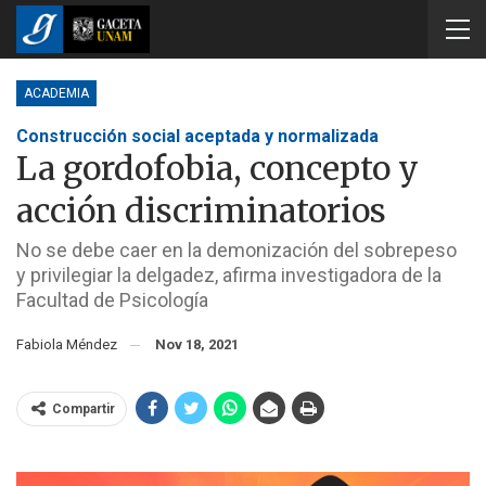
ACADEMIA
Construcción social aceptada y normalizada
La gordofobia, concepto y
acción discriminatorios
No se debe caer en la demonización del sobrepeso
y privilegiar la delgadez, afirma investigadora de la
Facultad de Psicología
Fabiola Méndez
Nov 18, 2021
Compartir