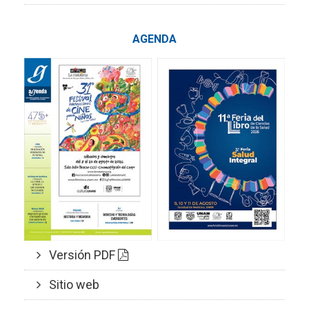
AGENDA
Versión PDF
Sitio web