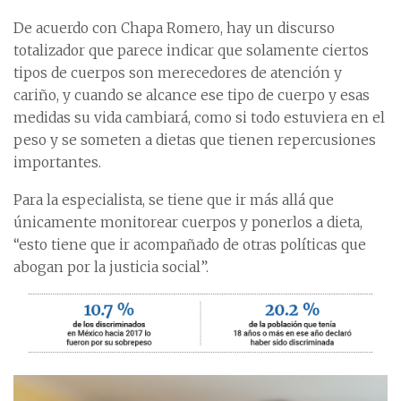
De acuerdo con Chapa Romero, hay un discurso
totalizador que parece indicar que solamente ciertos
tipos de cuerpos son merecedores de atención y
cariño, y cuando se alcance ese tipo de cuerpo y esas
medidas su vida cambiará, como si todo estuviera en el
peso y se someten a dietas que tienen repercusiones
importantes.
Para la especialista, se tiene que ir más allá que
únicamente monitorear cuerpos y ponerlos a dieta,
“esto tiene que ir acompañado de otras políticas que
abogan por la justicia social”.