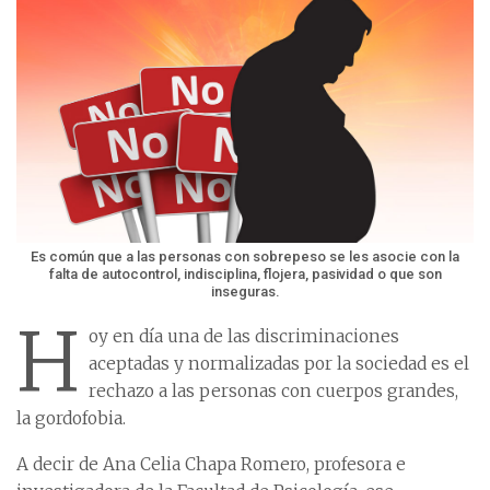
Es común que a las personas con sobrepeso se les asocie con la
falta de autocontrol, indisciplina, flojera, pasividad o que son
inseguras.
H
oy en día una de las discriminaciones
aceptadas y normalizadas por la sociedad es el
rechazo a las personas con cuerpos grandes,
la gordofobia.
A decir de Ana Celia Chapa Romero, profesora e