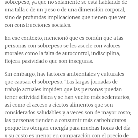
sobrepeso, ya que no solamente se está hablando de
una talla o de un peso o de una dimensión corporal,
sino de profundas implicaciones que tienen que ver
con construcciones sociales.
En ese contexto, mencionó que es común que a las
personas con sobrepeso se les asocie con valores
morales como la falta de autocontrol, indisciplina,
flojera, pasividad o que son inseguras.
Sin embargo, hay factores ambientales y culturales
que causan el sobrepeso. “Las largas jornadas de
trabajo actuales impiden que las personas puedan
tener actividad física y se han vuelto más sedentarios,
así como el acceso a ciertos alimentos que son
considerados saludables y a veces son de mayor costo;
las personas tienden a consumir más carbohidratos
porque les otorgan energía para muchas horas del día
y su costo es menor en comparación con el precio de