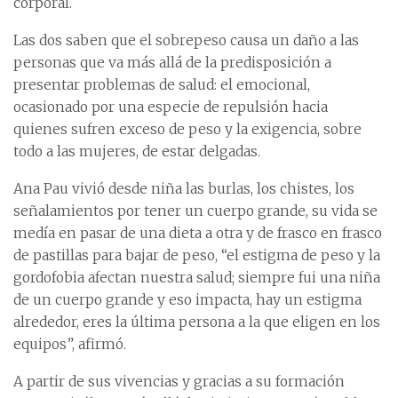
corporal.
Las dos saben que el sobrepeso causa un daño a las
personas que va más allá de la predisposición a
presentar problemas de salud: el emocional,
ocasionado por una especie de repulsión hacia
quienes sufren exceso de peso y la exigencia, sobre
todo a las mujeres, de estar delgadas.
Ana Pau vivió desde niña las burlas, los chistes, los
señalamientos por tener un cuerpo grande, su vida se
medía en pasar de una dieta a otra y de frasco en frasco
de pastillas para bajar de peso, “el estigma de peso y la
gordofobia afectan nuestra salud; siempre fui una niña
de un cuerpo grande y eso impacta, hay un estigma
alrededor, eres la última persona a la que eligen en los
equipos”, afirmó.
A partir de sus vivencias y gracias a su formación