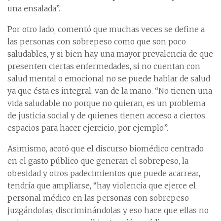
una ensalada”.
Por otro lado, comentó que muchas veces se define a
las personas con sobrepeso como que son poco
saludables, y si bien hay una mayor prevalencia de que
presenten ciertas enfermedades, si no cuentan con
salud mental o emocional no se puede hablar de salud
ya que ésta es integral, van de la mano. “No tienen una
vida saludable no porque no quieran, es un problema
de justicia social y de quienes tienen acceso a ciertos
espacios para hacer ejercicio, por ejemplo”.
Asimismo, acotó que el discurso biomédico centrado
en el gasto público que generan el sobrepeso, la
obesidad y otros padecimientos que puede acarrear,
tendría que ampliarse, “hay violencia que ejerce el
personal médico en las personas con sobrepeso
juzgándolas, discriminándolas y eso hace que ellas no