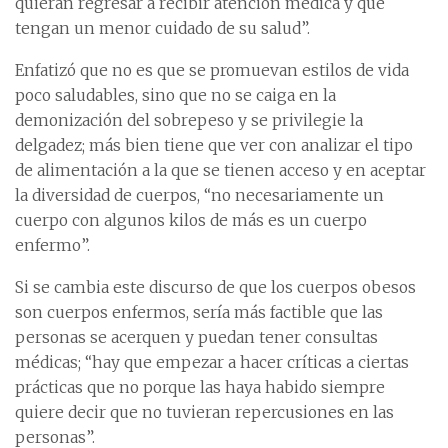
quieran regresar a recibir atención médica y que
tengan un menor cuidado de su salud”.
Enfatizó que no es que se promuevan estilos de vida
poco saludables, sino que no se caiga en la
demonización del sobrepeso y se privilegie la
delgadez; más bien tiene que ver con analizar el tipo
de alimentación a la que se tienen acceso y en aceptar
la diversidad de cuerpos, “no necesariamente un
cuerpo con algunos kilos de más es un cuerpo
enfermo”.
Si se cambia este discurso de que los cuerpos obesos
son cuerpos enfermos, sería más factible que las
personas se acerquen y puedan tener consultas
médicas; “hay que empezar a hacer críticas a ciertas
prácticas que no porque las haya habido siempre
quiere decir que no tuvieran repercusiones en las
personas”.