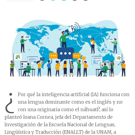
¿
Por qué la inteligencia artificial (IA) funciona con
una lengua dominante como es el inglés y no
con una originaria como el náhuatl?, así lo
planteó Ioana Cornea, jefa del Departamento de
Investigación de la Escuela Nacional de Lenguas,
Lingüística y Traducción (ENALLT) de la UNAM, a