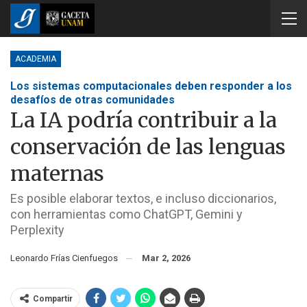
ACADEMIA
Los sistemas computacionales deben responder a los
desafíos de otras comunidades
La IA podría contribuir a la
conservación de las lenguas
maternas
Es posible elaborar textos, e incluso diccionarios,
con herramientas como ChatGPT, Gemini y
Perplexity
Leonardo Frías Cienfuegos
Mar 2, 2026
Compartir