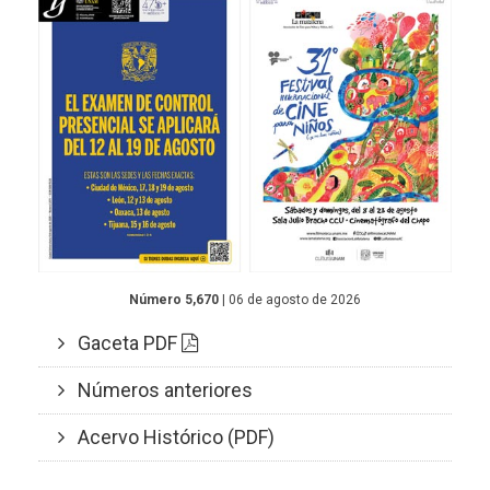
Número 5,670
| 06 de agosto de 2026
Gaceta PDF
Números anteriores
Acervo Histórico (PDF)