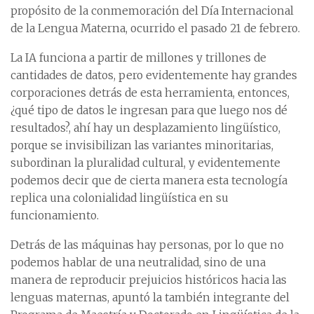
propósito de la conmemoración del Día Internacional
de la Lengua Materna, ocurrido el pasado 21 de febrero.
La IA funciona a partir de millones y trillones de
cantidades de datos, pero evidentemente hay grandes
corporaciones detrás de esta herramienta, entonces,
¿qué tipo de datos le ingresan para que luego nos dé
resultados?, ahí hay un desplazamiento lingüístico,
porque se invisibilizan las variantes minoritarias,
subordinan la pluralidad cultural, y evidentemente
podemos decir que de cierta manera esta tecnología
replica una colonialidad lingüística en su
funcionamiento.
Detrás de las máquinas hay personas, por lo que no
podemos hablar de una neutralidad, sino de una
manera de reproducir prejuicios históricos hacia las
lenguas maternas, apuntó la también integrante del