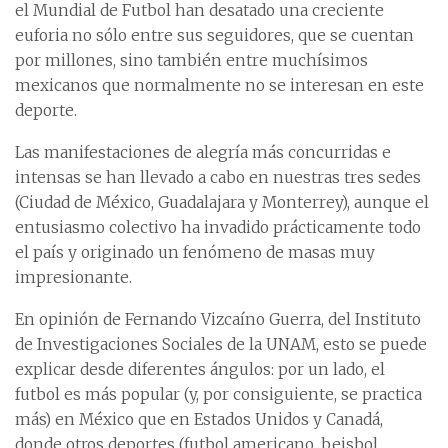
el Mundial de Futbol han desatado una creciente
euforia no sólo entre sus seguidores, que se cuentan
por millones, sino también entre muchísimos
mexicanos que normalmente no se interesan en este
deporte.
Las manifestaciones de alegría más concurridas e
intensas se han llevado a cabo en nuestras tres sedes
(Ciudad de México, Guadalajara y Monterrey), aunque el
entusiasmo colectivo ha invadido prácticamente todo
el país y originado un fenómeno de masas muy
impresionante.
En opinión de Fernando Vizcaíno Guerra, del Instituto
de Investigaciones Sociales de la UNAM, esto se puede
explicar desde diferentes ángulos: por un lado, el
futbol es más popular (y, por consiguiente, se practica
más) en México que en Estados Unidos y Canadá,
donde otros deportes (futbol americano, beisbol,