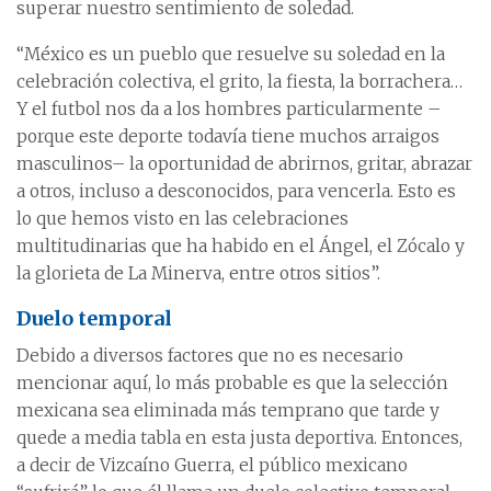
superar nuestro sentimiento de soledad.
“México es un pueblo que resuelve su soledad en la
celebración colectiva, el grito, la fiesta, la borrachera…
Y el futbol nos da a los hombres particularmente –
porque este deporte todavía tiene muchos arraigos
masculinos– la oportunidad de abrirnos, gritar, abrazar
a otros, incluso a desconocidos, para vencerla. Esto es
lo que hemos visto en las celebraciones
multitudinarias que ha habido en el Ángel, el Zócalo y
la glorieta de La Minerva, entre otros sitios”.
Duelo temporal
Debido a diversos factores que no es necesario
mencionar aquí, lo más probable es que la selección
mexicana sea eliminada más temprano que tarde y
quede a media tabla en esta justa deportiva. Entonces,
a decir de Vizcaíno Guerra, el público mexicano