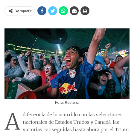
Compartir
Foto: Reuters.
A
diferencia de lo ocurrido con las selecciones
nacionales de Estados Unidos y Canadá, las
victorias conseguidas hasta ahora por el Tri en