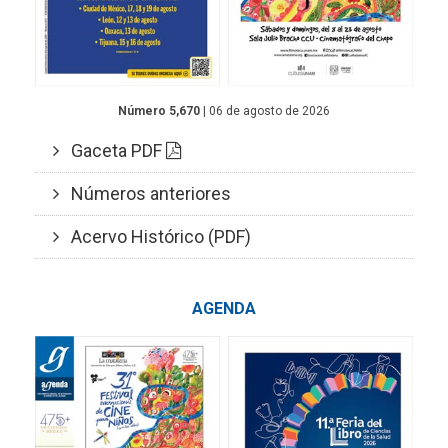
Número 5,670
| 06 de agosto de 2026
Gaceta PDF
Números anteriores
Acervo Histórico (PDF)
AGENDA