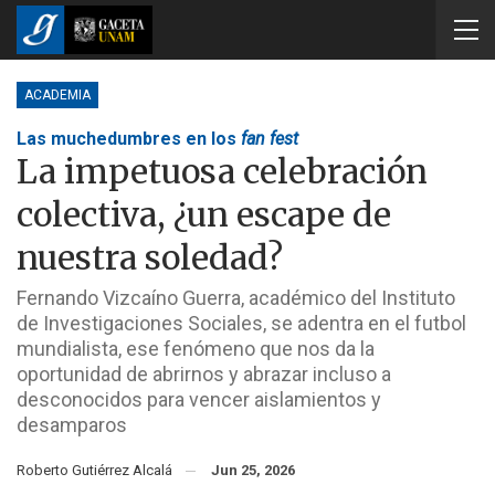
ACADEMIA
Las muchedumbres en los
fan fest
La impetuosa celebración
colectiva, ¿un escape de
nuestra soledad?
Fernando Vizcaíno Guerra, académico del Instituto
de Investigaciones Sociales, se adentra en el futbol
mundialista, ese fenómeno que nos da la
oportunidad de abrirnos y abrazar incluso a
desconocidos para vencer aislamientos y
desamparos
Roberto Gutiérrez Alcalá
Jun 25, 2026