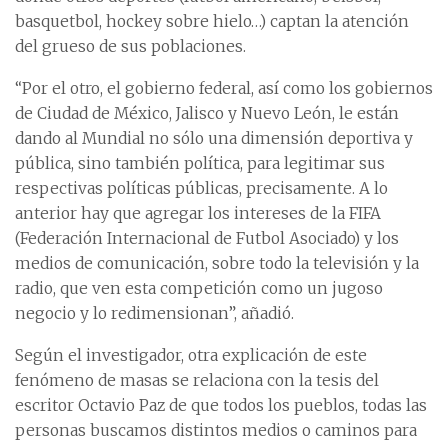
basquetbol, hockey sobre hielo…) captan la atención
del grueso de sus poblaciones.
“Por el otro, el gobierno federal, así como los gobiernos
de Ciudad de México, Jalisco y Nuevo León, le están
dando al Mundial no sólo una dimensión deportiva y
pública, sino también política, para legitimar sus
respectivas políticas públicas, precisamente. A lo
anterior hay que agregar los intereses de la FIFA
(Federación Internacional de Futbol Asociado) y los
medios de comunicación, sobre todo la televisión y la
radio, que ven esta competición como un jugoso
negocio y lo redimensionan”, añadió.
Según el investigador, otra explicación de este
fenómeno de masas se relaciona con la tesis del
escritor Octavio Paz de que todos los pueblos, todas las
personas buscamos distintos medios o caminos para