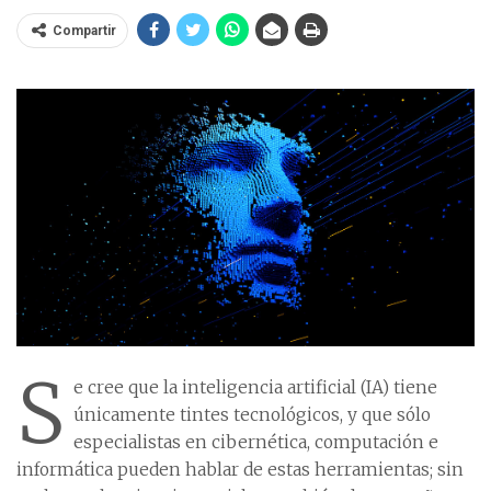
Compartir
S
e cree que la inteligencia artificial (IA) tiene
únicamente tintes tecnológicos, y que sólo
especialistas en cibernética, computación e
informática pueden hablar de estas herramientas; sin