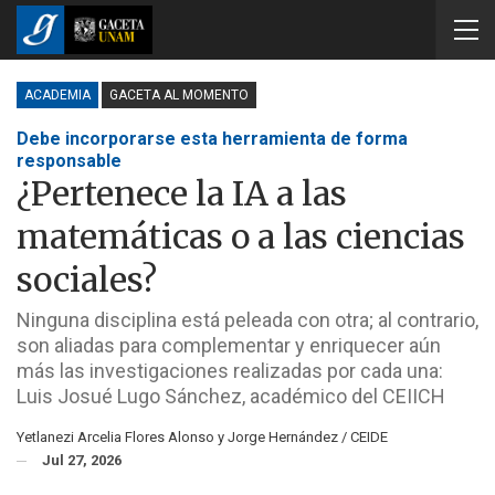
ACADEMIA
GACETA AL MOMENTO
Debe incorporarse esta herramienta de forma
responsable
¿Pertenece la IA a las
matemáticas o a las ciencias
sociales?
Ninguna disciplina está peleada con otra; al contrario,
son aliadas para complementar y enriquecer aún
más las investigaciones realizadas por cada una:
Luis Josué Lugo Sánchez, académico del CEIICH
Yetlanezi Arcelia Flores Alonso y Jorge Hernández / CEIDE
Jul 27, 2026