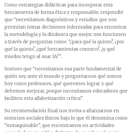
Como estrategias didácticas para incorporar esta
herramienta de forma ética y responsable, respondió
que “necesitamos diagnósticos y estudios que nos
permitan tomar decisiones informadas para encontrar
la metodología y la dinámica que mejor nos funcionen
a través de preguntas como: “¿para qué la quiero?, ¿por
qué la quiero?, ¿qué herramientas conozco?, ¿y qué
miedos tengo al usar IA?”.
Sostuvo que “necesitamos esa parte fundamental de
quién soy ante el mundo y preguntarnos qué somos
hoy como profesores, qué queremos lograr y qué
debemos mejorar, porque necesitamos educadores que
faciliten esta alfabetización crítica”.
Su recomendación final nos invita a afianzarnos en
entornos sociales físicos bajo lo que él denomina como
“inmaquinable”, que encontramos en actividades