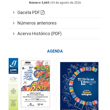
Número 5,669
| 03 de agosto de 2026
Gaceta PDF
Números anteriores
Acervo Histórico (PDF)
AGENDA