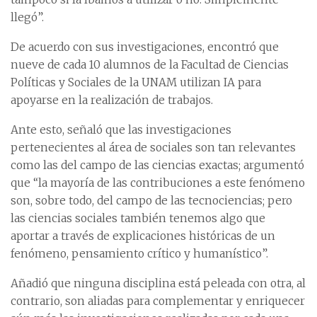
llegó”.
De acuerdo con sus investigaciones, encontró que
nueve de cada 10 alumnos de la Facultad de Ciencias
Políticas y Sociales de la UNAM utilizan IA para
apoyarse en la realización de trabajos.
Ante esto, señaló que las investigaciones
pertenecientes al área de sociales son tan relevantes
como las del campo de las ciencias exactas; argumentó
que “la mayoría de las contribuciones a este fenómeno
son, sobre todo, del campo de las tecnociencias; pero
las ciencias sociales también tenemos algo que
aportar a través de explicaciones históricas de un
fenómeno, pensamiento crítico y humanístico”.
Añadió que ninguna disciplina está peleada con otra, al
contrario, son aliadas para complementar y enriquecer