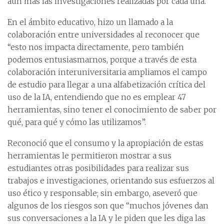
aún más las investigaciones realizadas por cada una.
En el ámbito educativo, hizo un llamado a la
colaboración entre universidades al reconocer que
“esto nos impacta directamente, pero también
podemos entusiasmarnos, porque a través de esta
colaboración interuniversitaria ampliamos el campo
de estudio para llegar a una alfabetización crítica del
uso de la IA, entendiendo que no es emplear 47
herramientas, sino tener el conocimiento de saber por
qué, para qué y cómo las utilizamos”.
Reconoció que el consumo y la apropiación de estas
herramientas le permitieron mostrar a sus
estudiantes otras posibilidades para realizar sus
trabajos e investigaciones, orientando sus esfuerzos al
uso ético y responsable; sin embargo, aseveró que
algunos de los riesgos son que “muchos jóvenes dan
sus conversaciones a la IA y le piden que les diga las