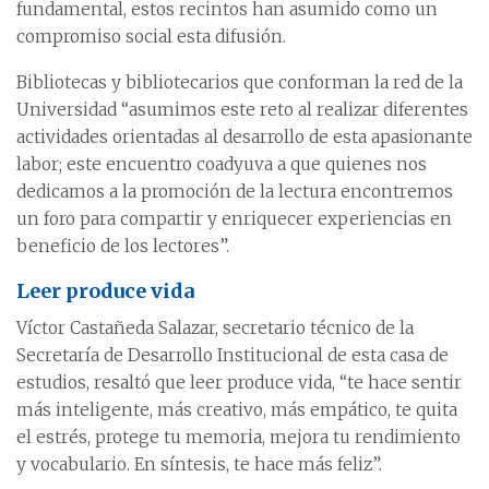
fundamental, estos recintos han asumido como un
compromiso social esta difusión.
Bibliotecas y bibliotecarios que conforman la red de la
Universidad “asumimos este reto al realizar diferentes
actividades orientadas al desarrollo de esta apasionante
labor; este encuentro coadyuva a que quienes nos
dedicamos a la promoción de la lectura encontremos
un foro para compartir y enriquecer experiencias en
beneficio de los lectores”.
Leer produce vida
Víctor Castañeda Salazar, secretario técnico de la
Secretaría de Desarrollo Institucional de esta casa de
estudios, resaltó que leer produce vida, “te hace sentir
más inteligente, más creativo, más empático, te quita
el estrés, protege tu memoria, mejora tu rendimiento
y vocabulario. En síntesis, te hace más feliz”.