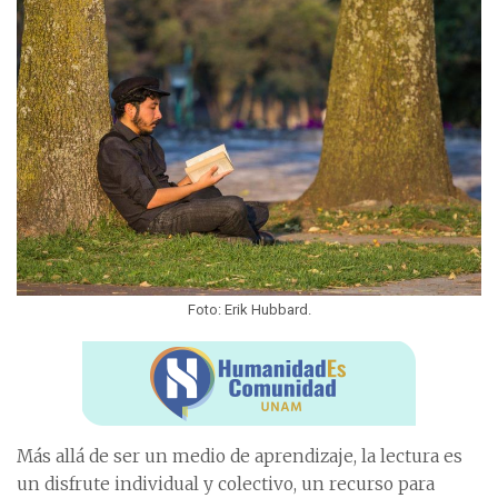
Foto: Erik Hubbard.
Más allá de ser un medio de aprendizaje, la lectura es
un disfrute individual y colectivo, un recurso para