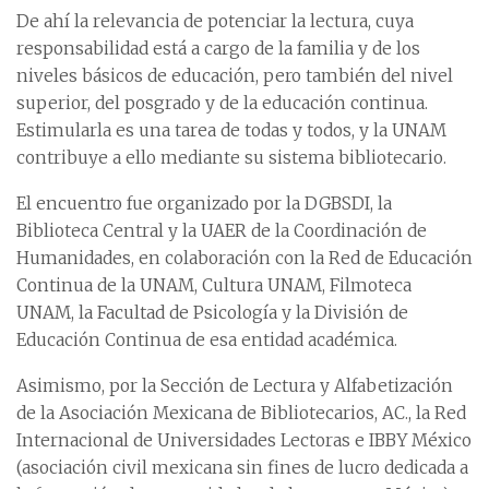
De ahí la relevancia de potenciar la lectura, cuya
responsabilidad está a cargo de la familia y de los
niveles básicos de educación, pero también del nivel
superior, del posgrado y de la educación continua.
Estimularla es una tarea de todas y todos, y la UNAM
contribuye a ello mediante su sistema bibliotecario.
El encuentro fue organizado por la DGBSDI, la
Biblioteca Central y la UAER de la Coordinación de
Humanidades, en colaboración con la Red de Educación
Continua de la UNAM, Cultura UNAM, Filmoteca
UNAM, la Facultad de Psicología y la División de
Educación Continua de esa entidad académica.
Asimismo, por la Sección de Lectura y Alfabetización
de la Asociación Mexicana de Bibliotecarios, AC., la Red
Internacional de Universidades Lectoras e IBBY México
(asociación civil mexicana sin fines de lucro dedicada a