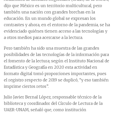
dijo que México es un territorio multicultural, pero
también una nación con grandes brechas en la
educación. En un mundo global se expresan los
contrastes y ahora, en el entorno de la pandemia, se ha
evidenciado quiénes tienen acceso a las tecnologías y
a otros medios para acercarse a la lectura.
Pero también ha sido una muestra de las grandes
posibilidades de las tecnologías de la información para
el fomento de la lectura; según el Instituto Nacional de
Estadística y Geografía en 2020 esta actividad en
formato digital tomó proporciones importantes, pues
el registro respecto de 2019 se duplicó, “y eso también
imprime ciertos retos”.
Julio Javier Bernal López, responsable técnico de la
biblioteca y coordinador del Círculo de Lectura de la
UAER-UNAM, señaló que, como institución