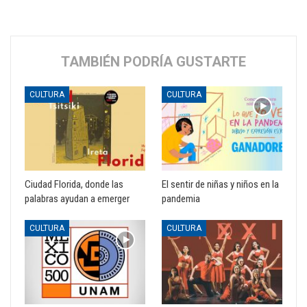
TAMBIÉN PODRÍA GUSTARTE
CULTURA
CULTURA
Ciudad Florida, donde las
El sentir de niñas y niños en la
palabras ayudan a emerger
pandemia
CULTURA
CULTURA