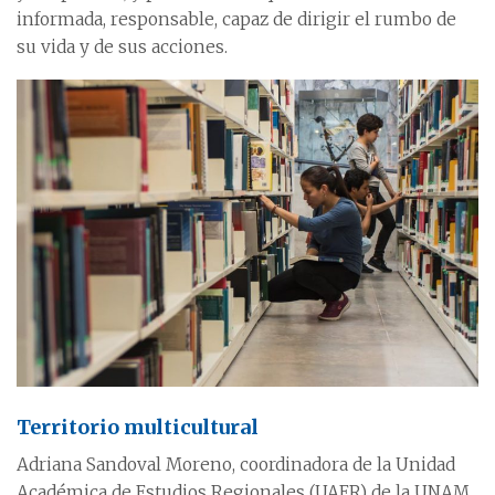
informada, responsable, capaz de dirigir el rumbo de
su vida y de sus acciones.
Territorio multicultural
Adriana Sandoval Moreno, coordinadora de la Unidad
Académica de Estudios Regionales (UAER) de la UNAM,