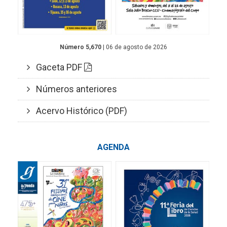
Número 5,670
| 06 de agosto de 2026
Gaceta PDF
Números anteriores
Acervo Histórico (PDF)
AGENDA