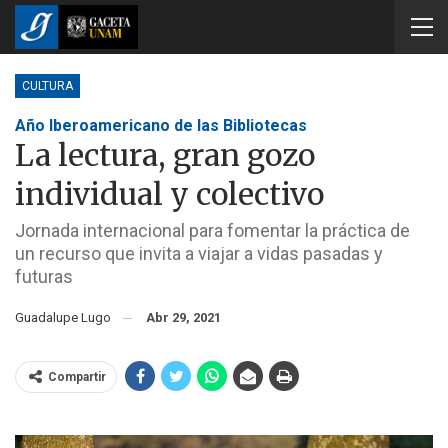
CULTURA
Año Iberoamericano de las Bibliotecas
La lectura, gran gozo
individual y colectivo
Jornada internacional para fomentar la práctica de
un recurso que invita a viajar a vidas pasadas y
futuras
Guadalupe Lugo
Abr 29, 2021
Compartir