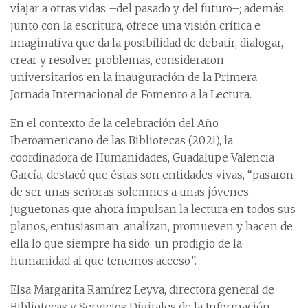
viajar a otras vidas –del pasado y del futuro–; además,
junto con la escritura, ofrece una visión crítica e
imaginativa que da la posibilidad de debatir, dialogar,
crear y resolver problemas, consideraron
universitarios en la inauguración de la Primera
Jornada Internacional de Fomento a la Lectura.
En el contexto de la celebración del Año
Iberoamericano de las Bibliotecas (2021), la
coordinadora de Humanidades, Guadalupe Valencia
García, destacó que éstas son entidades vivas, “pasaron
de ser unas señoras solemnes a unas jóvenes
juguetonas que ahora impulsan la lectura en todos sus
planos, entusiasman, analizan, promueven y hacen de
ella lo que siempre ha sido: un prodigio de la
humanidad al que tenemos acceso”.
Elsa Margarita Ramírez Leyva, directora general de
Bibliotecas y Servicios Digitales de la Información