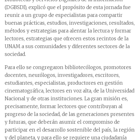
(DGBSDI), explicó que el propósito de esta jornada fue
reunir a un grupo de especialistas para compartir
buenas prácticas, estudios, investigaciones, resultados,
métodos y estrategias para alentar la lectura y formar
lectores, estrategias que ofrecen estos recintos de la
UNAM a sus comunidades y diferentes sectores de la
sociedad.
Para ello se congregaron bibliotecólogos, promotores
docentes, neurólogos, investigadores, escritores,
estudiantes, especialistas, productores en gestión
cinematográfica, lectores en voz alta, de la Universidad
Nacional y de otras instituciones. La gran misión es,
precisamente, formar lectores que contribuyan al
progreso de la sociedad, de las generaciones presentes
y futuras, que deberán asumir el compromiso de
participar en el desarrollo sostenible del país, la región
y del planeta, y para ello se requiere una ciudadanía