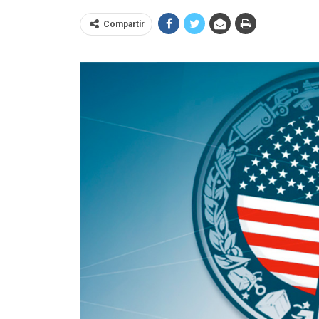
Compartir