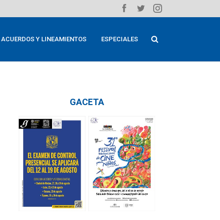
ACUERDOS Y LINEAMIENTOS
ESPECIALES
GACETA