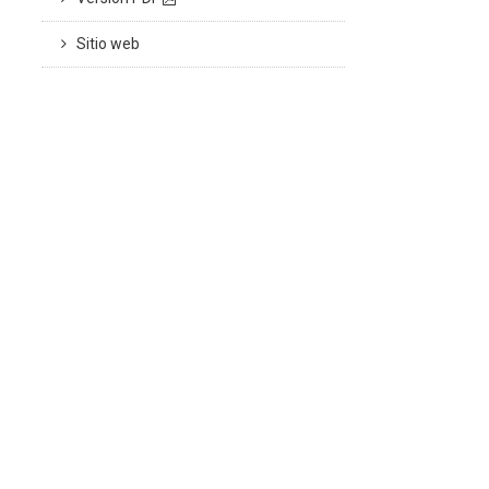
Sitio web