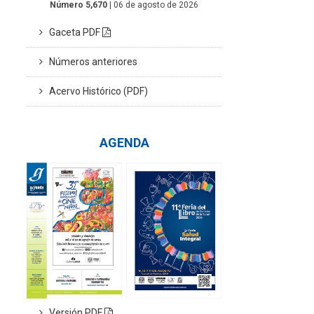
Número 5,670
| 06 de agosto de 2026
Gaceta PDF
Números anteriores
Acervo Histórico (PDF)
AGENDA
Versión PDF