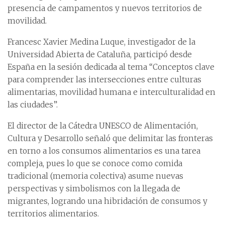
presencia de campamentos y nuevos territorios de
movilidad.
Francesc Xavier Medina Luque, investigador de la
Universidad Abierta de Cataluña, participó desde
España en la sesión dedicada al tema “Conceptos clave
para comprender las intersecciones entre culturas
alimentarias, movilidad humana e interculturalidad en
las ciudades”.
El director de la Cátedra UNESCO de Alimentación,
Cultura y Desarrollo señaló que delimitar las fronteras
en torno a los consumos alimentarios es una tarea
compleja, pues lo que se conoce como comida
tradicional (memoria colectiva) asume nuevas
perspectivas y simbolismos con la llegada de
migrantes, logrando una hibridación de consumos y
territorios alimentarios.