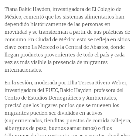
Tiana Bakic Hayden, investigadora de El Colegio de
México, comentó que los sistemas alimentarios han
dependido históricamente de las personas en
movilidad y se transforman a partir de sus prácticas de
consumo. En Ciudad de México esto se refleja en sitios
clave como La Merced o la Central de Abastos, donde
llegan productos provenientes de todo el país y cada
vez es más visible la presencia de migrantes
internacionales.
En la sesión, moderada por Lilia Teresa Rivero Weber,
investigadora del PUEC, Bakic Hayden, profesora del
Centro de Estudios Demográficos y Ambientales,
precisó que los lugares por los que se mueven los
migrantes pueden ser divididos en activos
(supermercados, tienditas, puestos de comida callejera,
albergues de paso, buenos samaritanos) o fijos
(albergues de larga estancia, casas o cuartos alquilados