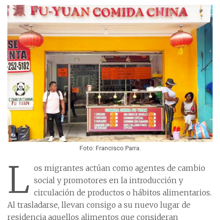
Foto: Francisco Parra.
L
os migrantes actúan como agentes de cambio
social y promotores en la introducción y
circulación de productos o hábitos alimentarios.
Al trasladarse, llevan consigo a su nuevo lugar de
residencia aquellos alimentos que consideran