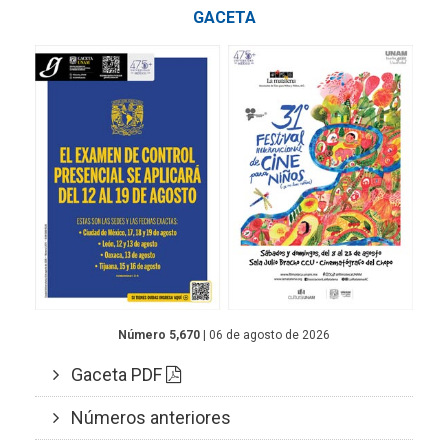
GACETA
Número 5,670
| 06 de agosto de 2026
Gaceta PDF
Números anteriores