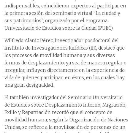
indispensables, coincidieron expertos al participar en
la primera sesión del seminario virtual “La ciudad y
sus patrimonios”, organizado por el Programa
Universitario de Estudios sobre la Ciudad (PUEC).
Wilfredo Alaniz Pérez, investigador posdoctoral del
Instituto de Investigaciones Jurídicas (IIJ), destacó que
los procesos de movilidad humana y sus diversas
formas de desplazamiento, ya sea de manera regular o
irregular, influyen directamente en la experiencia de
vida de quienes participan en éstos, en los cuales hay
una gran desigualdad.
El también investigador del Seminario Universitario
de Estudios sobre Desplazamiento Interno, Migración,
Exilio y Repatriación recordó que el concepto de
movilidad humana, según la Organización de Naciones
Unidas, se refiere a la movilización de personas de un