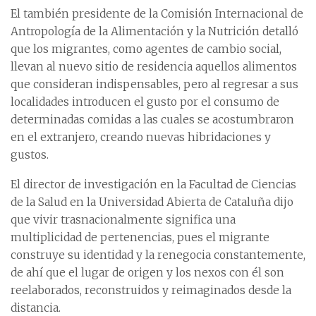
El también presidente de la Comisión Internacional de
Antropología de la Alimentación y la Nutrición detalló
que los migrantes, como agentes de cambio social,
llevan al nuevo sitio de residencia aquellos alimentos
que consideran indispensables, pero al regresar a sus
localidades introducen el gusto por el consumo de
determinadas comidas a las cuales se acostumbraron
en el extranjero, creando nuevas hibridaciones y
gustos.
El director de investigación en la Facultad de Ciencias
de la Salud en la Universidad Abierta de Cataluña dijo
que vivir trasnacionalmente significa una
multiplicidad de pertenencias, pues el migrante
construye su identidad y la renegocia constantemente,
de ahí que el lugar de origen y los nexos con él son
reelaborados, reconstruidos y reimaginados desde la
distancia.