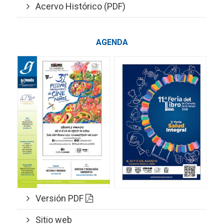
Acervo Histórico (PDF)
AGENDA
Versión PDF
Sitio web