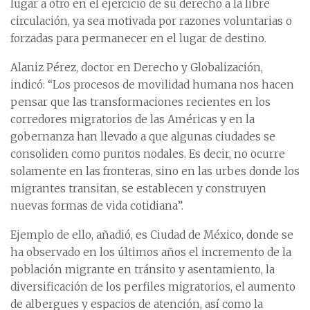
lugar a otro en el ejercicio de su derecho a la libre
circulación, ya sea motivada por razones voluntarias o
forzadas para permanecer en el lugar de destino.
Alaniz Pérez, doctor en Derecho y Globalización,
indicó: “Los procesos de movilidad humana nos hacen
pensar que las transformaciones recientes en los
corredores migratorios de las Américas y en la
gobernanza han llevado a que algunas ciudades se
consoliden como puntos nodales. Es decir, no ocurre
solamente en las fronteras, sino en las urbes donde los
migrantes transitan, se establecen y construyen
nuevas formas de vida cotidiana”.
Ejemplo de ello, añadió, es Ciudad de México, donde se
ha observado en los últimos años el incremento de la
población migrante en tránsito y asentamiento, la
diversificación de los perfiles migratorios, el aumento
de albergues y espacios de atención, así como la