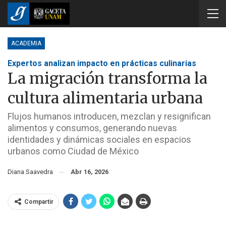
ACADEMIA
Expertos analizan impacto en prácticas culinarias
La migración transforma la
cultura alimentaria urbana
Flujos humanos introducen, mezclan y resignifican
alimentos y consumos, generando nuevas
identidades y dinámicas sociales en espacios
urbanos como Ciudad de México
Diana Saavedra
Abr 16, 2026
Compartir