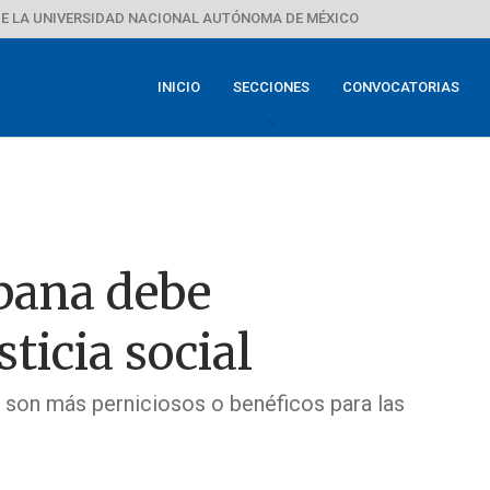
E LA UNIVERSIDAD NACIONAL AUTÓNOMA DE MÉXICO
INICIO
SECCIONES
CONVOCATORIAS
bana debe
ticia social
a son más perniciosos o benéficos para las