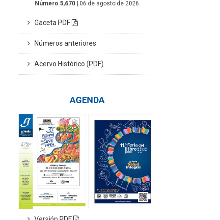
Número 5,670
| 06 de agosto de 2026
Gaceta PDF
Números anteriores
Acervo Histórico (PDF)
AGENDA
Versión PDF