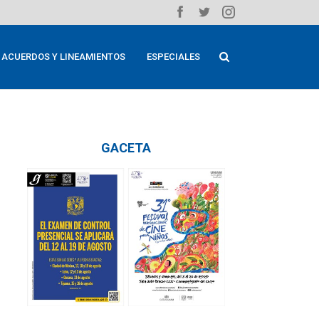
ACUERDOS Y LINEAMIENTOS
ESPECIALES
GACETA