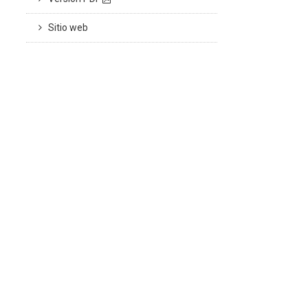
Sitio web