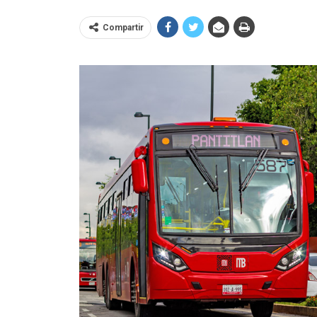
Compartir