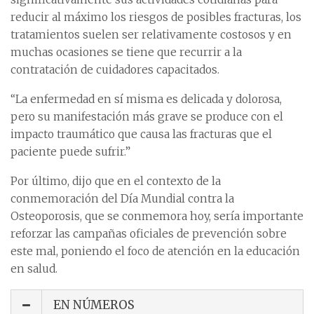
reducir al máximo los riesgos de posibles fracturas, los
tratamientos suelen ser relativamente costosos y en
muchas ocasiones se tiene que recurrir a la
contratación de cuidadores capacitados.
“La enfermedad en sí misma es delicada y dolorosa,
pero su manifestación más grave se produce con el
impacto traumático que causa las fracturas que el
paciente puede sufrir.”
Por último, dijo que en el contexto de la
conmemoración del Día Mundial contra la
Osteoporosis, que se conmemora hoy, sería importante
reforzar las campañas oficiales de prevención sobre
este mal, poniendo el foco de atención en la educación
en salud.
EN NÚMEROS