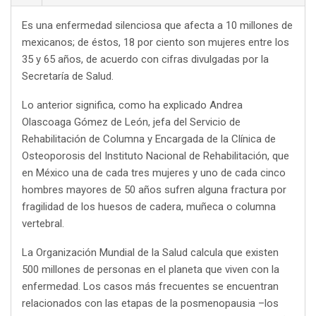
Es una enfermedad silenciosa que afecta a 10 millones de
mexicanos; de éstos, 18 por ciento son mujeres entre los
35 y 65 años, de acuerdo con cifras divulgadas por la
Secretaría de Salud.
Lo anterior significa, como ha explicado Andrea
Olascoaga Gómez de León, jefa del Servicio de
Rehabilitación de Columna y Encargada de la Clínica de
Osteoporosis del Instituto Nacional de Rehabilitación, que
en México una de cada tres mujeres y uno de cada cinco
hombres mayores de 50 años sufren alguna fractura por
fragilidad de los huesos de cadera, muñeca o columna
vertebral.
La Organización Mundial de la Salud calcula que existen
500 millones de personas en el planeta que viven con la
enfermedad. Los casos más frecuentes se encuentran
relacionados con las etapas de la posmenopausia –los