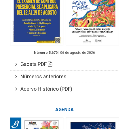
Número 5,670
| 06 de agosto de 2026
Gaceta PDF
Números anteriores
Acervo Histórico (PDF)
AGENDA