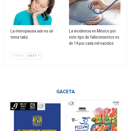
La menopausia aún es un
La incidencia en México por
tema tabú
este tipo de fallecimientos es
de 14 por cada mil nacidos
PREV
NEXT
GACETA