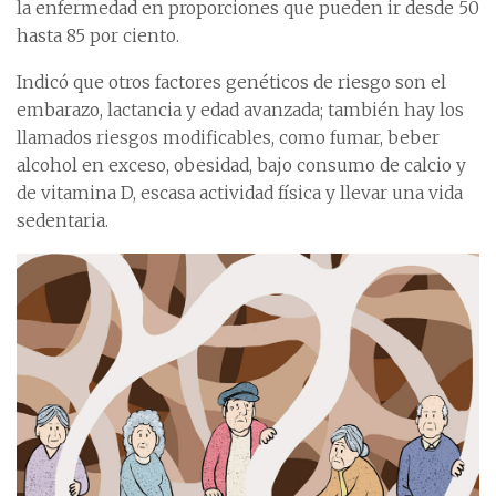
la enfermedad en proporciones que pueden ir desde 50
hasta 85 por ciento.
Indicó que otros factores genéticos de riesgo son el
embarazo, lactancia y edad avanzada; también hay los
llamados riesgos modificables, como fumar, beber
alcohol en exceso, obesidad, bajo consumo de calcio y
de vitamina D, escasa actividad física y llevar una vida
sedentaria.