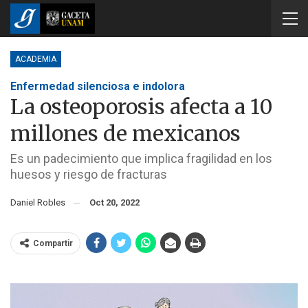
ACADEMIA
Enfermedad silenciosa e indolora
La osteoporosis afecta a 10
millones de mexicanos
Es un padecimiento que implica fragilidad en los
huesos y riesgo de fracturas
Daniel Robles
Oct 20, 2022
Compartir