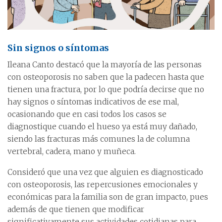
Sin signos o síntomas
Ileana Canto destacó que la mayoría de las personas
con osteoporosis no saben que la padecen hasta que
tienen una fractura, por lo que podría decirse que no
hay signos o síntomas indicativos de ese mal,
ocasionando que en casi todos los casos se
diagnostique cuando el hueso ya está muy dañado,
siendo las fracturas más comunes la de columna
vertebral, cadera, mano y muñeca.
Consideró que una vez que alguien es diagnosticado
con osteoporosis, las repercusiones emocionales y
económicas para la familia son de gran impacto, pues
además de que tienen que modificar
significativamente sus actividades cotidianas para