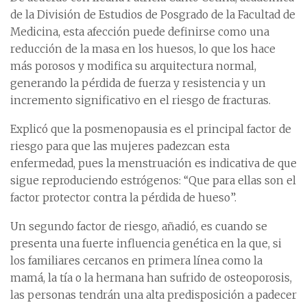
de la División de Estudios de Posgrado de la Facultad de
Medicina, esta afección puede definirse como una
reducción de la masa en los huesos, lo que los hace
más porosos y modifica su arquitectura normal,
generando la pérdida de fuerza y resistencia y un
incremento significativo en el riesgo de fracturas.
Explicó que la posmenopausia es el principal factor de
riesgo para que las mujeres padezcan esta
enfermedad, pues la menstruación es indicativa de que
sigue reproduciendo estrógenos: “Que para ellas son el
factor protector contra la pérdida de hueso”.
Un segundo factor de riesgo, añadió, es cuando se
presenta una fuerte influencia genética en la que, si
los familiares cercanos en primera línea como la
mamá, la tía o la hermana han sufrido de osteoporosis,
las personas tendrán una alta predisposición a padecer