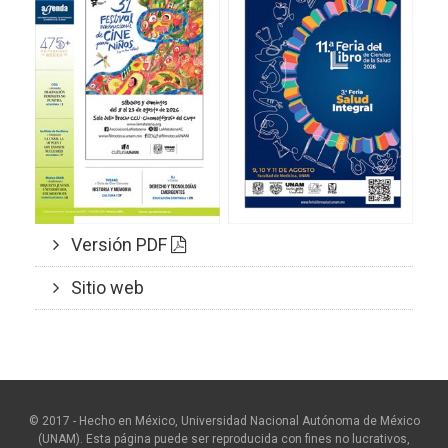
Versión PDF
Sitio web
© 2017 - Hecho en México, Universidad Nacional Autónoma de México
(UNAM). Esta página puede ser reproducida con fines no lucrativos,