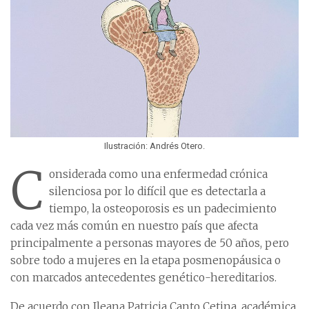
Ilustración: Andrés Otero.
C
onsiderada como una enfermedad crónica
silenciosa por lo difícil que es detectarla a
tiempo, la osteoporosis es un padecimiento
cada vez más común en nuestro país que afecta
principalmente a personas mayores de 50 años, pero
sobre todo a mujeres en la etapa posmenopáusica o
con marcados antecedentes genético-hereditarios.
De acuerdo con Ileana Patricia Canto Cetina, académica