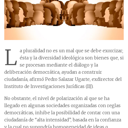
L
a pluralidad no es un mal que se debe exorcizar;
ésta y la diversidad ideológica son bienes que, si
se procesan mediante el diálogo y la
deliberación democrática, ayudan a construir
ciudadanía, afirmó Pedro Salazar Ugarte, exdirector del
Instituto de Investigaciones Jurídicas (IIJ).
No obstante, el nivel de polarización al que se ha
llegado en algunas sociedades organizadas con reglas
democráticas, inhibe la posibilidad de contar con una
ciudadanía de “alta intensidad”, basada en la confianza
y la cual no supondría homogeneidad de ideas o