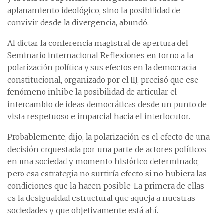
aplanamiento ideológico, sino la posibilidad de
convivir desde la divergencia, abundó.
Al dictar la conferencia magistral de apertura del
Seminario internacional Reflexiones en torno a la
polarización política y sus efectos en la democracia
constitucional, organizado por el IIJ, precisó que ese
fenómeno inhibe la posibilidad de articular el
intercambio de ideas democráticas desde un punto de
vista respetuoso e imparcial hacia el interlocutor.
Probablemente, dijo, la polarización es el efecto de una
decisión orquestada por una parte de actores políticos
en una sociedad y momento histórico determinado;
pero esa estrategia no surtiría efecto si no hubiera las
condiciones que la hacen posible. La primera de ellas
es la desigualdad estructural que aqueja a nuestras
sociedades y que objetivamente está ahí.