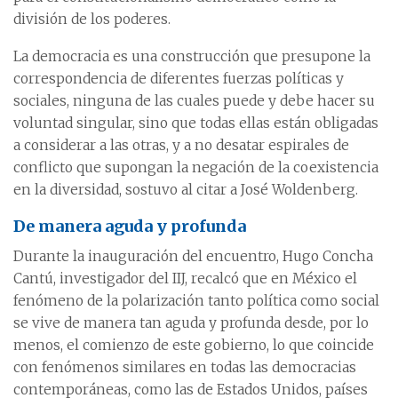
división de los poderes.
La democracia es una construcción que presupone la
correspondencia de diferentes fuerzas políticas y
sociales, ninguna de las cuales puede y debe hacer su
voluntad singular, sino que todas ellas están obligadas
a considerar a las otras, y a no desatar espirales de
conflicto que supongan la negación de la coexistencia
en la diversidad, sostuvo al citar a José Woldenberg.
De manera aguda y profunda
Durante la inauguración del encuentro, Hugo Concha
Cantú, investigador del IIJ, recalcó que en México el
fenómeno de la polarización tanto política como social
se vive de manera tan aguda y profunda desde, por lo
menos, el comienzo de este gobierno, lo que coincide
con fenómenos similares en todas las democracias
contemporáneas, como las de Estados Unidos, países