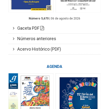
Número 5,670
| 06 de agosto de 2026
Gaceta PDF
Números anteriores
Acervo Histórico (PDF)
AGENDA