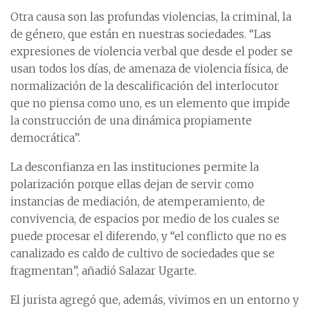
Otra causa son las profundas violencias, la criminal, la
de género, que están en nuestras sociedades. “Las
expresiones de violencia verbal que desde el poder se
usan todos los días, de amenaza de violencia física, de
normalización de la descalificación del interlocutor
que no piensa como uno, es un elemento que impide
la construcción de una dinámica propiamente
democrática”.
La desconfianza en las instituciones permite la
polarización porque ellas dejan de servir como
instancias de mediación, de atemperamiento, de
convivencia, de espacios por medio de los cuales se
puede procesar el diferendo, y “el conflicto que no es
canalizado es caldo de cultivo de sociedades que se
fragmentan”, añadió Salazar Ugarte.
El jurista agregó que, además, vivimos en un entorno y