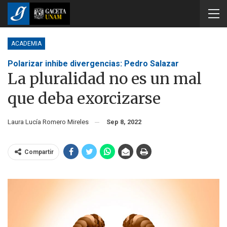
ACADEMIA
Polarizar inhibe divergencias: Pedro Salazar
La pluralidad no es un mal
que deba exorcizarse
Laura Lucía Romero Mireles
Sep 8, 2022
Compartir