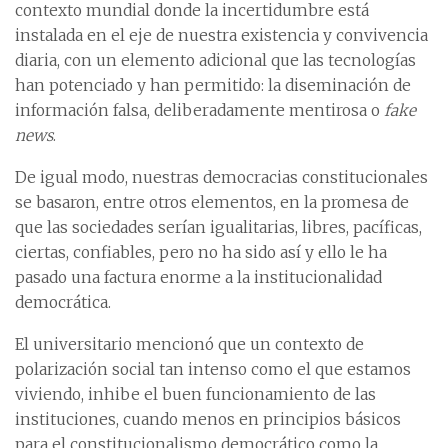
contexto mundial donde la incertidumbre está
instalada en el eje de nuestra existencia y convivencia
diaria, con un elemento adicional que las tecnologías
han potenciado y han permitido: la diseminación de
información falsa, deliberadamente mentirosa o
fake
news
.
De igual modo, nuestras democracias constitucionales
se basaron, entre otros elementos, en la promesa de
que las sociedades serían igualitarias, libres, pacíficas,
ciertas, confiables, pero no ha sido así y ello le ha
pasado una factura enorme a la institucionalidad
democrática.
El universitario mencionó que un contexto de
polarización social tan intenso como el que estamos
viviendo, inhibe el buen funcionamiento de las
instituciones, cuando menos en principios básicos
para el constitucionalismo democrático como la