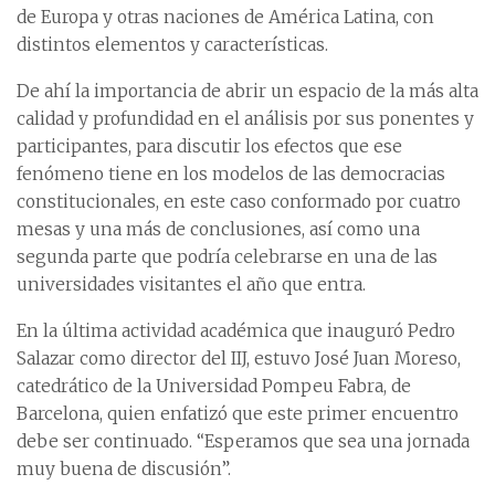
de Europa y otras naciones de América Latina, con
distintos elementos y características.
De ahí la importancia de abrir un espacio de la más alta
calidad y profundidad en el análisis por sus ponentes y
participantes, para discutir los efectos que ese
fenómeno tiene en los modelos de las democracias
constitucionales, en este caso conformado por cuatro
mesas y una más de conclusiones, así como una
segunda parte que podría celebrarse en una de las
universidades visitantes el año que entra.
En la última actividad académica que inauguró Pedro
Salazar como director del IIJ, estuvo José Juan Moreso,
catedrático de la Universidad Pompeu Fabra, de
Barcelona, quien enfatizó que este primer encuentro
debe ser continuado. “Esperamos que sea una jornada
muy buena de discusión”.